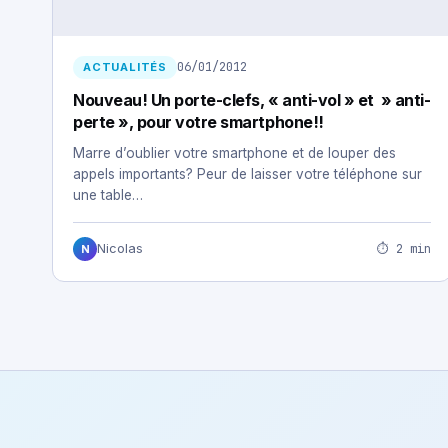
06/01/2012
ACTUALITÉS
Nouveau! Un porte-clefs, « anti-vol » et » anti-
perte », pour votre smartphone!!
Marre d’oublier votre smartphone et de louper des
appels importants? Peur de laisser votre téléphone sur
une table…
⏱ 2 min
Nicolas
N