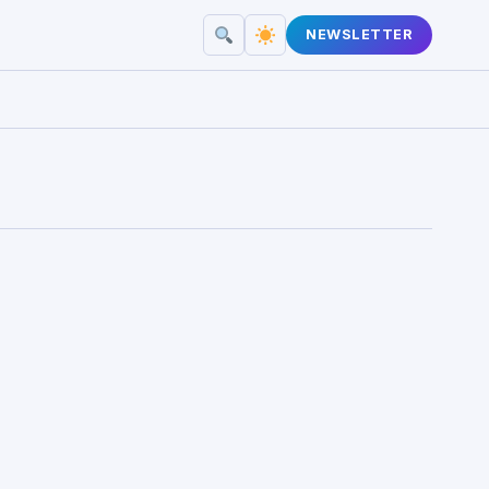
NEWSLETTER