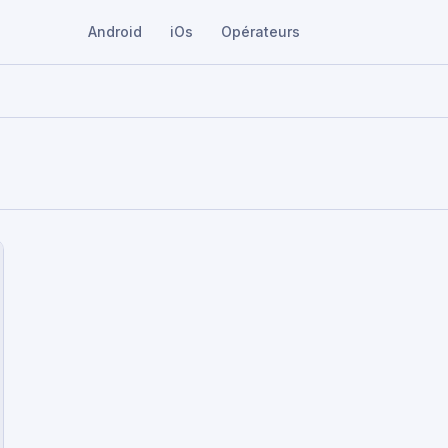
Android
iOs
Opérateurs