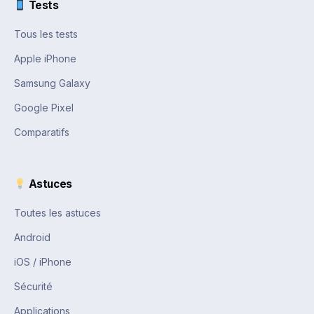
Tests
Tous les tests
Apple iPhone
Samsung Galaxy
Google Pixel
Comparatifs
Astuces
Toutes les astuces
Android
iOS / iPhone
Sécurité
Applications