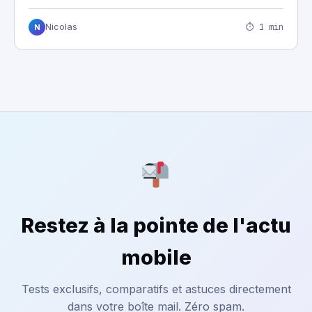
⏱ 1 min
Nicolas
N
Restez à la pointe de l'actu
mobile
Tests exclusifs, comparatifs et astuces directement
dans votre boîte mail. Zéro spam.