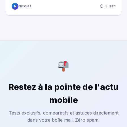
⏱ 1 min
Nicolas
N
Restez à la pointe de l'actu
mobile
Tests exclusifs, comparatifs et astuces directement
dans votre boîte mail. Zéro spam.