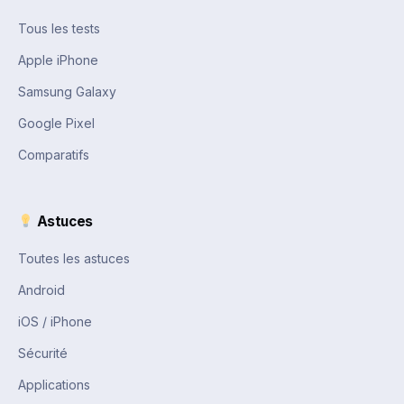
Tous les tests
Apple iPhone
Samsung Galaxy
Google Pixel
Comparatifs
Astuces
Toutes les astuces
Android
iOS / iPhone
Sécurité
Applications