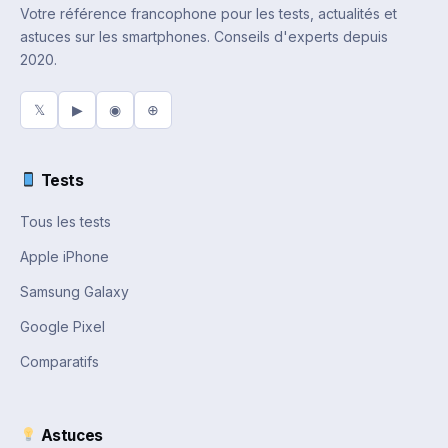
Votre référence francophone pour les tests, actualités et
astuces sur les smartphones. Conseils d'experts depuis
2020.
𝕏
▶
◉
⊕
Tests
Tous les tests
Apple iPhone
Samsung Galaxy
Google Pixel
Comparatifs
Astuces