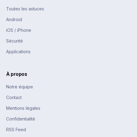
Toutes les astuces
Android
iOS / iPhone
Sécurité
Applications
À propos
Notre équipe
Contact
Mentions légales
Confidentialité
RSS Feed