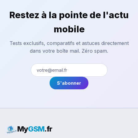
Restez à la pointe de l'actu
mobile
Tests exclusifs, comparatifs et astuces directement
dans votre boîte mail. Zéro spam.
S'abonner
My
GSM
.fr