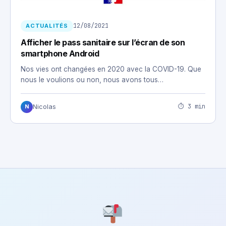
12/08/2021
ACTUALITÉS
Afficher le pass sanitaire sur l’écran de son
smartphone Android
Nos vies ont changées en 2020 avec la COVID-19. Que
nous le voulions ou non, nous avons tous…
⏱ 3 min
Nicolas
N