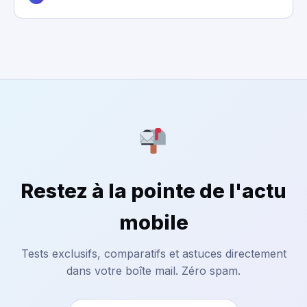
Restez à la pointe de l'actu
mobile
Tests exclusifs, comparatifs et astuces directement
dans votre boîte mail. Zéro spam.