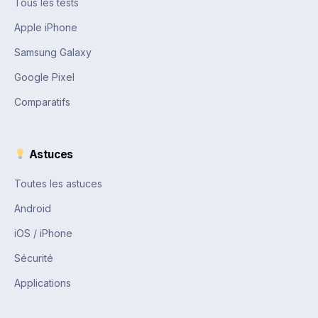
Tous les tests
Apple iPhone
Samsung Galaxy
Google Pixel
Comparatifs
Astuces
Toutes les astuces
Android
iOS / iPhone
Sécurité
Applications