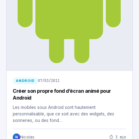
07/03/2011
ANDROID
Créer son propre fond d’écran animé pour
Android
Les mobiles sous Android sont hautement
personnalisable, que ce soit avec des widgets, des
sonneries, ou des fond…
⏱ 3 min
Nicolas
N