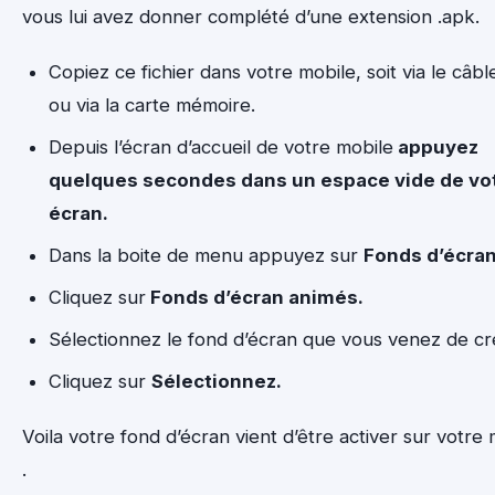
vous lui avez donner complété d’une extension .apk.
Copiez ce fichier dans votre mobile, soit via le câb
ou via la carte mémoire.
Depuis l’écran d’accueil de votre mobile
appuyez
quelques secondes dans un espace vide de vo
écran.
Dans la boite de menu appuyez sur
Fonds d’écran
Cliquez sur
Fonds d’écran animés.
Sélectionnez le fond d’écran que vous venez de cr
Cliquez sur
Sélectionnez.
Voila votre fond d’écran vient d’être activer sur votre
.