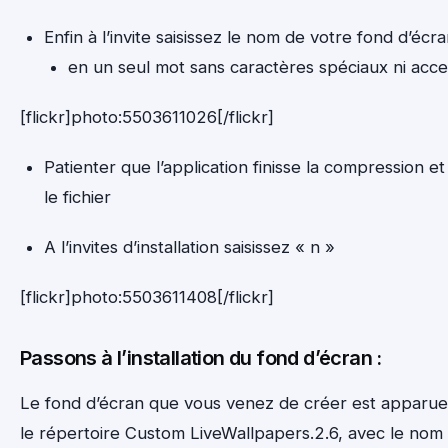
Enfin à l’invite saisissez le nom de votre fond d’écr
en un seul mot sans caractères spéciaux ni acce
[flickr]photo:5503611026[/flickr]
Patienter que l’application finisse la compression et
le fichier
A l’invites d’installation saisissez « n »
[flickr]photo:5503611408[/flickr]
Passons à l’installation du fond d’écran :
Le fond d’écran que vous venez de créer est apparu
le répertoire Custom LiveWallpapers.2.6, avec le nom