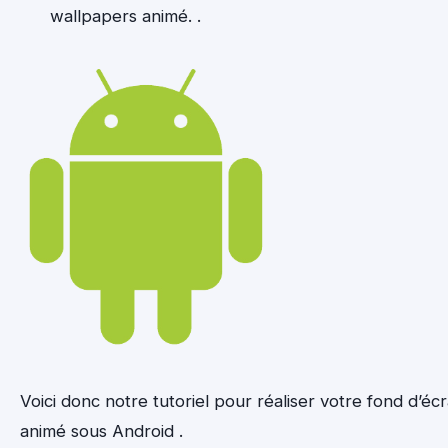
wallpapers animé. .
Voici donc notre tutoriel pour réaliser votre fond d’éc
animé sous Android .