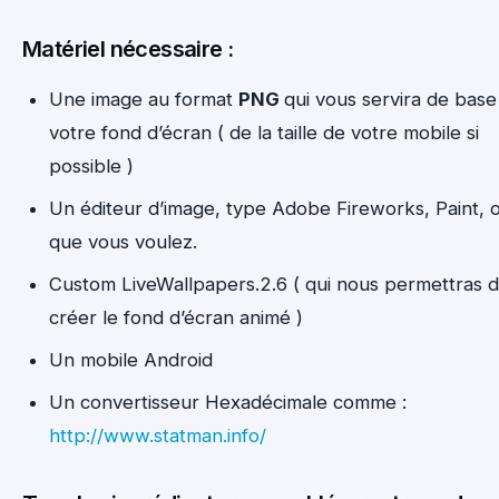
Matériel nécessaire :
Une image au format
PNG
qui vous servira de bas
votre fond d’écran ( de la taille de votre mobile si
possible )
Un éditeur d’image, type Adobe Fireworks, Paint, 
que vous voulez.
Custom LiveWallpapers.2.6 ( qui nous permettras 
créer le fond d’écran animé )
Un mobile Android
Un convertisseur Hexadécimale comme :
http://www.statman.info/