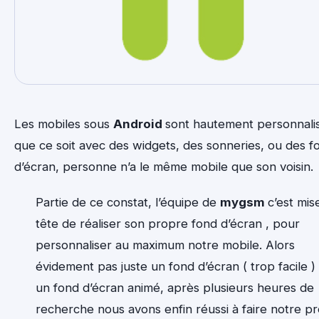
Les mobiles sous
Android
sont hautement personnali
que ce soit avec des widgets, des sonneries, ou des f
d’écran, personne n’a le même mobile que son voisin.
Partie de ce constat, l’équipe de
mygsm
c’est mis
tête de réaliser son propre fond d’écran , pour
personnaliser au maximum notre mobile. Alors
évidement pas juste un fond d’écran ( trop facile )
un fond d’écran animé, après plusieurs heures de
recherche nous avons enfin réussi à faire notre p