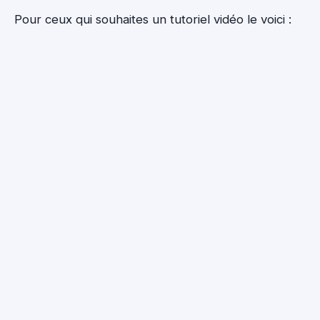
Pour ceux qui souhaites un tutoriel vidéo le voici :