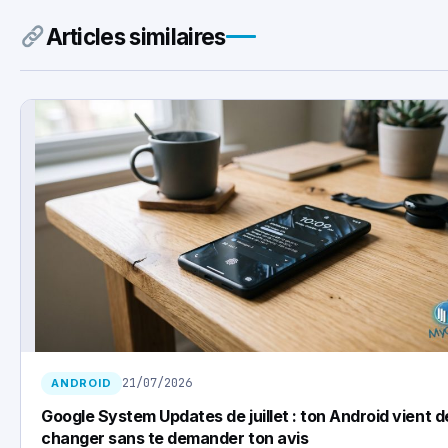
Articles similaires
21/07/2026
ANDROID
Google System Updates de juillet : ton Android vient d
changer sans te demander ton avis