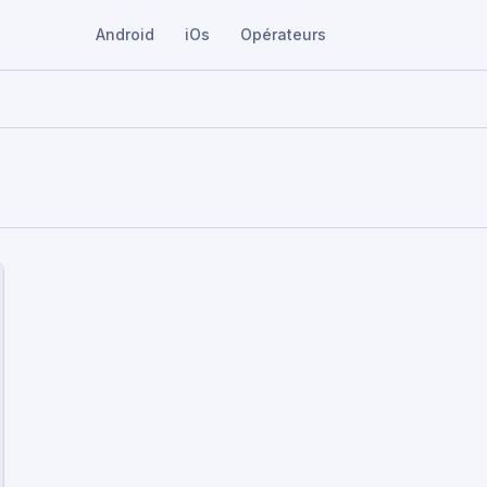
Android
iOs
Opérateurs