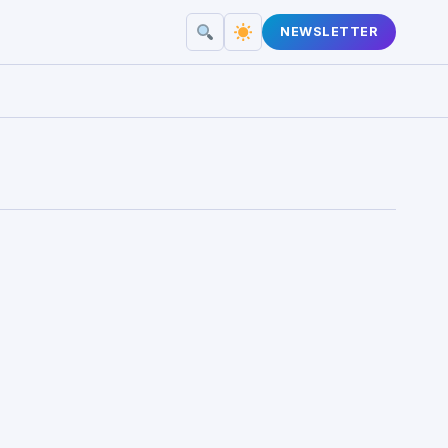
NEWSLETTER