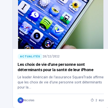
18/12/2012
ACTUALITÉS
Les choix de vie d’une personne sont
déterminants pour la santé de leur iPhone
Le leader Américain de l’assurance SquareTrade affirme
que les choix de vie d’une personne sont déterminants
pour la…
⏱ 2 min
Nicolas
N