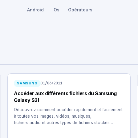
Android
iOs
Opérateurs
01/06/2011
SAMSUNG
Accéder aux différents fichiers du Samsung
Galaxy S2!
Découvrez comment accéder rapidement et facilement
à toutes vos images, vidéos, musiques,
fichiers audio et autres types de fichiers stockés…