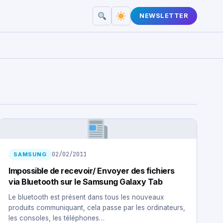
NEWSLETTER
02/02/2011
SAMSUNG
Impossible de recevoir/ Envoyer des fichiers
via Bluetooth sur le Samsung Galaxy Tab
Le bluetooth est présent dans tous les nouveaux
produits communiquant, cela passe par les ordinateurs,
les consoles, les téléphones…