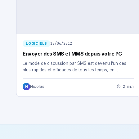
18/06/2012
LOGICIELS
Envoyer des SMS et MMS depuis votre PC
Le mode de discussion par SMS est devenu l’un des
plus rapides et efficaces de tous les temps, en…
⏱ 2 min
Nicolas
N