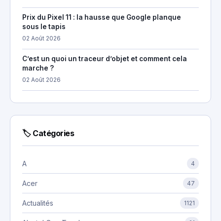
Prix du Pixel 11 : la hausse que Google planque
sous le tapis
02 Août 2026
C’est un quoi un traceur d’objet et comment cela
marche ?
02 Août 2026
🏷 Catégories
A
4
Acer
47
Actualités
1121