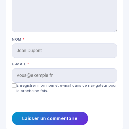
NOM
*
E-MAIL
*
Enregistrer mon nom et e-mail dans ce navigateur pour
la prochaine fois.