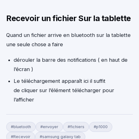
Recevoir un fichier Sur la tablette
Quand un fichier arrive en bluetooth sur la tablette
une seule chose a faire
dérouler la barre des notifications ( en haut de
l’écran )
Le téléchargement apparaît ici il suffit
de cliquer sur l’élément télécharger pour
l’afficher
#bluetooth
#envoyer
#fichiers
#p1000
#Recevoir
#samsung galaxy tab