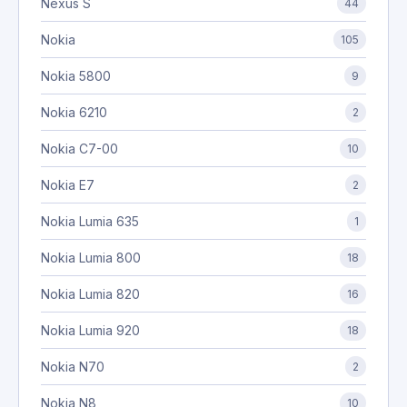
Nexus S
44
Nokia
105
Nokia 5800
9
Nokia 6210
2
Nokia C7-00
10
Nokia E7
2
Nokia Lumia 635
1
Nokia Lumia 800
18
Nokia Lumia 820
16
Nokia Lumia 920
18
Nokia N70
2
Nokia N8
10