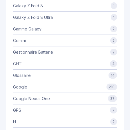
Galaxy Z Fold 8
1
Galaxy Z Fold 8 Ultra
1
Gamme Galaxy
2
Gemini
2
Gestionnaire Batterie
2
GHT
4
Glossaire
14
Google
210
Google Nexus One
27
GPS
7
H
2