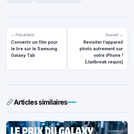
← Précédent
Suivant →
Convertir un film pour
Revisiter l’appareil
le lire sur le Samsung
photo autrement sur
Galaxy Tab
votre iPhone !
[Jailbreak requis]
Articles similaires