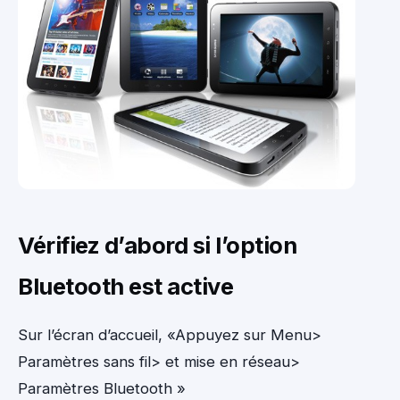
Vérifiez d’abord si l’option
Bluetooth est active
Sur l’écran d’accueil, «Appuyez sur Menu>
Paramètres sans fil> et mise en réseau>
Paramètres Bluetooth »