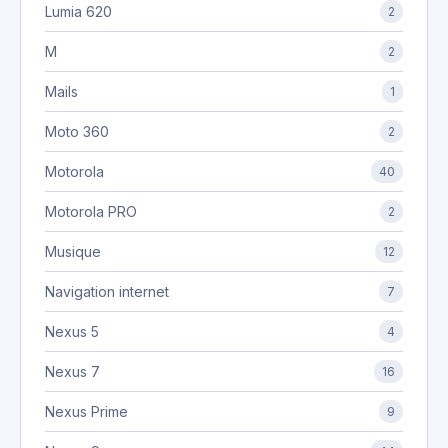
Lumia 620
2
M
2
Mails
1
Moto 360
2
Motorola
40
Motorola PRO
2
Musique
12
Navigation internet
7
Nexus 5
4
Nexus 7
16
Nexus Prime
9