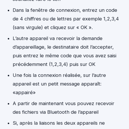
Dans la fenêtre de connexion, entrez un code
de 4 chiffres ou de lettres par exemple 1,2,3,4
(sans virgule) et cliquez sur « OK ».
L’autre appareil va recevoir la demande
d’appareillage, le destinataire doit l’accepter,
puis entrez le même code que vous avez saisi
précédemment (1,2,3,4) puis sur OK
Une fois la connexion réalisée, sur l’autre
appareil est un petit message apparaît:
«appairé»
A partir de maintenant vous pouvez recevoir
des fichiers via Bluetooth de l’appareil
Si, après la liaisons les deux appareils ne