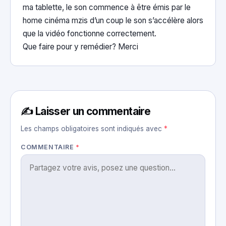
ma tablette, le son commence à être émis par le
home cinéma mzis d’un coup le son s’accélère alors
que la vidéo fonctionne correctement.
Que faire pour y remédier? Merci
✍️ Laisser un commentaire
Les champs obligatoires sont indiqués avec
*
COMMENTAIRE
*