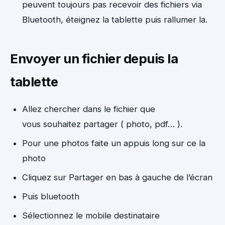
peuvent toujours pas recevoir des fichiers via
Bluetooth, éteignez la tablette puis rallumer la.
Envoyer un fichier depuis la
tablette
Allez chercher dans le fichier que
vous souhaitez partager ( photo, pdf… ).
Pour une photos faite un appuis long sur ce la
photo
Cliquez sur Partager en bas à gauche de l’écran
Puis bluetooth
Sélectionnez le mobile destinataire