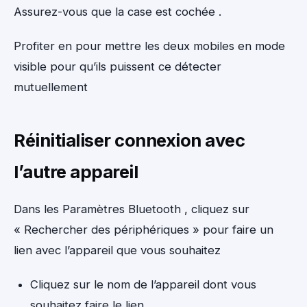
Assurez-vous que la case est cochée .
Profiter en pour mettre les deux mobiles en mode
visible pour qu’ils puissent ce détecter
mutuellement
Réinitialiser connexion avec
l’autre appareil
Dans les Paramètres Bluetooth , cliquez sur
« Rechercher des périphériques » pour faire un
lien avec l’appareil que vous souhaitez
Cliquez sur le nom de l’appareil dont vous
souhaitez faire le lien