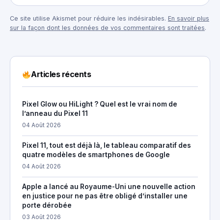
Ce site utilise Akismet pour réduire les indésirables.
En savoir plus
sur la façon dont les données de vos commentaires sont traitées
.
Articles récents
Pixel Glow ou HiLight ? Quel est le vrai nom de
l’anneau du Pixel 11
04 Août 2026
Pixel 11, tout est déjà là, le tableau comparatif des
quatre modèles de smartphones de Google
04 Août 2026
Apple a lancé au Royaume-Uni une nouvelle action
en justice pour ne pas être obligé d’installer une
porte dérobée
03 Août 2026