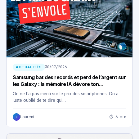
30/07/2026
ACTUALITÉS
Samsung bat des records et perd de l’argent sur
les Galaxy : la mémoire IA dévore ton
smartphone
On ne t’a pas menti sur le prix des smartphones. On a
juste oublié de te dire qui…
⏱ 6 min
Laurent
L