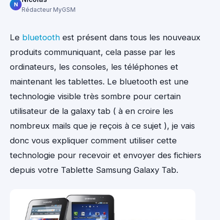
N
Rédacteur MyGSM
Le
bluetooth
est présent dans tous les nouveaux
produits communiquant, cela passe par les
ordinateurs, les consoles, les téléphones et
maintenant les tablettes. Le bluetooth est une
technologie visible très sombre pour certain
utilisateur de la galaxy tab ( à en croire les
nombreux mails que je reçois à ce sujet ), je vais
donc vous expliquer comment utiliser cette
technologie pour recevoir et envoyer des fichiers
depuis votre Tablette Samsung Galaxy Tab.