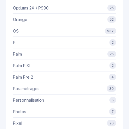
Optiums 2X / P990
25
Orange
52
OS
537
P
2
Palm
25
Palm PIXI
2
Palm Pre 2
4
Paramètrages
30
Personnalisation
5
Photos
7
Pixel
26