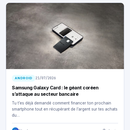
21/07/2026
ANDROID
Samsung Galaxy Card : le géant coréen
s’attaque au secteur bancaire
Tu t’es déjà demandé comment financer ton prochain
smartphone tout en récupérant de l’argent sur tes achats
du…