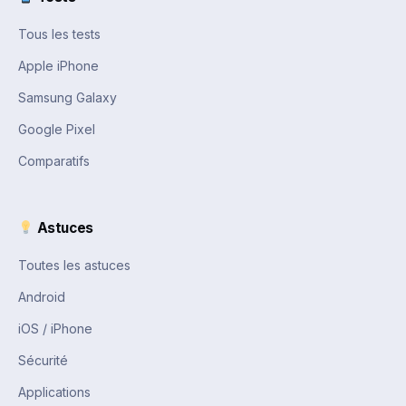
Tous les tests
Apple iPhone
Samsung Galaxy
Google Pixel
Comparatifs
Astuces
Toutes les astuces
Android
iOS / iPhone
Sécurité
Applications