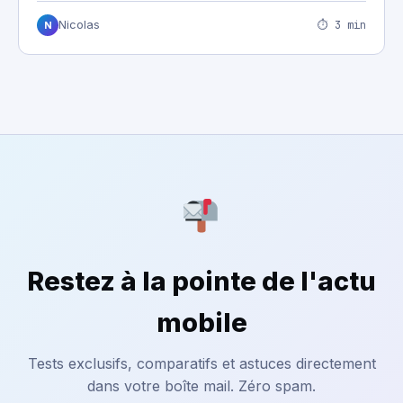
⏱ 3 min
Nicolas
N
Restez à la pointe de l'actu
mobile
Tests exclusifs, comparatifs et astuces directement
dans votre boîte mail. Zéro spam.