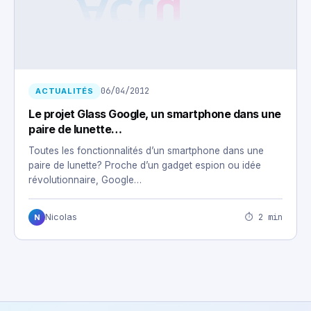
06/04/2012
ACTUALITÉS
Le projet Glass Google, un smartphone dans une
paire de lunette…
Toutes les fonctionnalités d’un smartphone dans une
paire de lunette? Proche d’un gadget espion ou idée
révolutionnaire, Google…
⏱ 2 min
Nicolas
N