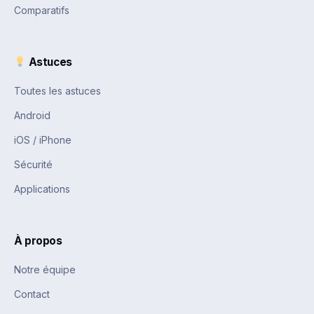
Comparatifs
Astuces
Toutes les astuces
Android
iOS / iPhone
Sécurité
Applications
À propos
Notre équipe
Contact