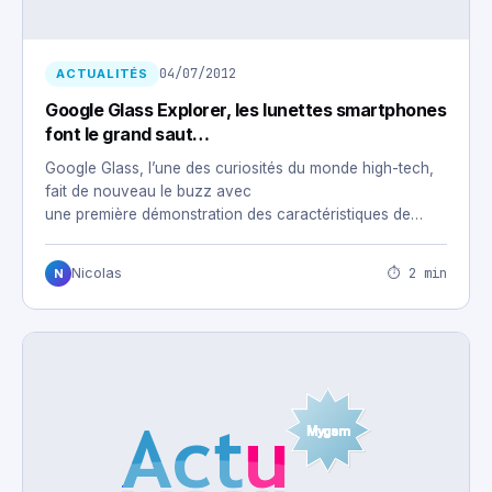
04/07/2012
ACTUALITÉS
Google Glass Explorer, les lunettes smartphones
font le grand saut…
Google Glass, l’une des curiosités du monde high-tech,
fait de nouveau le buzz avec
une première démonstration des caractéristiques de
cette…
⏱ 2 min
Nicolas
N