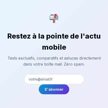
Restez à la pointe de l'actu
mobile
Tests exclusifs, comparatifs et astuces directement
dans votre boîte mail. Zéro spam.
S'abonner