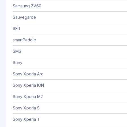
Samsung ZV60
Sauvegarde
SFR
smartPaddle
SMS
Sony
Sony Xperia Arc
Sony Xperia ION
Sony Xperia M2
Sony Xperia S
Sony Xperia T