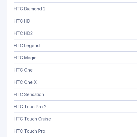
HTC Diamond 2
HTC HD
HTC HD2
HTC Legend
HTC Magic
HTC One
HTC One X
HTC Sensation
HTC Touc Pro 2
HTC Touch Cruise
HTC Touch Pro