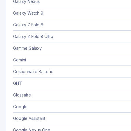
Galaxy Nexus
Galaxy Watch 9
Galaxy Z Fold 8
Galaxy Z Fold 8 Ultra
Gamme Galaxy
Gemini
Gestionnaire Batterie
GHT
Glossaire
Google
Google Assistant
Google Nexus One