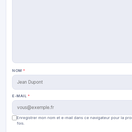
NOM
*
E-MAIL
*
Enregistrer mon nom et e-mail dans ce navigateur pour la pr
fois.