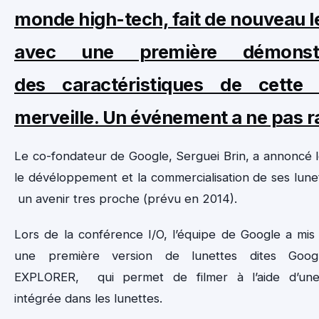
monde high-tech, fait de nouveau l
avec une première démonstr
des caractéristiques de cette 
merveille. Un événement a ne pas ra
Le co-fondateur de Google, Serguei Brin, a annoncé le
le dévéloppement et la commercialisation de ses lune
un avenir tres proche (prévu en 2014).
Lors de la conférence I/O, l’équipe de Google a mis
une première version de lunettes dites Goog
EXPLORER, qui permet de filmer à l’aide d’un
intégrée dans les lunettes.