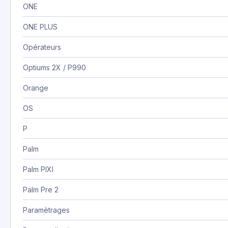
ONE
ONE PLUS
Opérateurs
Optiums 2X / P990
Orange
OS
P
Palm
Palm PIXI
Palm Pre 2
Paramètrages