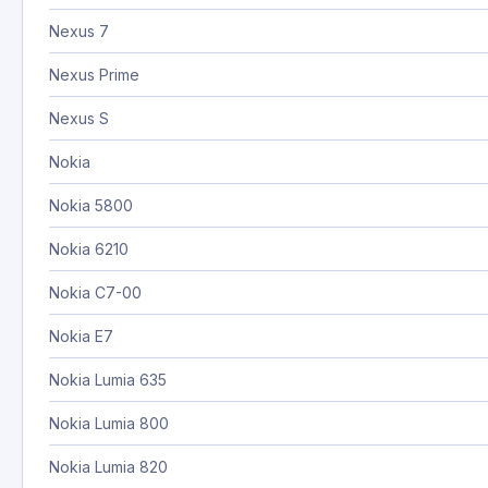
Nexus 7
Nexus Prime
Nexus S
Nokia
Nokia 5800
Nokia 6210
Nokia C7-00
Nokia E7
Nokia Lumia 635
Nokia Lumia 800
Nokia Lumia 820