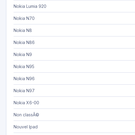
Nokia Lumia 920
Nokia N70
Nokia N8
Nokia N86
Nokia N9
Nokia N95
Nokia N96
Nokia N97
Nokia X6-00
Non classÃ©
Nouvel Ipad