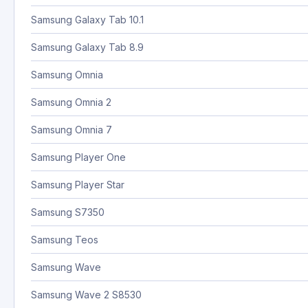
Samsung Galaxy Tab 10.1
Samsung Galaxy Tab 8.9
Samsung Omnia
Samsung Omnia 2
Samsung Omnia 7
Samsung Player One
Samsung Player Star
Samsung S7350
Samsung Teos
Samsung Wave
Samsung Wave 2 S8530