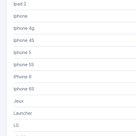
Ipad 2
Iphone
Iphone 4g
Iphone 4S
Iphone 5
Iphone 5S
iPhone 6
Iphone 6S
Jeux
Launcher
LG