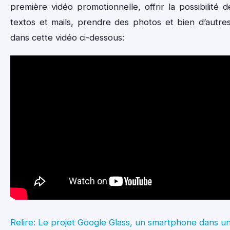
première vidéo promotionnelle, offrir la possibilité d
textos et mails, prendre des photos et bien d’autres
dans cette vidéo ci-dessous:
Relire: Le projet Google Glass, un smartphone dans u