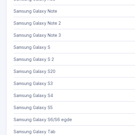
Samsung Galaxy Note
Samsung Galaxy Note 2
Samsung Galaxy Note 3
Samsung Galaxy S
Samsung Galaxy S 2
Samsung Galaxy S20
Samsung Galaxy S3
Samsung Galaxy S4
Samsung Galaxy S5
Samsung Galaxy S6/S6 egde
Samsung Galaxy Tab