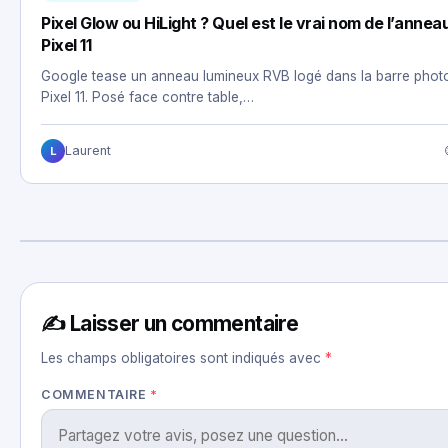
Pixel Glow ou HiLight ? Quel est le vrai nom de l’annea
Pixel 11
Google tease un anneau lumineux RVB logé dans la barre phot
Pixel 11. Posé face contre table,…
Laurent
L
✍️ Laisser un commentaire
Les champs obligatoires sont indiqués avec
*
COMMENTAIRE
*