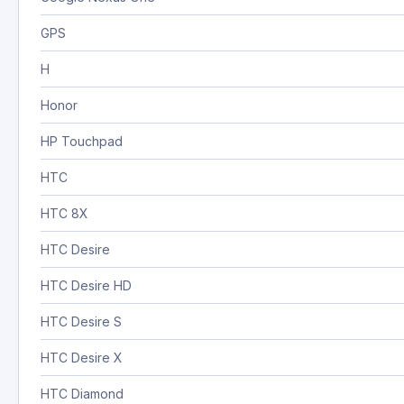
GPS
H
Honor
HP Touchpad
HTC
HTC 8X
HTC Desire
HTC Desire HD
HTC Desire S
HTC Desire X
HTC Diamond