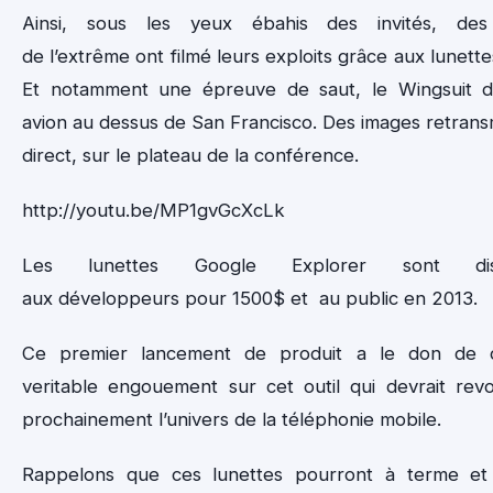
Ainsi, sous les yeux ébahis des invités, des 
de l’extrême ont filmé leurs exploits grâce aux lunett
Et notamment une épreuve de saut, le Wingsuit d
avion au dessus de San Francisco. Des images retrans
direct, sur le plateau de la conférence.
http://youtu.be/MP1gvGcXcLk
Les lunettes Google Explorer sont disp
aux développeurs pour 1500$ et au public en 2013.
Ce premier lancement de produit a le don de 
veritable engouement sur cet outil qui devrait revo
prochainement l’univers de la téléphonie mobile.
Rappelons que ces lunettes pourront à terme et 