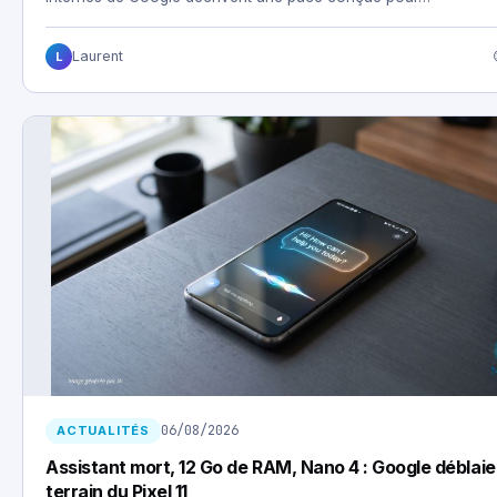
Laurent
L
06/08/2026
ACTUALITÉS
Assistant mort, 12 Go de RAM, Nano 4 : Google déblaie
terrain du Pixel 11