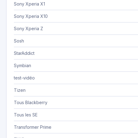
Sony Xperia X1
Sony Xperia X10
Sony Xperia Z
Sosh
StarAddict
Symbian
test-vidéo
Tizen
Tous Blackberry
Tous les SE
Transformer Prime