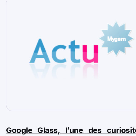
Google Glass, l’une des curiosi