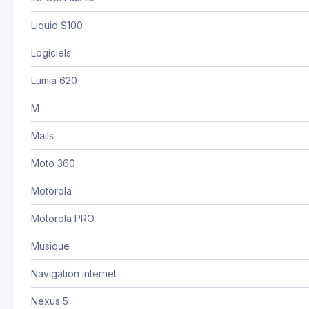
Liquid S100
Logiciels
Lumia 620
M
Mails
Moto 360
Motorola
Motorola PRO
Musique
Navigation internet
Nexus 5