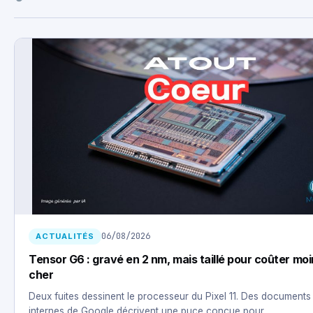
06/08/2026
ACTUALITÉS
Tensor G6 : gravé en 2 nm, mais taillé pour coûter mo
cher
Deux fuites dessinent le processeur du Pixel 11. Des documents
internes de Google décrivent une puce conçue pour…