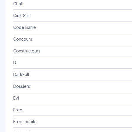
Chat
Cink Slim
Code Barre
Concours
Constructeurs
D
DarkFull
Dossiers
Evi
Free
Free mobile