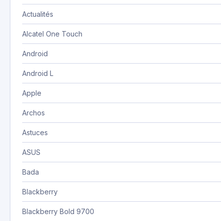
Actualités
Alcatel One Touch
Android
Android L
Apple
Archos
Astuces
ASUS
Bada
Blackberry
Blackberry Bold 9700