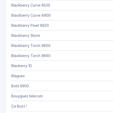
Blackberry Curve 8520
Blackberry Curve 8900
Blackberry Pearl 8820
Blackberry Storm
Blackberry Torch 9800
Blackberry Torch 9860
Blackerry 10
Blagues
Bold 9900
Bouygues telecom
Ça Buzz !