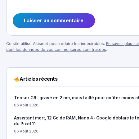
Ce site utilise Akismet pour réduire les indésirables.
En savoir plus sur
dont les données de vos commentaires sont traitées
.
Articles récents
Tensor G6 : gravé en 2 nm, mais taillé pour coûter moins c
06 Août 2026
Assistant mort, 12 Go de RAM, Nano 4 : Google déblaie le t
du Pixel 11
06 Août 2026