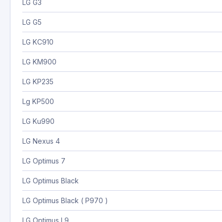
LG G3
LG G5
LG KC910
LG KM900
LG KP235
Lg KP500
LG Ku990
LG Nexus 4
LG Optimus 7
LG Optimus Black
LG Optimus Black ( P970 )
LG Optimus L9