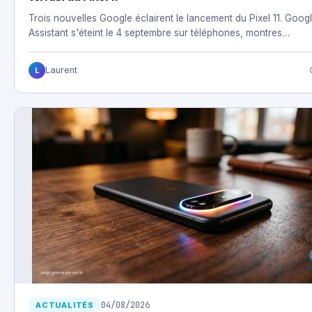
Trois nouvelles Google éclairent le lancement du Pixel 11. Goog
Assistant s'éteint le 4 septembre sur téléphones, montres…
Laurent
L
04/08/2026
ACTUALITÉS