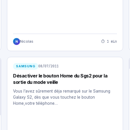
⏱ 1 min
Nicolas
N
08/07/2011
SAMSUNG
Désactiver le bouton Home du Sgs2 pour la
sortie du mode veille
Vous l’avez sûrement déja remarqué sur le Samsung
Galaxy S2, dès que vous touchez le bouton
Home,votre téléphone…