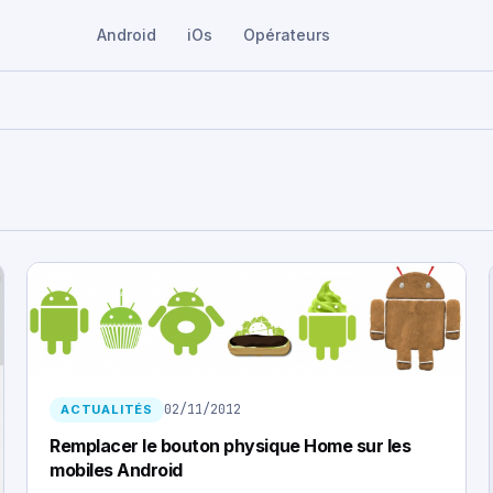
Android
iOs
Opérateurs
02/11/2012
ACTUALITÉS
Remplacer le bouton physique Home sur les
mobiles Android