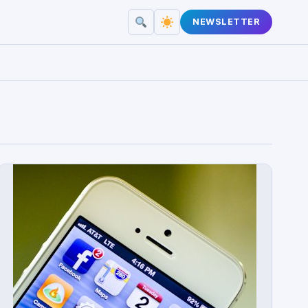
NEWSLETTER