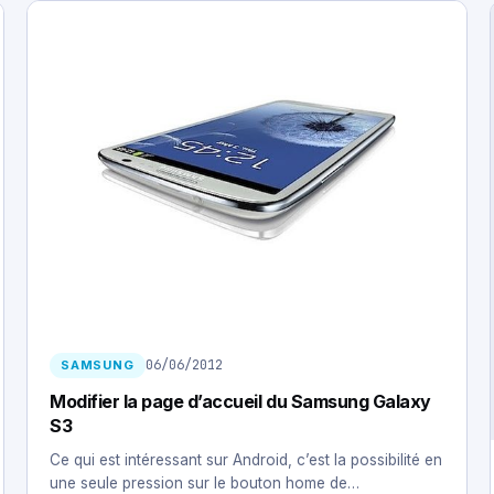
06/06/2012
SAMSUNG
Modifier la page d’accueil du Samsung Galaxy
S3
Ce qui est intéressant sur Android, c’est la possibilité en
une seule pression sur le bouton home de…