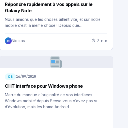
Répondre rapidement à vos appels sur le
Galaxy Note
Nous aimons que les choses aillent vite, et sur notre
mobile c’est la même chose ! Depuis que…
⏱ 2 min
Nicolas
N
16/09/2010
OS
CHT interface pour Windows phone
Marre du manque d’originalité de vos interfaces
Windows mobile! depuis Sense vous n’avez pas vu
d’évolution, mais les home Android…