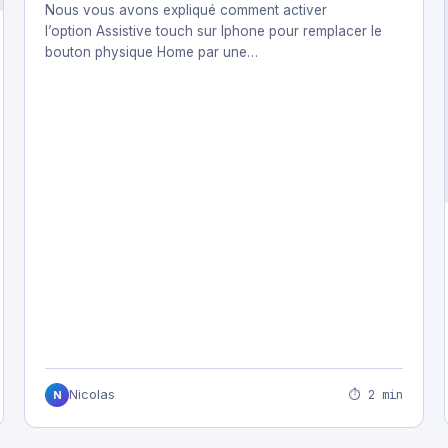
Nous vous avons expliqué comment activer
l’option Assistive touch sur Iphone pour remplacer le
bouton physique Home par une…
⏱ 2 min
Nicolas
N