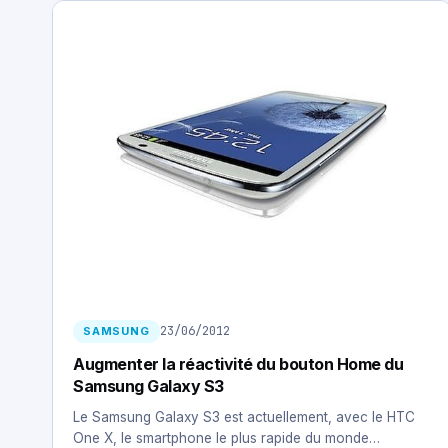
23/06/2012
SAMSUNG
Augmenter la réactivité du bouton Home du
Samsung Galaxy S3
Le Samsung Galaxy S3 est actuellement, avec le HTC
One X, le smartphone le plus rapide du monde…