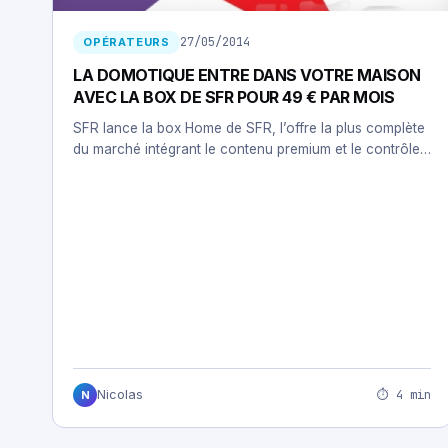
27/05/2014
OPÉRATEURS
LA DOMOTIQUE ENTRE DANS VOTRE MAISON
AVEC LA BOX DE SFR POUR 49 € PAR MOIS
SFR lance la box Home de SFR, l’offre la plus complète
du marché intégrant le contenu premium et le contrôle…
⏱ 4 min
Nicolas
N