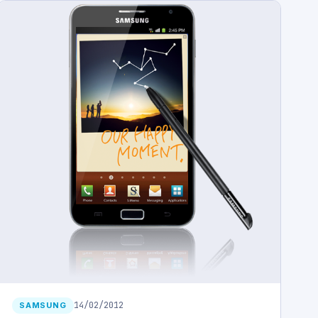
14/02/2012
SAMSUNG