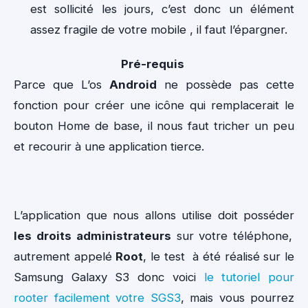
est sollicité les jours, c’est donc un élément
assez fragile de votre mobile , il faut l’épargner.
Pré-requis
Parce que L’os
Android
ne possède pas cette
fonction pour créer une icône qui remplacerait le
bouton Home de base, il nous faut tricher un peu
et recourir à une application tierce.
L’application que nous allons utilise doit posséder
les droits administrateurs
sur votre téléphone,
autrement appelé
Root
, le test à été réalisé sur le
Samsung Galaxy S3 donc voici
le tutoriel pour
rooter facilement votre SGS3
, mais vous pourrez