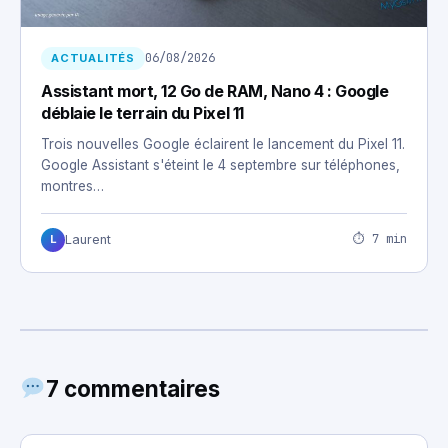
06/08/2026
ACTUALITÉS
Assistant mort, 12 Go de RAM, Nano 4 : Google
déblaie le terrain du Pixel 11
Trois nouvelles Google éclairent le lancement du Pixel 11.
Google Assistant s'éteint le 4 septembre sur téléphones,
montres…
⏱ 7 min
Laurent
L
7 commentaires