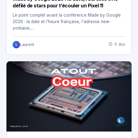
défilé de stars pour t’écouler un Pixel 11
Le point complet avant la conférence Made by Google
2026 : la date et l'heure française, l'adresse new-
yorkaise,…
⏱ 5 min
Laurent
L