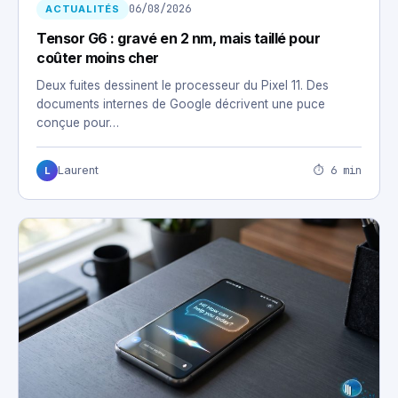
06/08/2026
ACTUALITÉS
Tensor G6 : gravé en 2 nm, mais taillé pour
coûter moins cher
Deux fuites dessinent le processeur du Pixel 11. Des
documents internes de Google décrivent une puce
conçue pour…
⏱ 6 min
Laurent
L