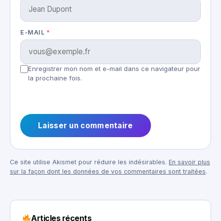
E-MAIL
*
Enregistrer mon nom et e-mail dans ce navigateur pour
la prochaine fois.
Ce site utilise Akismet pour réduire les indésirables.
En savoir plus
sur la façon dont les données de vos commentaires sont traitées
.
Articles récents