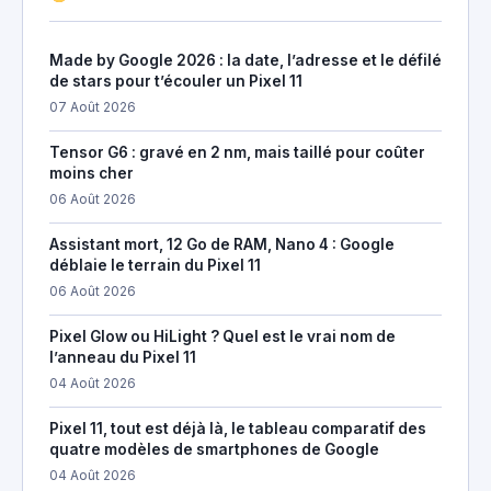
Made by Google 2026 : la date, l’adresse et le défilé
de stars pour t’écouler un Pixel 11
07 Août 2026
Tensor G6 : gravé en 2 nm, mais taillé pour coûter
moins cher
06 Août 2026
Assistant mort, 12 Go de RAM, Nano 4 : Google
déblaie le terrain du Pixel 11
06 Août 2026
Pixel Glow ou HiLight ? Quel est le vrai nom de
l’anneau du Pixel 11
04 Août 2026
Pixel 11, tout est déjà là, le tableau comparatif des
quatre modèles de smartphones de Google
04 Août 2026