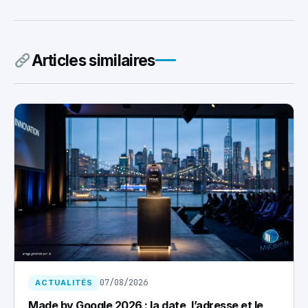
Articles similaires
07/08/2026
ACTUALITÉS
Made by Google 2026 : la date, l’adresse et le