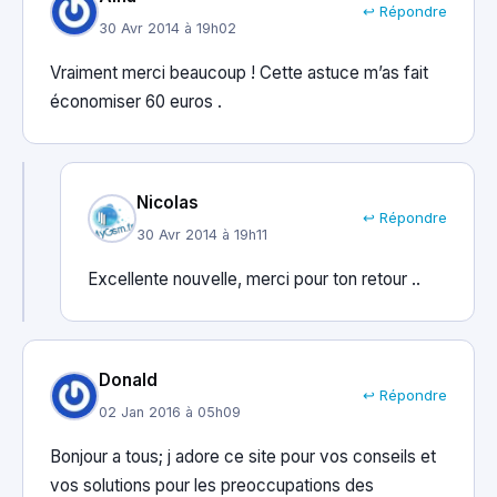
↩ Répondre
30 Avr 2014 à 19h02
Vraiment merci beaucoup ! Cette astuce m’as fait
économiser 60 euros .
Nicolas
↩ Répondre
30 Avr 2014 à 19h11
Excellente nouvelle, merci pour ton retour ..
Donald
↩ Répondre
02 Jan 2016 à 05h09
Bonjour a tous; j adore ce site pour vos conseils et
vos solutions pour les preoccupations des