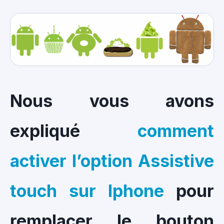
Nous vous avons
expliqué
comment
activer l’option Assistive
touch sur Iphone
pour
remplacer le bouton