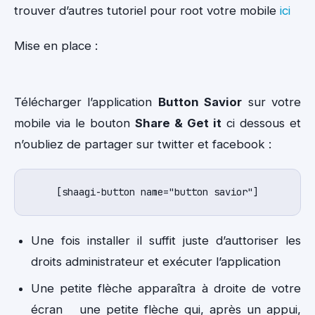
trouver d’autres tutoriel pour root votre mobile
ici
Mise en place :
Télécharger l’application
Button Savior
sur votre
mobile via le bouton
Share & Get it
ci dessous et
n’oubliez de partager sur twitter et facebook :
[shaagi-button name="button savior"]
Une fois installer il suffit juste d’auttoriser les
droits administrateur et exécuter l’application
Une petite flèche apparaîtra à droite de votre
écran une petite flèche qui, après un appui,