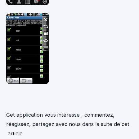
Cet application vous intéresse , commentez,
réagissez, partagez avec nous dans la suite de cet
article