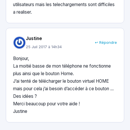
utilisateurs mais les telechargements sont difficiles
a realiser.
Justine
↩ Répondre
25 Juil 2017 à 14h34
Bonjour,
La moitié basse de mon téléphone ne fonctionne
plus ainsi que le bouton Home.
J’ai tenté de télécharger le bouton virtuel HOME
mais pour cela j’ai besoin d’accéder à ce bouton …
Des idées ?
Merci beaucoup pour votre aide !
Justine