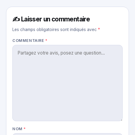
✍️ Laisser un commentaire
Les champs obligatoires sont indiqués avec
*
COMMENTAIRE
*
NOM
*