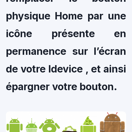
physique Home par une
icône présente en
permanence sur l’écran
de votre Idevice , et ainsi
épargner votre bouton.