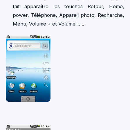
fait apparaître les touches Retour, Home,
power, Téléphone, Appareil photo, Recherche,
Menu, Volume + et Volume -….