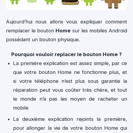
Aujourd’hui nous allons vous expliquer comment
remplacer le bouton
Home
sur les mobiles Android
possédant un bouton physique.
Pourquoi vouloir replacer le bouton Home ?
La première explication est assez simple, par ce
que votre bouton Home ne fonctionne plus, et
si votre téléphone n’est plus sous garantie la
réparation peut vous coûter très chère, et tout
le monde n’a pas les moyen de racheter un
mobile
La deuxième explication rejoints la première,
pour allonger la vie de votre bouton Home qui