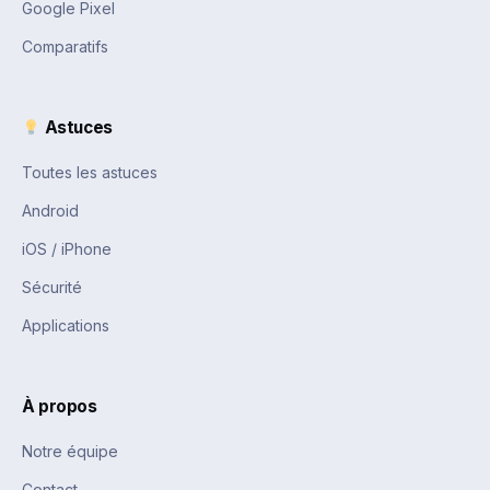
Google Pixel
Comparatifs
Astuces
Toutes les astuces
Android
iOS / iPhone
Sécurité
Applications
À propos
Notre équipe
Contact