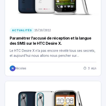
15/10/2012
ACTUALITÉS
Paramétrer l’accusé de réception et la langue
des SMS sur le HTC Desire X.
Le HTC Desire X n’a pas encore révélé tous ses secrets,
et aujourd’hui nous allons nous pencher sur…
⏱ 3 min
Nicolas
N