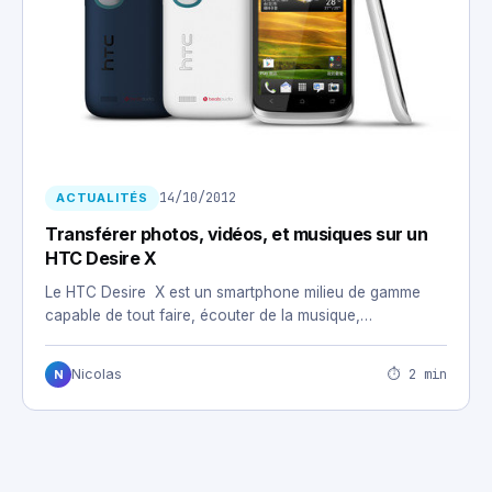
14/10/2012
ACTUALITÉS
Transférer photos, vidéos, et musiques sur un
HTC Desire X
Le HTC Desire X est un smartphone milieu de gamme
capable de tout faire, écouter de la musique,…
⏱ 2 min
Nicolas
N