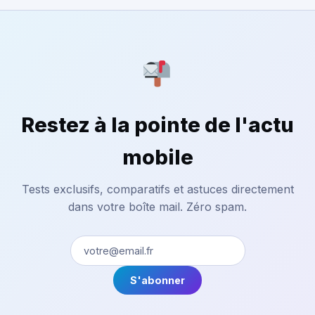
Restez à la pointe de l'actu
mobile
Tests exclusifs, comparatifs et astuces directement
dans votre boîte mail. Zéro spam.
S'abonner