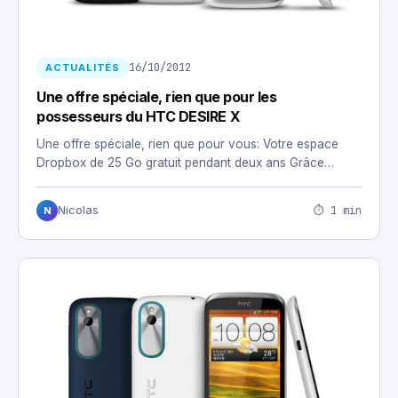
16/10/2012
ACTUALITÉS
Une offre spéciale, rien que pour les
possesseurs du HTC DESIRE X
Une offre spéciale, rien que pour vous: Votre espace
Dropbox de 25 Go gratuit pendant deux ans Grâce…
⏱ 1 min
Nicolas
N