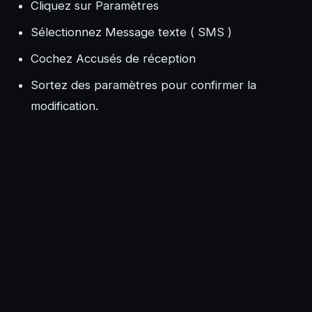
Cliquez sur Paramètres
Sélectionnez Message texte ( SMS )
Cochez Accusés de réception
Sortez des paramètres pour confirmer la
modification.