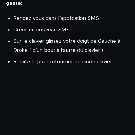
geste:
Rendez vous dans l’application SMS
Créer un nouveau SMS
Sur le clavier glissez votre doigt de Gauche à
Droite ( d’un bout à l’autre du clavier )
Refaite le pour retourner au mode clavier