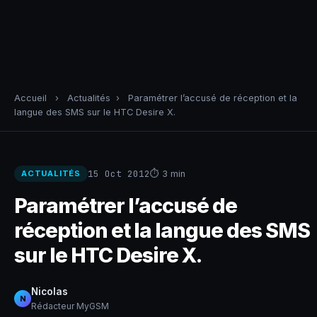
Accueil
›
Actualités
›
Paramétrer l’accusé de réception et la
langue des SMS sur le HTC Desire X.
15 Oct 2012
⏱ 3 min
ACTUALITÉS
Paramétrer l’accusé de
réception et la langue des SMS
sur le HTC Desire X.
Nicolas
N
Rédacteur MyGSM