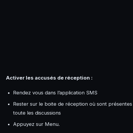
Activer les accusés de réception :
Rendez vous dans l’application SMS
Rester sur le boite de réception où sont présentes
toute les discussions
Appuyez sur Menu.