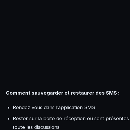
Comment sauvegarder et restaurer des SMS :
Rendez vous dans l’application SMS
Rester sur la boite de réception où sont présentes
toute les discussions