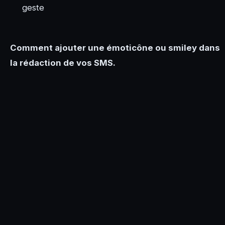
geste
Comment ajouter une émoticône ou smiley dans
la rédaction de vos SMS.