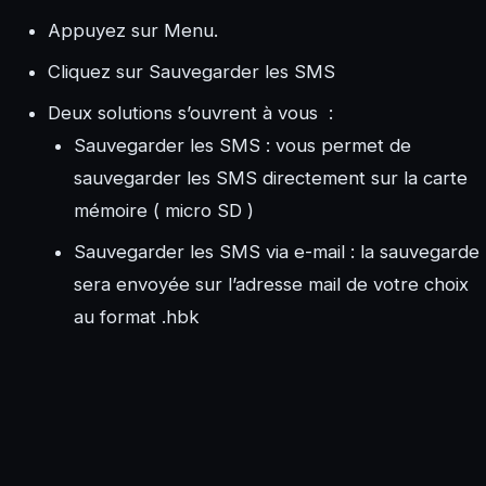
Appuyez sur Menu.
Cliquez sur Sauvegarder les SMS
Deux solutions s’ouvrent à vous :
Sauvegarder les SMS : vous permet de
sauvegarder les SMS directement sur la carte
mémoire ( micro SD )
Sauvegarder les SMS via e-mail : la sauvegarde
sera envoyée sur l’adresse mail de votre choix
au format .hbk