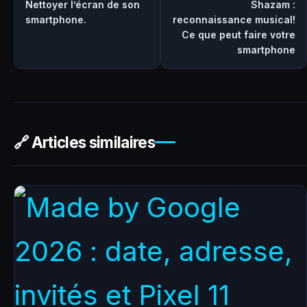
Nettoyer l’écran de son
Shazam :
smartphone.
reconnaissance musical!
Ce que peut faire votre
smartphone
🔗 Articles similaires