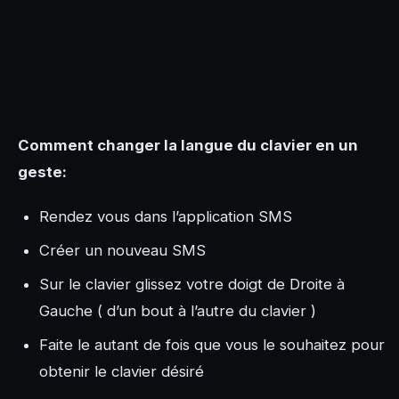
Comment changer la langue du clavier en un
geste:
Rendez vous dans l’application SMS
Créer un nouveau SMS
Sur le clavier glissez votre doigt de Droite à
Gauche ( d’un bout à l’autre du clavier )
Faite le autant de fois que vous le souhaitez pour
obtenir le clavier désiré