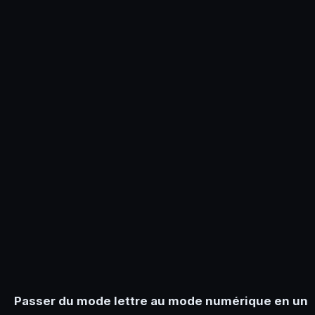
Passer du mode lettre au mode numérique en un