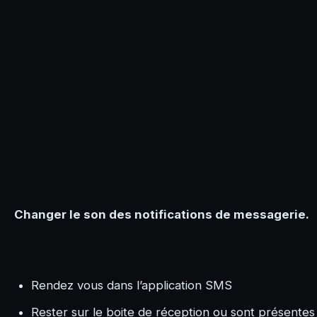
Changer le son des notifications de messagerie.
Rendez vous dans l’application SMS
Rester sur le boite de réception ou sont présentes