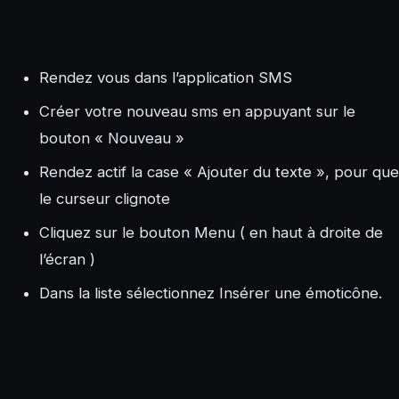
Rendez vous dans l’application SMS
Créer votre nouveau sms en appuyant sur le
bouton « Nouveau »
Rendez actif la case « Ajouter du texte », pour que
le curseur clignote
Cliquez sur le bouton Menu ( en haut à droite de
l’écran )
Dans la liste sélectionnez Insérer une émoticône.