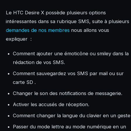
Le HTC Desire X possède plusieurs options
intéressantes dans sa rubrique SMS, suite à plusieurs
demandes de nos membres
nous allons vous
expliquer :
Comment ajouter une émoticône ou smiley dans la
rédaction de vos SMS.
Comment sauvegardez vos SMS par mail ou sur
carte SD .
Changer le son des notifications de messagerie.
Activer les accusés de réception.
Comment changer la langue du clavier en un geste
Passer du mode lettre au mode numérique en un