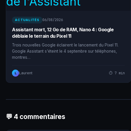
06/08/2026
ACTUALITÉS
Assistant mort, 12 Go de RAM, Nano 4 : Google
déblaie le terrain du Pixel 11
Trois nouvelles Google éclairent le lancement du Pixel 11.
Google Assistant s'éteint le 4 septembre sur téléphones,
montres…
⏱ 7 min
Laurent
L
💬 4 commentaires