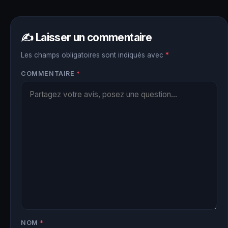
✍️ Laisser un commentaire
Les champs obligatoires sont indiqués avec
*
COMMENTAIRE
*
NOM
*