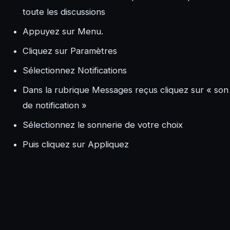
toute les discussions
Appuyez sur Menu.
Cliquez sur Paramètres
Sélectionnez Notifications
Dans la rubrique Messages reçus cliquez sur « son
de notification »
Sélectionnez le sonnerie de votre choix
Puis cliquez sur Appliquez