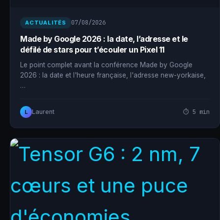
07/08/2026
ACTUALITÉS
Made by Google 2026 : la date, l’adresse et le
défilé de stars pour t’écouler un Pixel 11
Le point complet avant la conférence Made by Google
2026 : la date et l'heure française, l'adresse new-yorkaise,
…
⏱ 5 min
Laurent
L