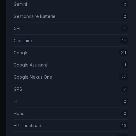
Gemini
2
Gestionnaire Batterie
2
GHT
4
Glossaire
14
Google
211
Google Assistant
1
Google Nexus One
27
GPS
7
H
2
Honor
2
HP Touchpad
16