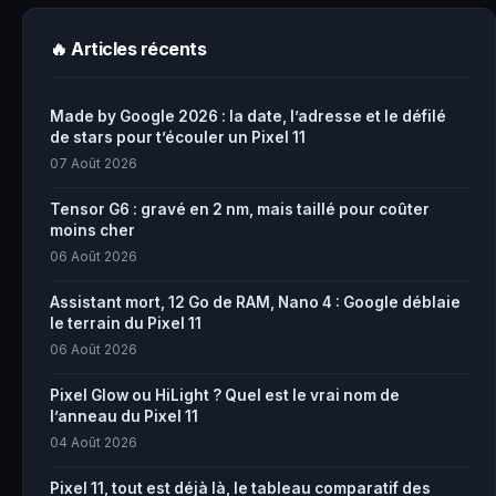
🔥 Articles récents
Made by Google 2026 : la date, l’adresse et le défilé
de stars pour t’écouler un Pixel 11
07 Août 2026
Tensor G6 : gravé en 2 nm, mais taillé pour coûter
moins cher
06 Août 2026
Assistant mort, 12 Go de RAM, Nano 4 : Google déblaie
le terrain du Pixel 11
06 Août 2026
Pixel Glow ou HiLight ? Quel est le vrai nom de
l’anneau du Pixel 11
04 Août 2026
Pixel 11, tout est déjà là, le tableau comparatif des