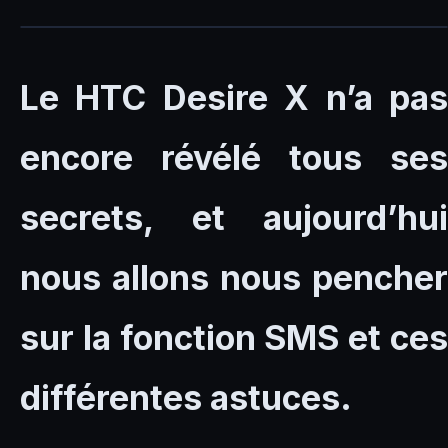
Le HTC Desire X n’a pas
encore révélé tous ses
secrets, et aujourd’hui
nous allons nous pencher
sur la fonction SMS et ces
différentes astuces.