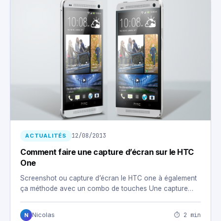
12/08/2013
ACTUALITÉS
Comment faire une capture d’écran sur le HTC
One
Screenshot ou capture d’écran le HTC one à également
ça méthode avec un combo de touches Une capture…
⏱ 2 min
Nicolas
N