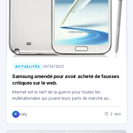
29/10/2013
ACTUALITÉS
Samsung amendé pour avoir acheté de fausses
critiques sur le web.
Internet est le nerf de la guerre pour toutes les
multinationales qui jouent leurs parts de marché au…
⏱ 2 min
Katy
K