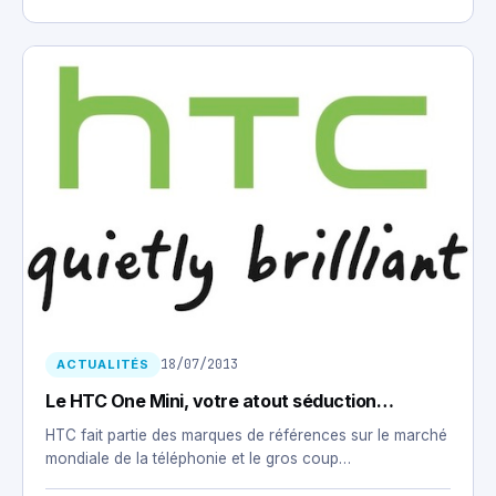
18/07/2013
ACTUALITÉS
Le HTC One Mini, votre atout séduction…
HTC fait partie des marques de références sur le marché
mondiale de la téléphonie et le gros coup…