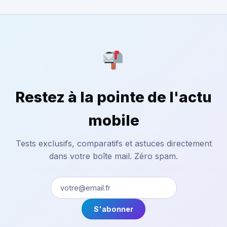
Restez à la pointe de l'actu
mobile
Tests exclusifs, comparatifs et astuces directement
dans votre boîte mail. Zéro spam.
S'abonner