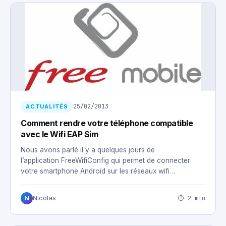
25/02/2013
ACTUALITÉS
Comment rendre votre téléphone compatible
avec le Wifi EAP Sim
Nous avons parlé il y a quelques jours de
l’application FreeWifiConfig qui permet de connecter
votre smartphone Android sur les réseaux wifi…
⏱ 2 min
Nicolas
N