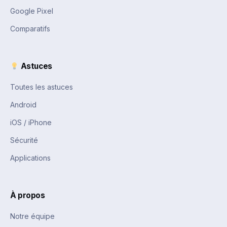
Google Pixel
Comparatifs
Astuces
Toutes les astuces
Android
iOS / iPhone
Sécurité
Applications
À propos
Notre équipe