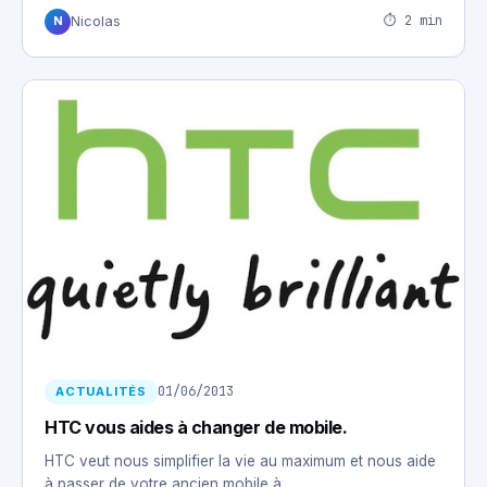
⏱ 2 min
Nicolas
N
01/06/2013
ACTUALITÉS
HTC vous aides à changer de mobile.
HTC veut nous simplifier la vie au maximum et nous aide
à passer de votre ancien mobile à…