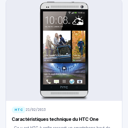
21/02/2013
HTC
Caractéristiques technique du HTC One