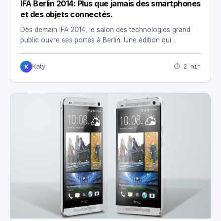
IFA Berlin 2014: Plus que jamais des smartphones
et des objets connectés.
Dès demain IFA 2014, le salon des technologies grand
public ouvre ses portes à Berlin. Une édition qui…
⏱ 2 min
Katy
K