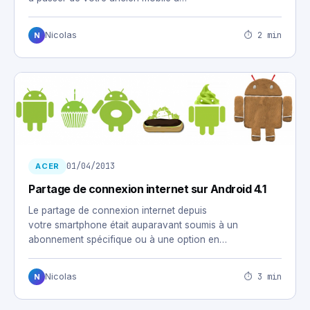
⏱ 2 min
Nicolas
N
01/04/2013
ACER
Partage de connexion internet sur Android 4.1
Le partage de connexion internet depuis
votre smartphone était auparavant soumis à un
abonnement spécifique ou à une option en…
⏱ 3 min
Nicolas
N