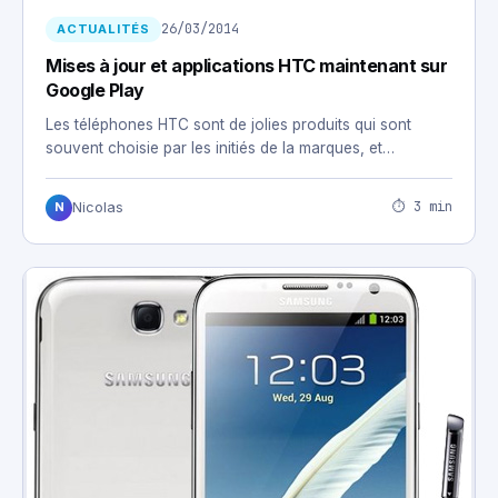
26/03/2014
ACTUALITÉS
Mises à jour et applications HTC maintenant sur
Google Play
Les téléphones HTC sont de jolies produits qui sont
souvent choisie par les initiés de la marques, et…
⏱ 3 min
Nicolas
N