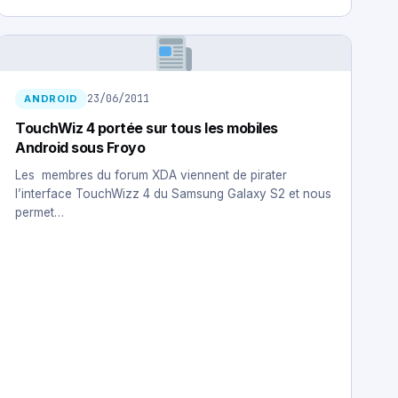
23/06/2011
ANDROID
TouchWiz 4 portée sur tous les mobiles
Android sous Froyo
Les membres du forum XDA viennent de pirater
l’interface TouchWizz 4 du Samsung Galaxy S2 et nous
permet…