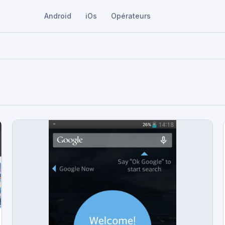
Android
iOs
Opérateurs