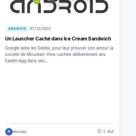
07/12/2011
ANDROID
Un Launcher Caché dans Ice Cream Sandwich
Google aime les Geeks, pour leur prouver son amour la
sociéte de Mountain View cachée délibérément des
Easter-egg dans ses…
⏱ 1 min
Nicolas
N