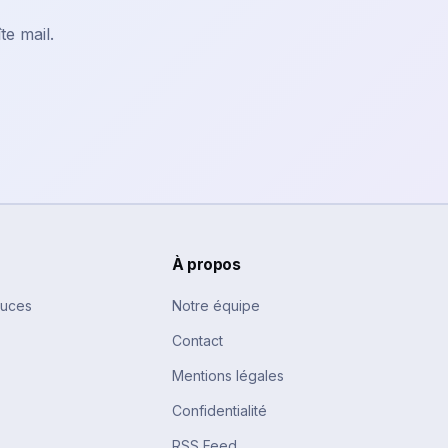
te mail.
À propos
tuces
Notre équipe
Contact
Mentions légales
Confidentialité
RSS Feed