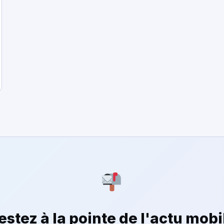
estez à la pointe de l'actu mobi