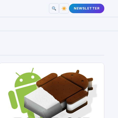
NEWSLETTER