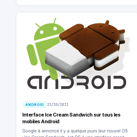
21/10/2011
ANDROID
Interface Ice Cream Sandwich sur tous les
mobiles Android
Google à annoncé il y a quelque jours leur nouvel OS