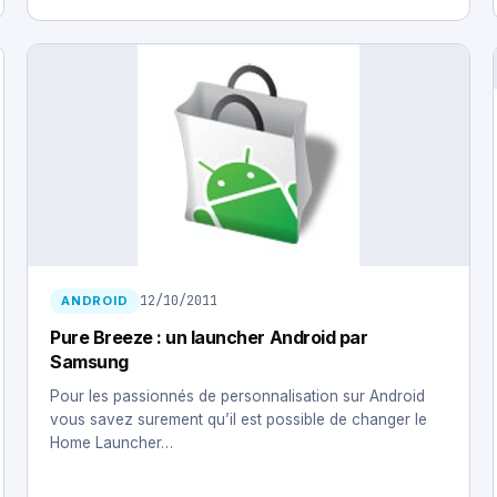
12/10/2011
ANDROID
Pure Breeze : un launcher Android par
Samsung
Pour les passionnés de personnalisation sur Android
vous savez surement qu’il est possible de changer le
Home Launcher…