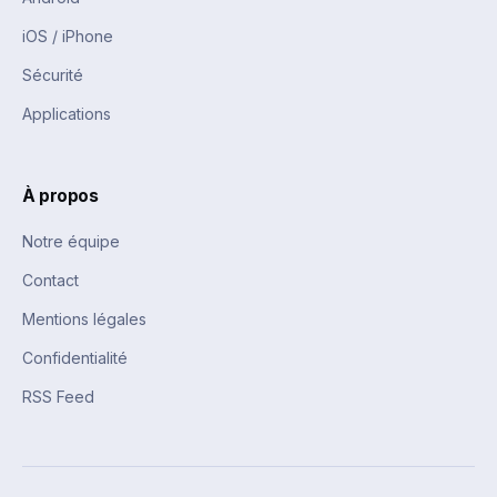
iOS / iPhone
Sécurité
Applications
À propos
Notre équipe
Contact
Mentions légales
Confidentialité
RSS Feed