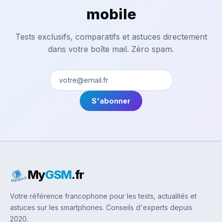
mobile
Tests exclusifs, comparatifs et astuces directement
dans votre boîte mail. Zéro spam.
S'abonner
My
GSM
.fr
Votre référence francophone pour les tests, actualités et
astuces sur les smartphones. Conseils d'experts depuis
2020.