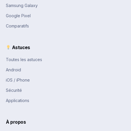
Samsung Galaxy
Google Pixel
Comparatifs
Astuces
Toutes les astuces
Android
iOS / iPhone
Sécurité
Applications
À propos