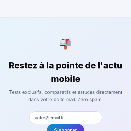
Restez à la pointe de l'actu
mobile
Tests exclusifs, comparatifs et astuces directement
dans votre boîte mail. Zéro spam.
S'abonner