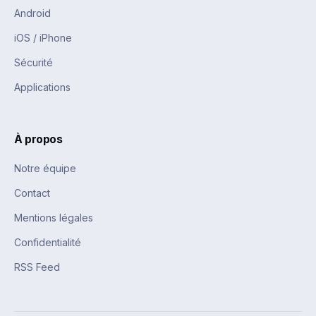
Android
iOS / iPhone
Sécurité
Applications
À propos
Notre équipe
Contact
Mentions légales
Confidentialité
RSS Feed