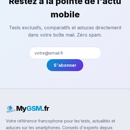
Restez à la pointe de l'actu
mobile
Tests exclusifs, comparatifs et astuces directement
dans votre boîte mail. Zéro spam.
S'abonner
My
GSM
.fr
Votre référence francophone pour les tests, actualités et
astuces sur les smartphones. Conseils d'experts depuis