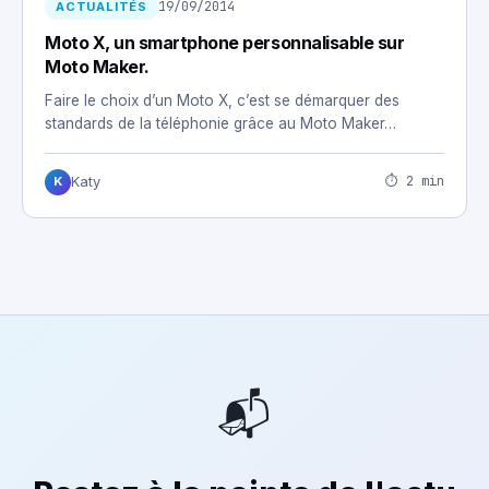
19/09/2014
ACTUALITÉS
Moto X, un smartphone personnalisable sur
Moto Maker.
Faire le choix d’un Moto X, c’est se démarquer des
standards de la téléphonie grâce au Moto Maker…
⏱ 2 min
Katy
K
📬