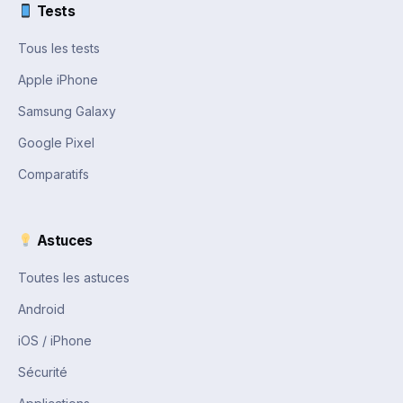
Tests
Tous les tests
Apple iPhone
Samsung Galaxy
Google Pixel
Comparatifs
Astuces
Toutes les astuces
Android
iOS / iPhone
Sécurité