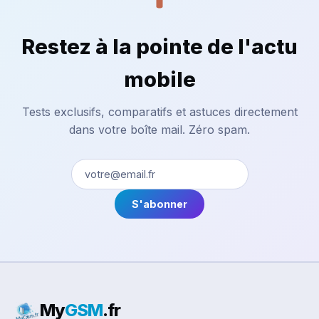
Restez à la pointe de l'actu
mobile
Tests exclusifs, comparatifs et astuces directement
dans votre boîte mail. Zéro spam.
S'abonner
My
GSM
.fr