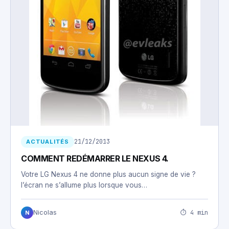
21/12/2013
ACTUALITÉS
COMMENT REDÉMARRER LE NEXUS 4.
Votre LG Nexus 4 ne donne plus aucun signe de vie ?
l’écran ne s’allume plus lorsque vous…
⏱ 4 min
Nicolas
N