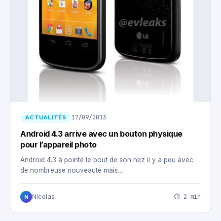
17/09/2013
ACTUALITÉS
Android 4.3 arrive avec un bouton physique
pour l’appareil photo
Android 4.3 à pointé le bout de son nez il y a peu avec
de nombreuse nouveauté mais…
⏱ 2 min
Nicolas
N