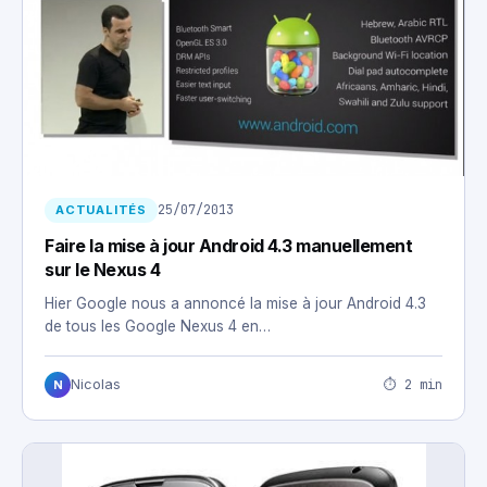
25/07/2013
ACTUALITÉS
Faire la mise à jour Android 4.3 manuellement
sur le Nexus 4
Hier Google nous a annoncé la mise à jour Android 4.3
de tous les Google Nexus 4 en…
⏱ 2 min
Nicolas
N