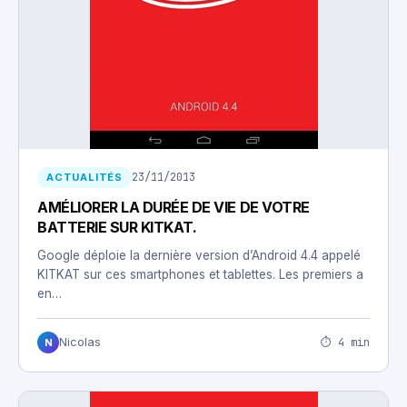
23/11/2013
ACTUALITÉS
AMÉLIORER LA DURÉE DE VIE DE VOTRE
BATTERIE SUR KITKAT.
Google déploie la dernière version d’Android 4.4 appelé
KITKAT sur ces smartphones et tablettes. Les premiers a
en…
⏱ 4 min
Nicolas
N