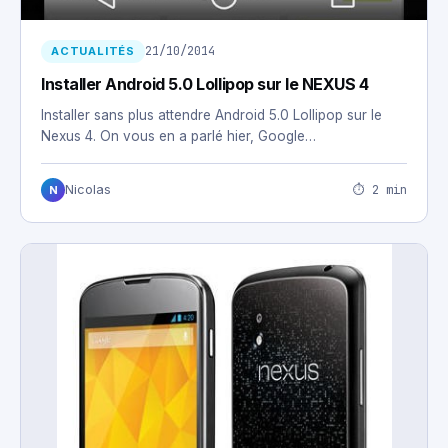
21/10/2014
ACTUALITÉS
Installer Android 5.0 Lollipop sur le NEXUS 4
Installer sans plus attendre Android 5.0 Lollipop sur le
Nexus 4. On vous en a parlé hier, Google…
⏱ 2 min
Nicolas
N