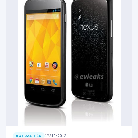
19/12/2012
ACTUALITÉS