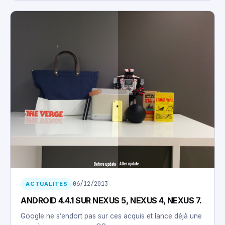
06/12/2013
ACTUALITÉS
ANDROID 4.4.1 SUR NEXUS 5, NEXUS 4, NEXUS 7.
Google ne s’endort pas sur ces acquis et lance déjà une