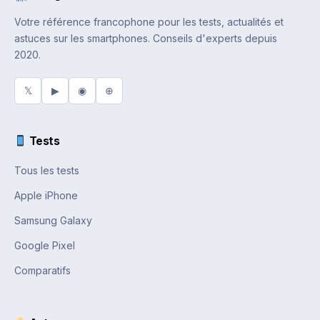
Votre référence francophone pour les tests, actualités et
astuces sur les smartphones. Conseils d'experts depuis
2020.
𝕏
▶
◉
⊕
Tests
Tous les tests
Apple iPhone
Samsung Galaxy
Google Pixel
Comparatifs