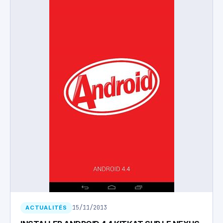
15/11/2013
ACTUALITÉS