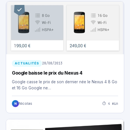
28/08/2013
ACTUALITÉS
Google baisse le prix du Nexus 4
Google casse le prix de son dernier née le Nexus 4 8 Go
et 16 Go Google ne…
⏱ 4 min
Nicolas
N