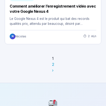
Comment améliorer l’enregistrement vidéo avec
votre Google Nexus 4
Le Google Nexus 4 est le produit qui bat des records
qualités prix, attendu par beaucoup, désiré par…
⏱ 2 min
Nicolas
N
1
2
›