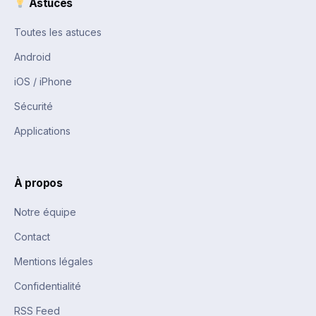
Astuces
Toutes les astuces
Android
iOS / iPhone
Sécurité
Applications
À propos
Notre équipe
Contact
Mentions légales
Confidentialité
RSS Feed