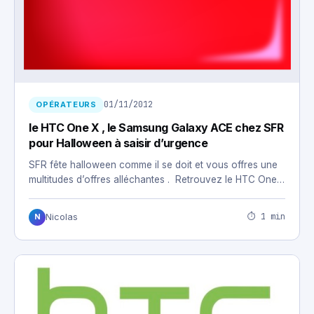
01/11/2012
OPÉRATEURS
le HTC One X , le Samsung Galaxy ACE chez SFR
pour Halloween à saisir d’urgence
SFR fête halloween comme il se doit et vous offres une
multitudes d’offres alléchantes . Retrouvez le HTC One…
⏱ 1 min
Nicolas
N