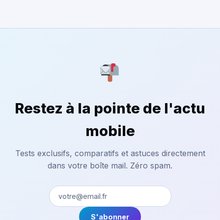
Restez à la pointe de l'actu
mobile
Tests exclusifs, comparatifs et astuces directement
dans votre boîte mail. Zéro spam.
S'abonner