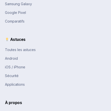
Samsung Galaxy
Google Pixel
Comparatifs
Astuces
Toutes les astuces
Android
iOS / iPhone
Sécurité
Applications
À propos