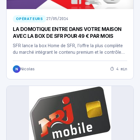
27/05/2014
OPÉRATEURS
LA DOMOTIQUE ENTRE DANS VOTRE MAISON
AVEC LA BOX DE SFR POUR 49 € PAR MOIS
SFR lance la box Home de SFR, l’offre la plus complète
du marché intégrant le contenu premium et le contrôle…
⏱ 4 min
Nicolas
N