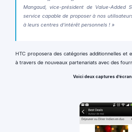
Mangaud, vice-président de Value-Added S
service capable de proposer à nos utilisateurs
à leurs centres d’intérêt personnels ! »
HTC proposera des catégories additionnelles et en
à travers de nouveaux partenariats avec des fourn
Voici deux captures d’écran 