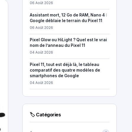
06 Août 2026
Assistant mort, 12 Go de RAM, Nano 4 :
Google déblaie le terrain du Pixel 11
06 Août 2026
Pixel Glow ou HiLight ? Quel est le vrai
nom de l’anneau du Pixel 11
04 Août 2026
Pixel 11, tout est déjà là, le tableau
comparatif des quatre modèles de
smartphones de Google
04 Août 2026
🏷 Catégories