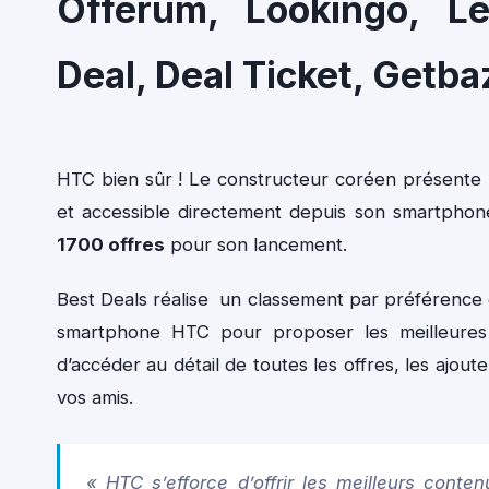
Offerum, Lookingo, Le
Deal, Deal Ticket, Getba
HTC bien sûr ! Le constructeur coréen présente un
et accessible directement depuis son smartphon
1700 offres
pour son lancement.
Best Deals réalise un classement par préférence e
smartphone HTC pour proposer les meilleures 
d’accéder au détail de toutes les offres, les ajout
vos amis.
« HTC s’efforce d’offrir les meilleurs conte