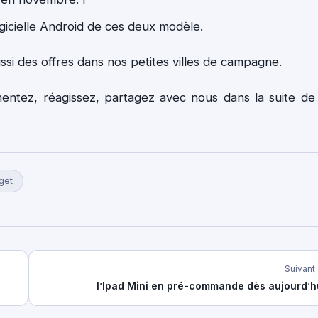
gicielle Android de ces deux modèle.
i des offres dans nos petites villes de campagne.
entez, réagissez, partagez avec nous dans la suite de
get
Suivant
l’Ipad Mini en pré-commande dès aujourd’h