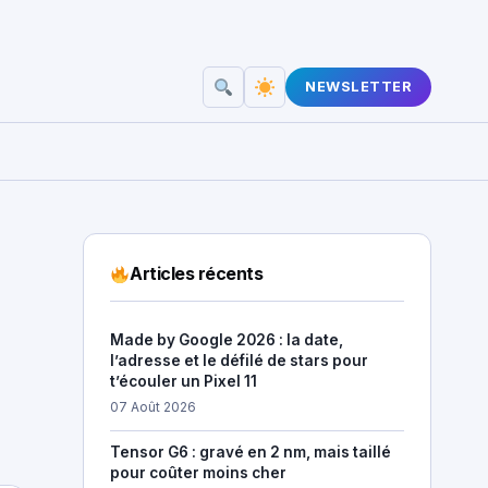
NEWSLETTER
Articles récents
Made by Google 2026 : la date,
l’adresse et le défilé de stars pour
t’écouler un Pixel 11
07 Août 2026
Tensor G6 : gravé en 2 nm, mais taillé
pour coûter moins cher