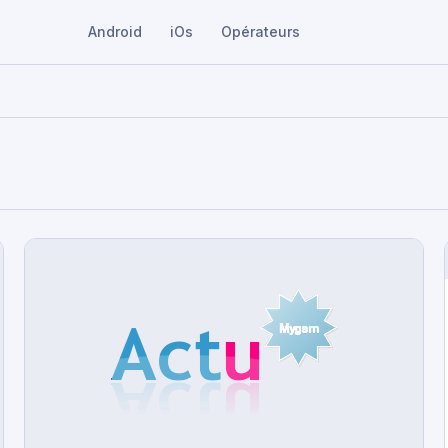
Android
iOs
Opérateurs