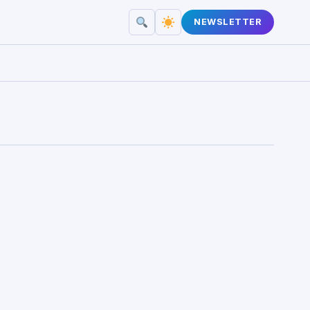
NEWSLETTER