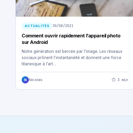
30/08/2021
ACTUALITÉS
Comment ouvrir rapidement l’appareil photo
sur Android
Notre génération est bercée par l’image. Les réseaux
sociaux prônent l’instantanéité et donnent une force
titanesque à l’art…
⏱ 3 min
Nicolas
N