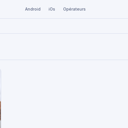
Android
iOs
Opérateurs