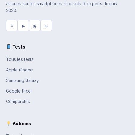
astuces sur les smartphones. Conseils d'experts depuis
2020.
𝕏
▶
◉
⊕
Tests
Tous les tests
Apple iPhone
Samsung Galaxy
Google Pixel
Comparatifs
Astuces