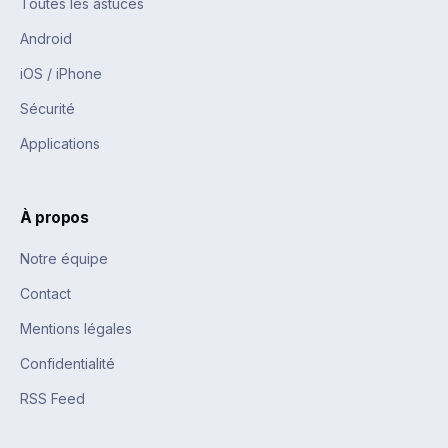
Toutes les astuces
Android
iOS / iPhone
Sécurité
Applications
À propos
Notre équipe
Contact
Mentions légales
Confidentialité
RSS Feed