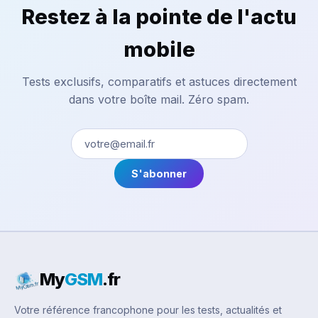
Restez à la pointe de l'actu
mobile
Tests exclusifs, comparatifs et astuces directement
dans votre boîte mail. Zéro spam.
S'abonner
My
GSM
.fr
Votre référence francophone pour les tests, actualités et