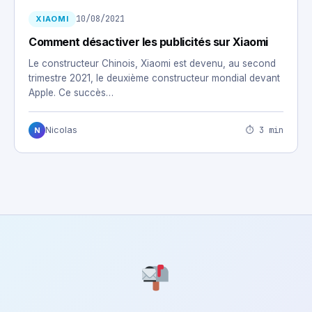
10/08/2021
XIAOMI
Comment désactiver les publicités sur Xiaomi
Le constructeur Chinois, Xiaomi est devenu, au second
trimestre 2021, le deuxième constructeur mondial devant
Apple. Ce succès…
⏱ 3 min
Nicolas
N