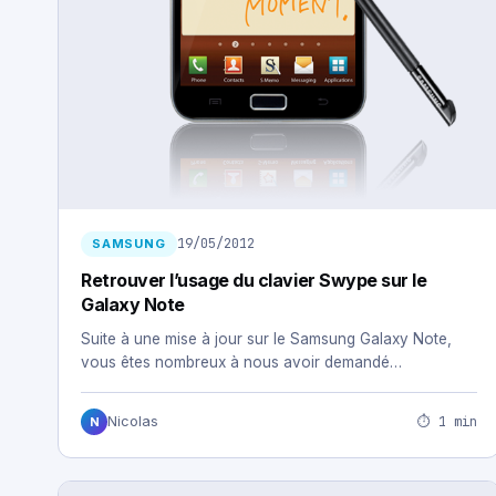
19/05/2012
SAMSUNG
Retrouver l’usage du clavier Swype sur le
Galaxy Note
Suite à une mise à jour sur le Samsung Galaxy Note,
vous êtes nombreux à nous avoir demandé…
⏱ 1 min
Nicolas
N