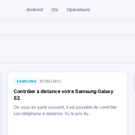
Android
iOs
Opérateurs
01/06/2011
SAMSUNG
Contrôler à distance votre Samsung Galaxy
S2.
On vous en parle souvent, il est possible de contrôler
son téléphone à distance. Vu le prix du…