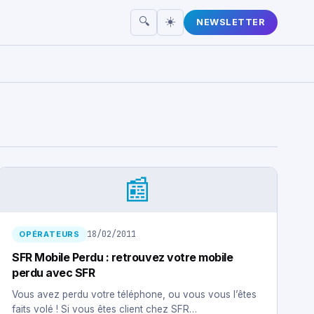
☀️
🔍
NEWSLETTER
📰
18/02/2011
OPÉRATEURS
SFR Mobile Perdu : retrouvez votre mobile
perdu avec SFR
Vous avez perdu votre téléphone, ou vous vous l’êtes
faits volé ! Si vous êtes client chez SFR…