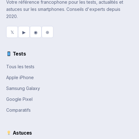
Votre référence francophone pour les tests, actualités et
astuces sur les smartphones. Conseils d'experts depuis
2020.
𝕏
▶
◉
⊕
Tests
Tous les tests
Apple iPhone
Samsung Galaxy
Google Pixel
Comparatifs
Astuces