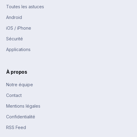
Toutes les astuces
Android
iOS / iPhone
Sécurité
Applications
À propos
Notre équipe
Contact
Mentions légales
Confidentialité
RSS Feed