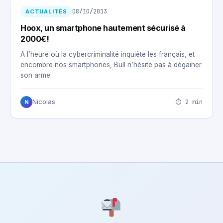
08/10/2013
ACTUALITÉS
Hoox, un smartphone hautement sécurisé à
2000€!
A l’heure où la cybercriminalité inquiète les français, et
encombre nos smartphones, Bull n’hésite pas à dégainer
son arme…
⏱ 2 min
Nicolas
N