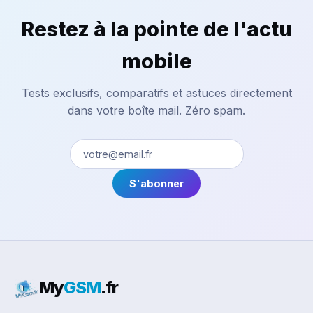
Restez à la pointe de l'actu
mobile
Tests exclusifs, comparatifs et astuces directement
dans votre boîte mail. Zéro spam.
S'abonner
My
GSM
.fr