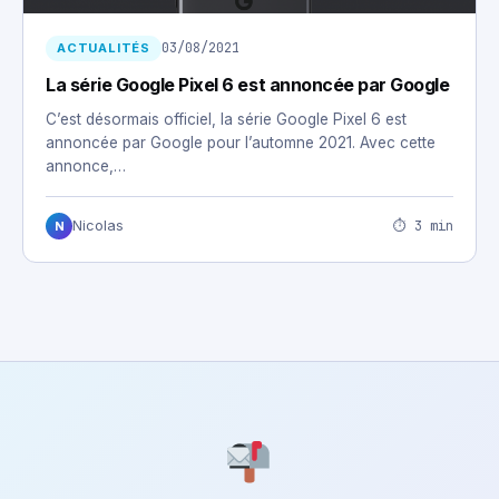
03/08/2021
ACTUALITÉS
La série Google Pixel 6 est annoncée par Google
C’est désormais officiel, la série Google Pixel 6 est
annoncée par Google pour l’automne 2021. Avec cette
annonce,…
⏱ 3 min
Nicolas
N