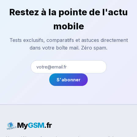
Restez à la pointe de l'actu
mobile
Tests exclusifs, comparatifs et astuces directement
dans votre boîte mail. Zéro spam.
S'abonner
My
GSM
.fr