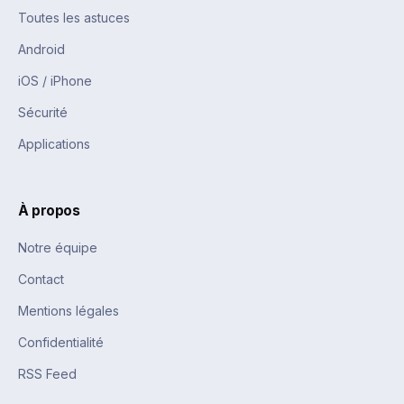
Toutes les astuces
Android
iOS / iPhone
Sécurité
Applications
À propos
Notre équipe
Contact
Mentions légales
Confidentialité
RSS Feed