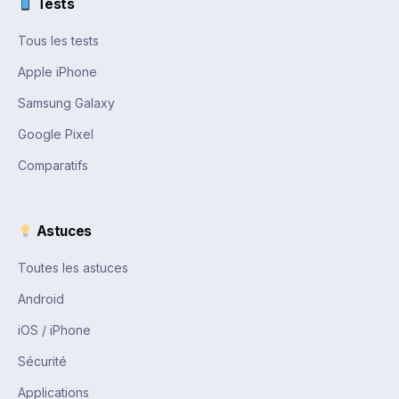
Tests
Tous les tests
Apple iPhone
Samsung Galaxy
Google Pixel
Comparatifs
Astuces
Toutes les astuces
Android
iOS / iPhone
Sécurité
Applications