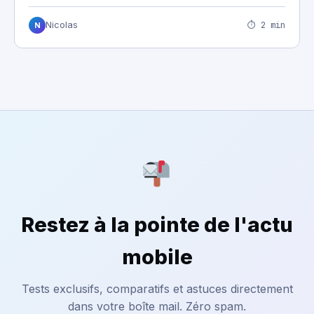
⏱ 2 min
Nicolas
N
Restez à la pointe de l'actu
mobile
Tests exclusifs, comparatifs et astuces directement
dans votre boîte mail. Zéro spam.