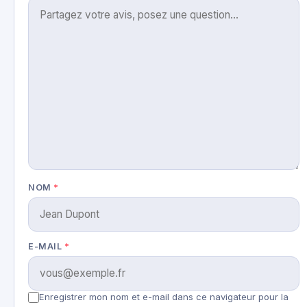
NOM
*
E-MAIL
*
Enregistrer mon nom et e-mail dans ce navigateur pour la