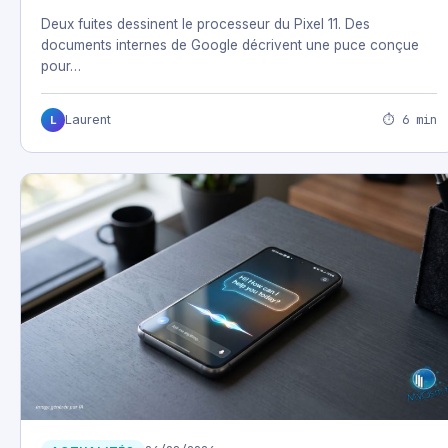
Deux fuites dessinent le processeur du Pixel 11. Des
documents internes de Google décrivent une puce conçue
pour…
⏱ 6 min
Laurent
L