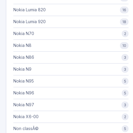
Nokia Lumia 820
16
Nokia Lumia 920
18
Nokia N70
2
Nokia N8
10
Nokia N86
3
Nokia N9
3
Nokia N95
5
Nokia N96
5
Nokia N97
3
Nokia X6-00
2
Non classÃ©
5