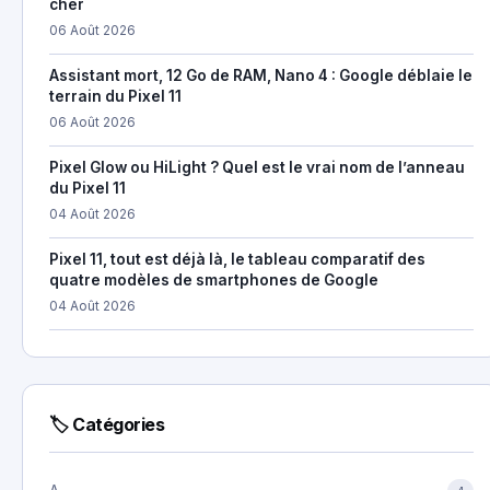
cher
06 Août 2026
Assistant mort, 12 Go de RAM, Nano 4 : Google déblaie le
terrain du Pixel 11
06 Août 2026
Pixel Glow ou HiLight ? Quel est le vrai nom de l’anneau
du Pixel 11
04 Août 2026
Pixel 11, tout est déjà là, le tableau comparatif des
quatre modèles de smartphones de Google
04 Août 2026
🏷 Catégories