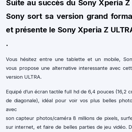
Suite au succès du Sony Xperia Z 
Sony sort sa version grand forma
et présente le Sony Xperia Z ULTR
.
Vous hésitez entre une tablette et un mobile, So
vous propose une alternative interessante avec cet
version ULTRA.
Equipé d’un écran tactile full hd de 6,4 pouces (16,2 
de diagonale), idéal pour voir vos plus belles phot
avec
son capteur photos/caméra 8 millions de pixels, surf
sur internet, et faire de belles parties de jeu vidéo. 