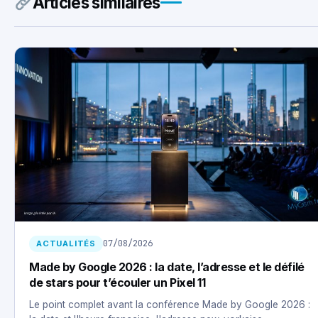
Articles similaires
07/08/2026
ACTUALITÉS
Made by Google 2026 : la date, l’adresse et le défilé
de stars pour t’écouler un Pixel 11
Le point complet avant la conférence Made by Google 2026 :