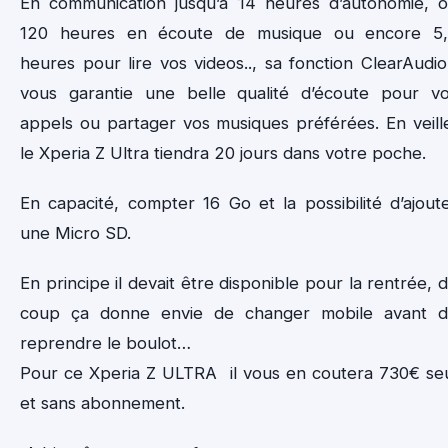
En communication jusqu’à 14 heures d’autonomie, 
120 heures en écoute de musique ou encore 5
heures pour lire vos videos.., sa fonction ClearAudi
vous garantie une belle qualité d’écoute pour v
appels ou partager vos musiques préférées. En veill
le Xperia Z Ultra tiendra 20 jours dans votre poche.
En capacité, compter 16 Go et la possibilité d’ajout
une Micro SD.
En principe il devait être disponible pour la rentrée, 
coup ça donne envie de changer mobile avant 
reprendre le boulot…
Pour ce Xperia Z ULTRA il vous en coutera 730€ se
et sans abonnement.