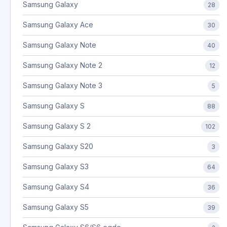
Samsung Galaxy
28
Samsung Galaxy Ace
30
Samsung Galaxy Note
40
Samsung Galaxy Note 2
12
Samsung Galaxy Note 3
5
Samsung Galaxy S
88
Samsung Galaxy S 2
102
Samsung Galaxy S20
3
Samsung Galaxy S3
64
Samsung Galaxy S4
36
Samsung Galaxy S5
39