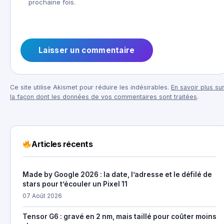
prochaine fois.
Ce site utilise Akismet pour réduire les indésirables.
En savoir plus su
la façon dont les données de vos commentaires sont traitées
.
Articles récents
Made by Google 2026 : la date, l’adresse et le défilé de
stars pour t’écouler un Pixel 11
07 Août 2026
Tensor G6 : gravé en 2 nm, mais taillé pour coûter moins