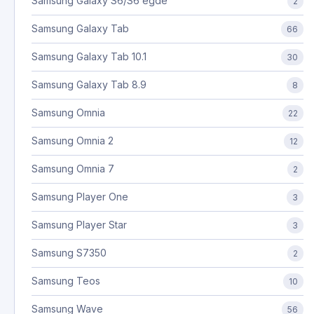
Samsung Galaxy S6/S6 egde
2
Samsung Galaxy Tab
66
Samsung Galaxy Tab 10.1
30
Samsung Galaxy Tab 8.9
8
Samsung Omnia
22
Samsung Omnia 2
12
Samsung Omnia 7
2
Samsung Player One
3
Samsung Player Star
3
Samsung S7350
2
Samsung Teos
10
Samsung Wave
56