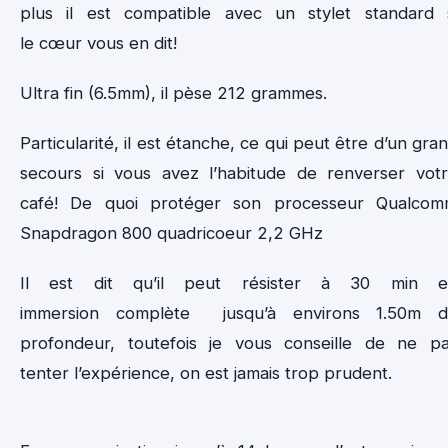
plus il est compatible avec un stylet standard 
le cœur vous en dit!
Ultra fin (6.5mm), il pèse 212 grammes.
Particularité, il est étanche, ce qui peut être d’un gra
secours si vous avez l’habitude de renverser vot
café! De quoi protéger son processeur Qualco
Snapdragon 800 quadricoeur 2,2 GHz
Il est dit qu’il peut résister à 30 min e
immersion complète jusqu’à environs 1.50m 
profondeur, toutefois je vous conseille de ne p
tenter l’expérience, on est jamais trop prudent.