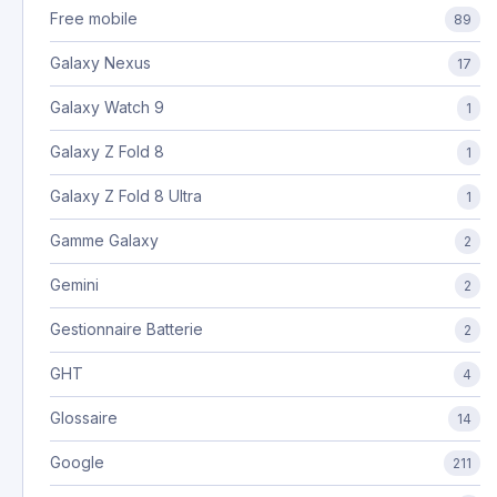
Free mobile
89
Galaxy Nexus
17
Galaxy Watch 9
1
Galaxy Z Fold 8
1
Galaxy Z Fold 8 Ultra
1
Gamme Galaxy
2
Gemini
2
Gestionnaire Batterie
2
GHT
4
Glossaire
14
Google
211