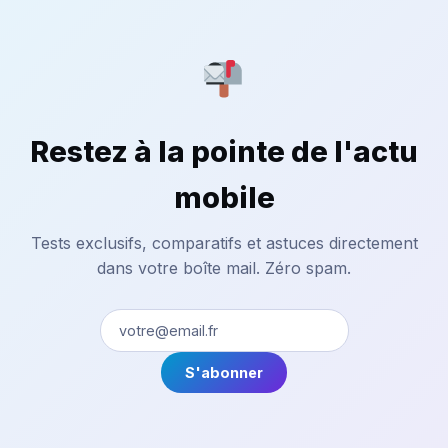
Restez à la pointe de l'actu
mobile
Tests exclusifs, comparatifs et astuces directement
dans votre boîte mail. Zéro spam.
S'abonner