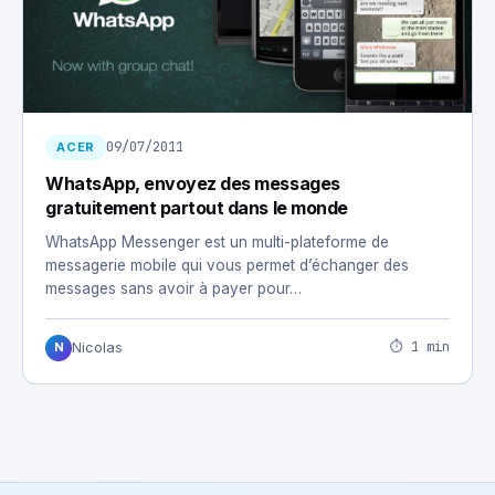
09/07/2011
ACER
WhatsApp, envoyez des messages
gratuitement partout dans le monde
WhatsApp Messenger est un multi-plateforme de
messagerie mobile qui vous permet d’échanger des
messages sans avoir à payer pour…
⏱ 1 min
Nicolas
N