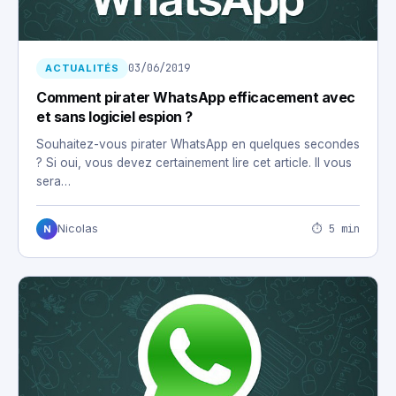
03/06/2019
ACTUALITÉS
Comment pirater WhatsApp efficacement avec
et sans logiciel espion ?
Souhaitez-vous pirater WhatsApp en quelques secondes
? Si oui, vous devez certainement lire cet article. Il vous
sera…
⏱ 5 min
Nicolas
N