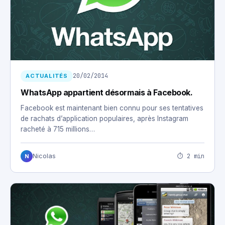
20/02/2014
ACTUALITÉS
WhatsApp appartient désormais à Facebook.
Facebook est maintenant bien connu pour ses tentatives
de rachats d’application populaires, après Instagram
racheté à 715 millions…
⏱ 2 min
Nicolas
N