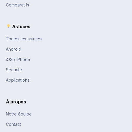
Comparatifs
Astuces
Toutes les astuces
Android
iOS / iPhone
Sécurité
Applications
À propos
Notre équipe
Contact