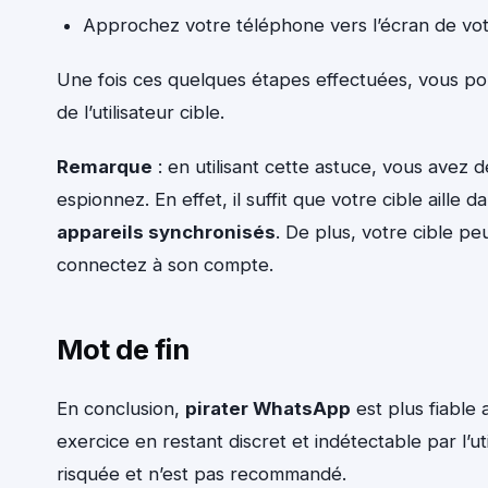
Approchez votre téléphone vers l’écran de vot
Une fois ces quelques étapes effectuées, vous po
de l’utilisateur cible.
Remarque
: en utilisant cette astuce, vous avez d
espionnez. En effet, il suffit que votre cible ail
appareils synchronisés
. De plus, votre cible p
connectez à son compte.
Mot de fin
En conclusion,
pirater WhatsApp
est plus fiable
exercice en restant discret et indétectable par l’u
risquée et n’est pas recommandé.