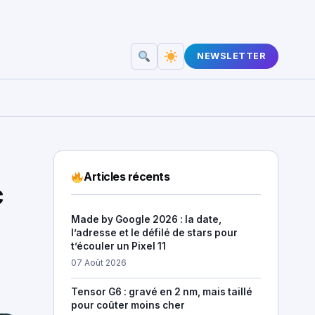
NEWSLETTER
Articles récents
c
Made by Google 2026 : la date,
l’adresse et le défilé de stars pour
t’écouler un Pixel 11
07 Août 2026
Tensor G6 : gravé en 2 nm, mais taillé
pour coûter moins cher