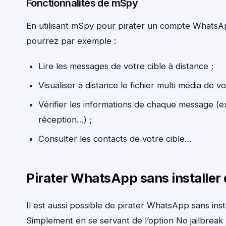
Fonctionnalités de mSpy
En utilisant mSpy pour pirater un compte WhatsA
pourrez par exemple :
Lire les messages de votre cible à distance ;
Visualiser à distance le fichier multi média de vo
Vérifier les informations de chaque message (ex
réception…) ;
Consulter les contacts de votre cible…
Pirater WhatsApp sans installer 
Il est aussi possible de pirater WhatsApp sans ins
Simplement en se servant de l’option No jailbrea