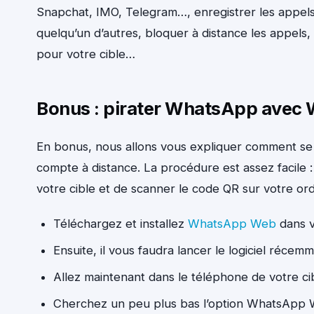
Snapchat, IMO, Telegram…, enregistrer les appels d
quelqu’un d’autres, bloquer à distance les appels,
pour votre cible…
Bonus : pirater WhatsApp ave
En bonus, nous allons vous expliquer comment se
compte à distance. La procédure est assez facile :
votre cible et de scanner le code QR sur votre ordi
Téléchargez et installez
WhatsApp Web
dans v
Ensuite, il vous faudra lancer le logiciel récem
Allez maintenant dans le téléphone de votre ci
Cherchez un peu plus bas l’option WhatsApp We