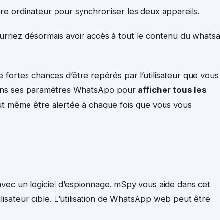
re ordinateur pour synchroniser les deux appareils.
urriez désormais avoir accès à tout le contenu du whats
e fortes chances d’être repérés par l’utilisateur que vous
le dans ses paramètres WhatsApp pour
afficher tous les
eut même être alertée à chaque fois que vous vous
 avec un logiciel d’espionnage. mSpy vous aide dans cet
tilisateur cible. L’utilisation de WhatsApp web peut être