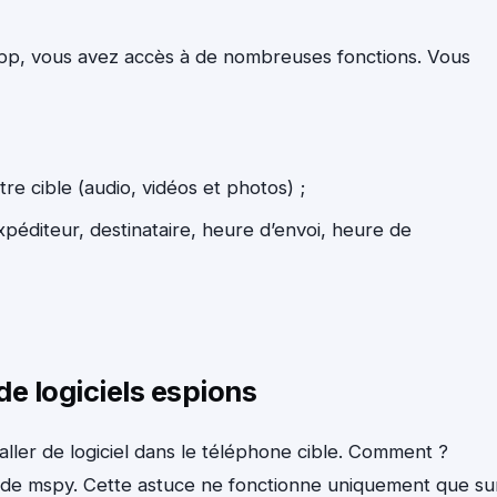
pp, vous avez accès à de nombreuses fonctions. Vous
tre cible (audio, vidéos et photos) ;
péditeur, destinataire, heure d’envoi, heure de
de logiciels espions
taller de logiciel dans le téléphone cible. Comment ?
k de mspy. Cette astuce ne fonctionne uniquement que su