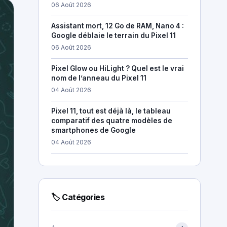
06 Août 2026
Assistant mort, 12 Go de RAM, Nano 4 :
Google déblaie le terrain du Pixel 11
06 Août 2026
Pixel Glow ou HiLight ? Quel est le vrai
nom de l’anneau du Pixel 11
04 Août 2026
Pixel 11, tout est déjà là, le tableau
comparatif des quatre modèles de
smartphones de Google
04 Août 2026
🏷 Catégories