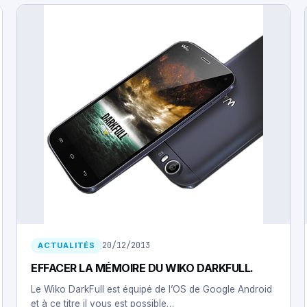
20/12/2013
ACTUALITÉS
EFFACER LA MÉMOIRE DU WIKO DARKFULL.
Le Wiko DarkFull est équipé de l’OS de Google Android
et à ce titre il vous est possible…