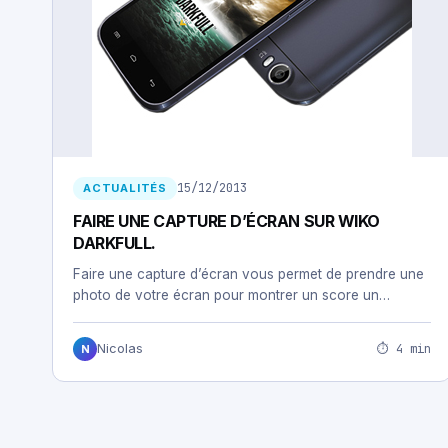
15/12/2013
ACTUALITÉS
FAIRE UNE CAPTURE D’ÉCRAN SUR WIKO
DARKFULL.
Faire une capture d’écran vous permet de prendre une
photo de votre écran pour montrer un score un…
⏱ 4 min
Nicolas
N