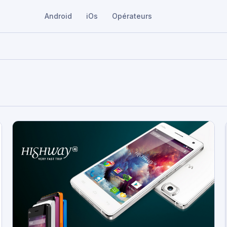
Android
iOs
Opérateurs