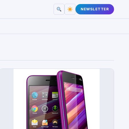
NEWSLETTER