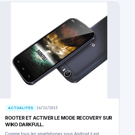
16/12/2013
ACTUALITÉS
ROOTER ET ACTIVER LE MODE RECOVERY SUR
WIKO DARKFULL.
Comme tous les smartphones sous Android il est