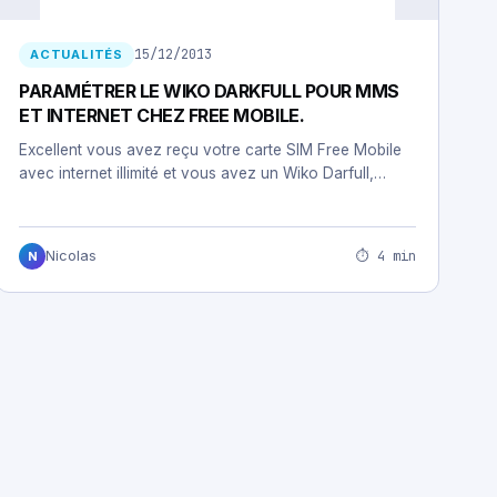
15/12/2013
ACTUALITÉS
PARAMÉTRER LE WIKO DARKFULL POUR MMS
ET INTERNET CHEZ FREE MOBILE.
Excellent vous avez reçu votre carte SIM Free Mobile
avec internet illimité et vous avez un Wiko Darfull,…
⏱ 4 min
Nicolas
N