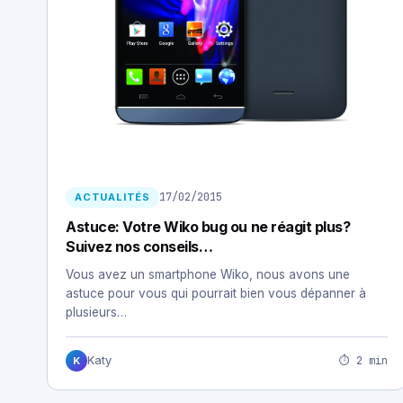
17/02/2015
ACTUALITÉS
Astuce: Votre Wiko bug ou ne réagit plus?
Suivez nos conseils…
Vous avez un smartphone Wiko, nous avons une
astuce pour vous qui pourrait bien vous dépanner à
plusieurs…
⏱ 2 min
Katy
K