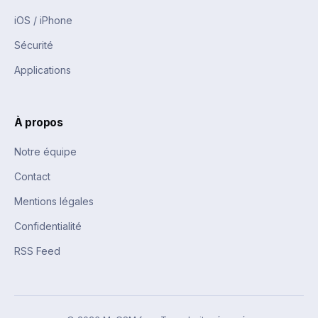
iOS / iPhone
Sécurité
Applications
À propos
Notre équipe
Contact
Mentions légales
Confidentialité
RSS Feed