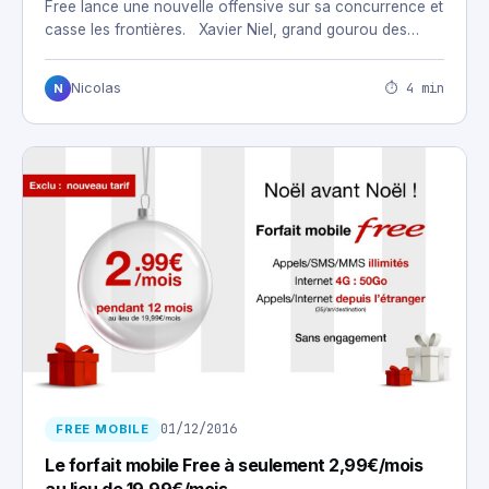
Free lance une nouvelle offensive sur sa concurrence et
casse les frontières. Xavier Niel, grand gourou des…
⏱ 4 min
Nicolas
N
01/12/2016
FREE MOBILE
Le forfait mobile Free à seulement 2,99€/mois