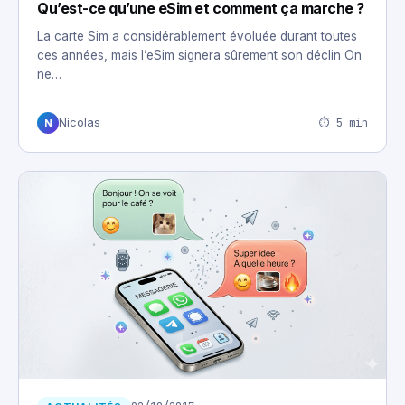
Qu’est-ce qu’une eSim et comment ça marche ?
La carte Sim a considérablement évoluée durant toutes
ces années, mais l’eSim signera sûrement son déclin On
ne…
⏱ 5 min
Nicolas
N