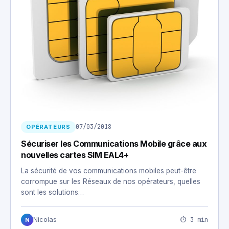
07/03/2018
OPÉRATEURS
Sécuriser les Communications Mobile grâce aux
nouvelles cartes SIM EAL4+
La sécurité de vos communications mobiles peut-être
corrompue sur les Réseaux de nos opérateurs, quelles
sont les solutions…
⏱ 3 min
Nicolas
N