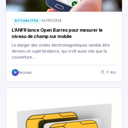
04/09/2018
ACTUALITÉS
L’ANFR lance Open Barres pour mesurer le
niveau de champ sur mobile
Le danger des ondes électromagnétiques semble être
devenu un sujet tendance, qui croît aussi vite que la
couverture…
⏱ 3 min
Nicolas
N