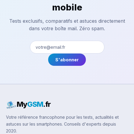
mobile
Tests exclusifs, comparatifs et astuces directement
dans votre boîte mail. Zéro spam.
S'abonner
My
GSM
.fr
Votre référence francophone pour les tests, actualités et
astuces sur les smartphones. Conseils d'experts depuis
2020.