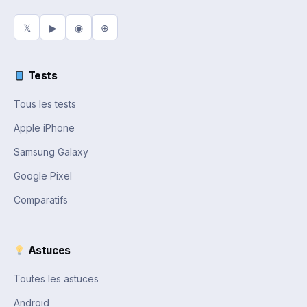
𝕏
▶
◉
⊕
Tests
Tous les tests
Apple iPhone
Samsung Galaxy
Google Pixel
Comparatifs
Astuces
Toutes les astuces
Android