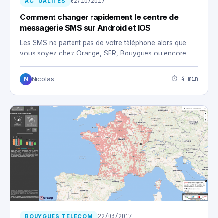
02/10/2017
ACTUALITÉS
Comment changer rapidement le centre de
messagerie SMS sur Android et IOS
Les SMS ne partent pas de votre téléphone alors que
vous soyez chez Orange, SFR, Bouygues ou encore…
⏱ 4 min
Nicolas
N
22/03/2017
BOUYGUES TELECOM