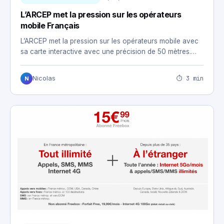
L’ARCEP met la pression sur les opérateurs
mobile Français
L’ARCEP met la pression sur les opérateurs mobile avec
sa carte interactive avec une précision de 50 mètres.…
⏱ 3 min
Nicolas
N