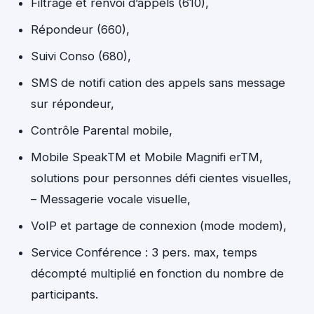
Filtrage et renvoi d’appels (610),
Répondeur (660),
Suivi Conso (680),
SMS de notifi cation des appels sans message
sur répondeur,
Contrôle Parental mobile,
Mobile SpeakTM et Mobile Magnifi erTM,
solutions pour personnes défi cientes visuelles,
– Messagerie vocale visuelle,
VoIP et partage de connexion (mode modem),
Service Conférence : 3 pers. max, temps
décompté multiplié en fonction du nombre de
participants.