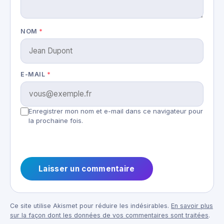
NOM
*
E-MAIL
*
Enregistrer mon nom et e-mail dans ce navigateur pour
la prochaine fois.
Ce site utilise Akismet pour réduire les indésirables.
En savoir plus
sur la façon dont les données de vos commentaires sont traitées
.