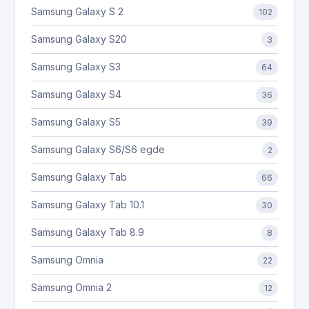
Samsung Galaxy S 2
102
Samsung Galaxy S20
3
Samsung Galaxy S3
64
Samsung Galaxy S4
36
Samsung Galaxy S5
39
Samsung Galaxy S6/S6 egde
2
Samsung Galaxy Tab
66
Samsung Galaxy Tab 10.1
30
Samsung Galaxy Tab 8.9
8
Samsung Omnia
22
Samsung Omnia 2
12