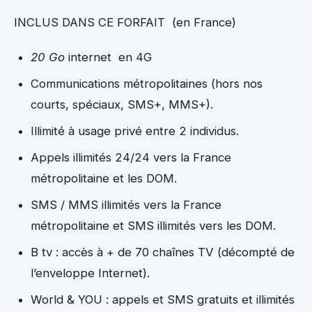
INCLUS DANS CE FORFAIT
(en France)
20 Go
internet en 4G
Communications métropolitaines (hors nos
courts, spéciaux, SMS+, MMS+).
Illimité à usage privé entre 2 individus.
Appels illimités 24/24 vers la France
métropolitaine et les DOM.
SMS / MMS illimités vers la France
métropolitaine et SMS illimités vers les DOM.
B tv : accès à + de 70 chaînes TV (décompté de
l’enveloppe Internet).
World & YOU : appels et SMS gratuits et illimités