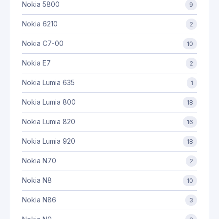
Nokia 5800
9
Nokia 6210
2
Nokia C7-00
10
Nokia E7
2
Nokia Lumia 635
1
Nokia Lumia 800
18
Nokia Lumia 820
16
Nokia Lumia 920
18
Nokia N70
2
Nokia N8
10
Nokia N86
3