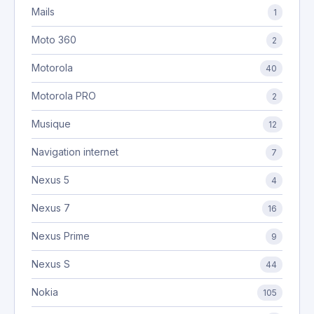
Mails
1
Moto 360
2
Motorola
40
Motorola PRO
2
Musique
12
Navigation internet
7
Nexus 5
4
Nexus 7
16
Nexus Prime
9
Nexus S
44
Nokia
105