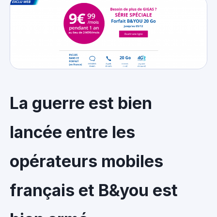
La guerre est bien
lancée entre les
opérateurs mobiles
français et B&you est