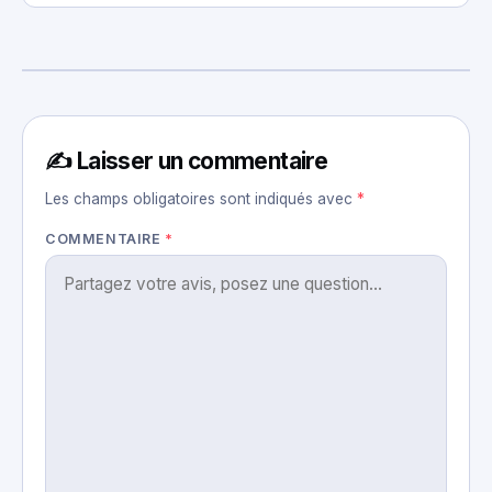
✍️ Laisser un commentaire
Les champs obligatoires sont indiqués avec
*
COMMENTAIRE
*