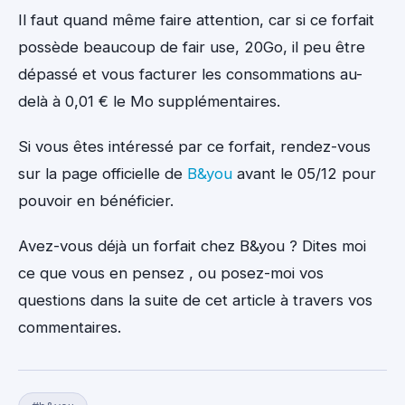
Il faut quand même faire attention, car si ce forfait
possède beaucoup de fair use, 20Go, il peu être
dépassé et vous facturer les consommations au-
delà à 0,01 € le Mo supplémentaires.
Si vous êtes intéressé par ce forfait, rendez-vous
sur la page officielle de
B&you
avant le 05/12 pour
pouvoir en bénéficier.
Avez-vous déjà un forfait chez B&you ? Dites moi
ce que vous en pensez , ou posez-moi vos
questions dans la suite de cet article à travers vos
commentaires.