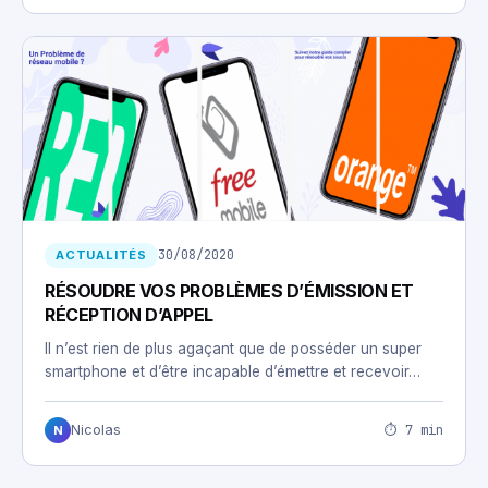
30/08/2020
ACTUALITÉS
RÉSOUDRE VOS PROBLÈMES D’ÉMISSION ET
RÉCEPTION D’APPEL
Il n’est rien de plus agaçant que de posséder un super
smartphone et d’être incapable d’émettre et recevoir…
⏱ 7 min
Nicolas
N