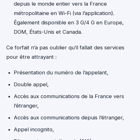
depuis le monde entier vers la France
métropolitaine en Wi-Fi (via l’application).
Également disponible en 3 G/4 G en Europe,
DOM, États-Unis et Canada.
Ce forfait n’a pas oublier qu’il fallait des services
pour être attrayant :
Présentation du numéro de l’appelant,
Double appel,
Accès aux communications de la France vers
l’étranger,
Accès aux communications depuis l’étranger,
Appel incognito,