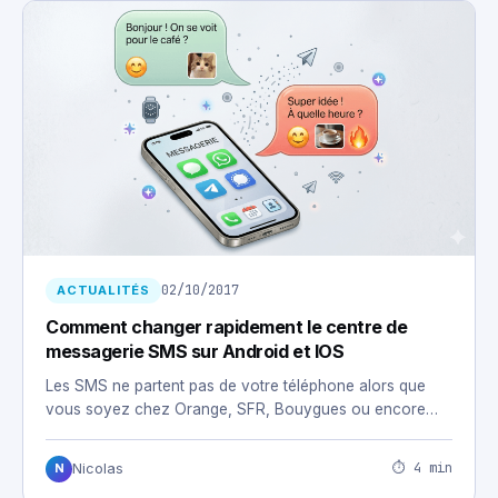
02/10/2017
ACTUALITÉS
Comment changer rapidement le centre de
messagerie SMS sur Android et IOS
Les SMS ne partent pas de votre téléphone alors que
vous soyez chez Orange, SFR, Bouygues ou encore…
⏱ 4 min
Nicolas
N