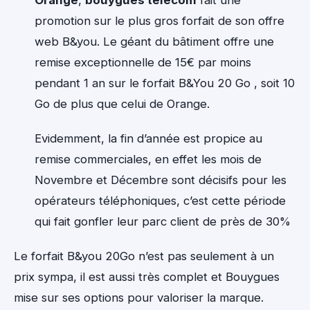
promotion sur le plus gros forfait de son offre
web B&you. Le géant du bâtiment offre une
remise exceptionnelle de 15€ par moins
pendant 1 an sur le forfait B&You 20 Go , soit 10
Go de plus que celui de Orange.
Evidemment, la fin d’année est propice au
remise commerciales, en effet les mois de
Novembre et Décembre sont décisifs pour les
opérateurs téléphoniques, c’est cette période
qui fait gonfler leur parc client de près de 30%
Le forfait B&you 20Go n’est pas seulement à un
prix sympa, il est aussi très complet et Bouygues
mise sur ses options pour valoriser la marque.