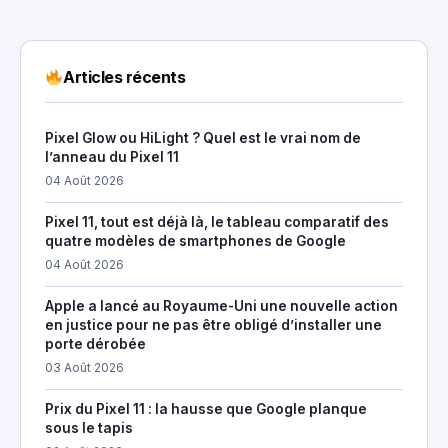
Articles récents
Pixel Glow ou HiLight ? Quel est le vrai nom de
l’anneau du Pixel 11
04 Août 2026
Pixel 11, tout est déjà là, le tableau comparatif des
quatre modèles de smartphones de Google
04 Août 2026
Apple a lancé au Royaume-Uni une nouvelle action
en justice pour ne pas être obligé d’installer une
porte dérobée
03 Août 2026
Prix du Pixel 11 : la hausse que Google planque
sous le tapis