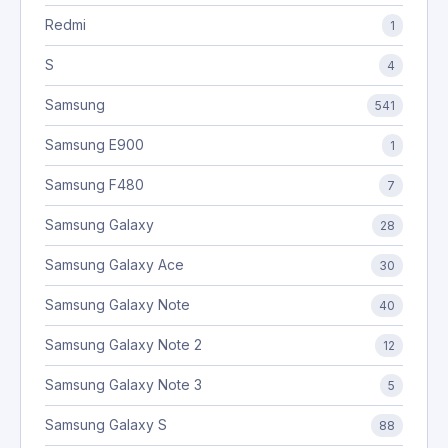
Redmi
1
S
4
Samsung
541
Samsung E900
1
Samsung F480
7
Samsung Galaxy
28
Samsung Galaxy Ace
30
Samsung Galaxy Note
40
Samsung Galaxy Note 2
12
Samsung Galaxy Note 3
5
Samsung Galaxy S
88