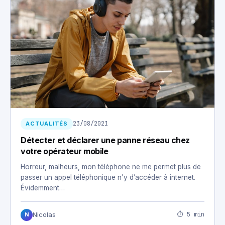
23/08/2021
ACTUALITÉS
Détecter et déclarer une panne réseau chez
votre opérateur mobile
Horreur, malheurs, mon téléphone ne me permet plus de
passer un appel téléphonique n’y d’accéder à internet.
Évidemment…
⏱ 5 min
Nicolas
N