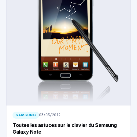
03/03/2012
SAMSUNG
Toutes les astuces sur le clavier du Samsung
Galaxy Note