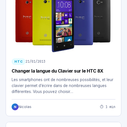
21/01/2013
HTC
Changer la langue du Clavier sur le HTC 8X
Les smartphones ont de nombreuses possibilités, et leur
clavier permet d’écrire dans de nombreuses langues
différentes. Vous pouvez choisir…
⏱ 1 min
Nicolas
N