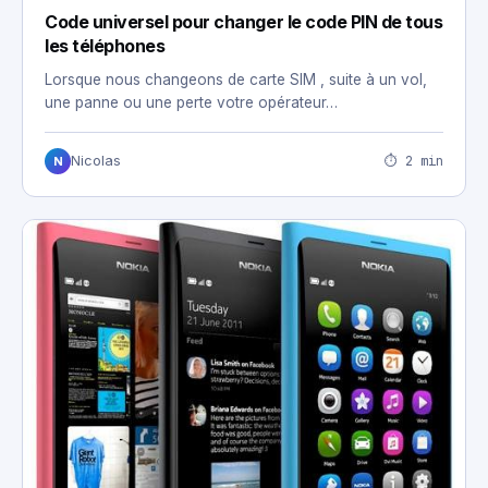
Code universel pour changer le code PIN de tous
les téléphones
Lorsque nous changeons de carte SIM , suite à un vol,
une panne ou une perte votre opérateur…
⏱ 2 min
Nicolas
N