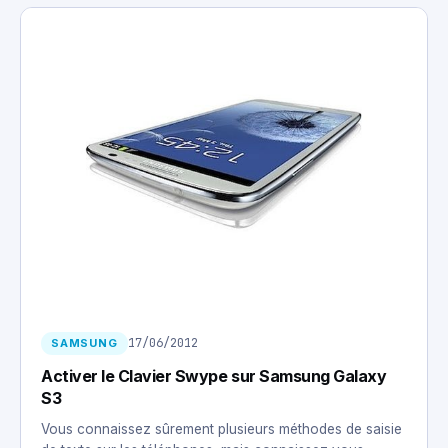
17/06/2012
SAMSUNG
Activer le Clavier Swype sur Samsung Galaxy
S3
Vous connaissez sûrement plusieurs méthodes de saisie