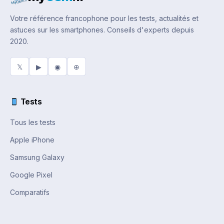
Votre référence francophone pour les tests, actualités et
astuces sur les smartphones. Conseils d'experts depuis
2020.
𝕏
▶
◉
⊕
Tests
Tous les tests
Apple iPhone
Samsung Galaxy
Google Pixel
Comparatifs