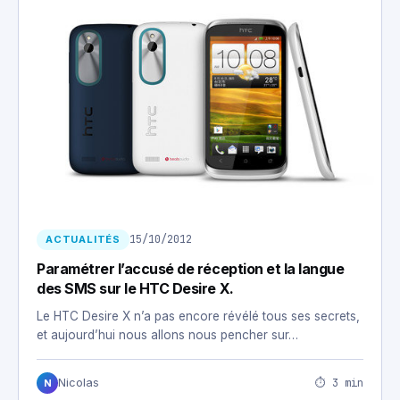
15/10/2012
ACTUALITÉS
Paramétrer l’accusé de réception et la langue
des SMS sur le HTC Desire X.
Le HTC Desire X n’a pas encore révélé tous ses secrets,
et aujourd’hui nous allons nous pencher sur…
⏱ 3 min
Nicolas
N