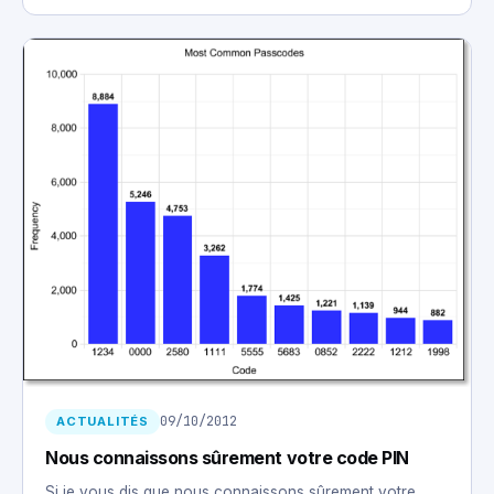
09/10/2012
ACTUALITÉS
Nous connaissons sûrement votre code PIN
Si je vous dis que nous connaissons sûrement votre