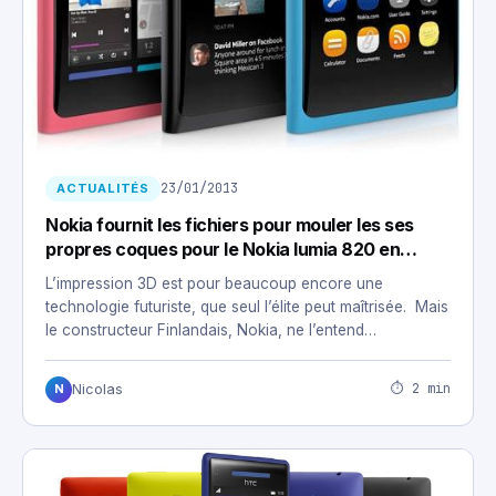
23/01/2013
ACTUALITÉS
Nokia fournit les fichiers pour mouler les ses
propres coques pour le Nokia lumia 820 en
impression 3D
L’impression 3D est pour beaucoup encore une
technologie futuriste, que seul l’élite peut maîtrisée. Mais
le constructeur Finlandais, Nokia, ne l’entend…
⏱ 2 min
Nicolas
N