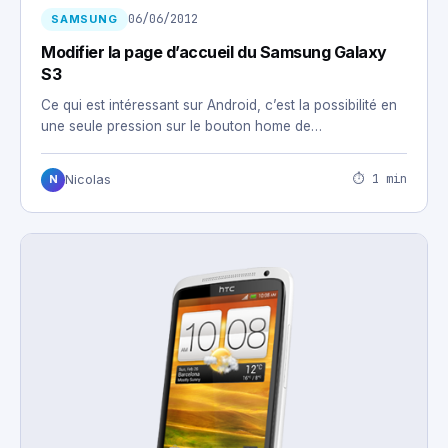
06/06/2012
SAMSUNG
Modifier la page d’accueil du Samsung Galaxy
S3
Ce qui est intéressant sur Android, c’est la possibilité en
une seule pression sur le bouton home de…
⏱ 1 min
Nicolas
N