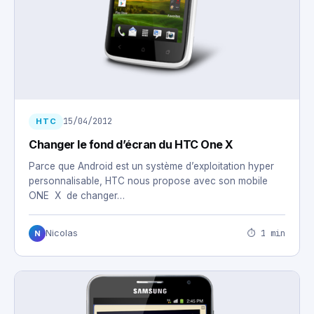
15/04/2012
HTC
Changer le fond d’écran du HTC One X
Parce que Android est un système d’exploitation hyper
personnalisable, HTC nous propose avec son mobile
ONE X de changer…
⏱ 1 min
Nicolas
N