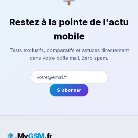
Restez à la pointe de l'actu
mobile
Tests exclusifs, comparatifs et astuces directement
dans votre boîte mail. Zéro spam.
S'abonner
My
GSM
.fr