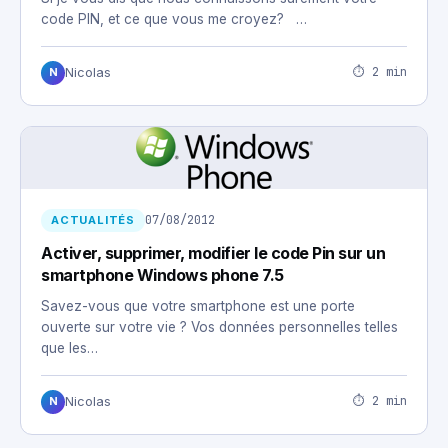
code PIN, et ce que vous me croyez? …
⏱ 2 min
Nicolas
N
07/08/2012
ACTUALITÉS
Activer, supprimer, modifier le code Pin sur un
smartphone Windows phone 7.5
Savez-vous que votre smartphone est une porte
ouverte sur votre vie ? Vos données personnelles telles
que les…
⏱ 2 min
Nicolas
N