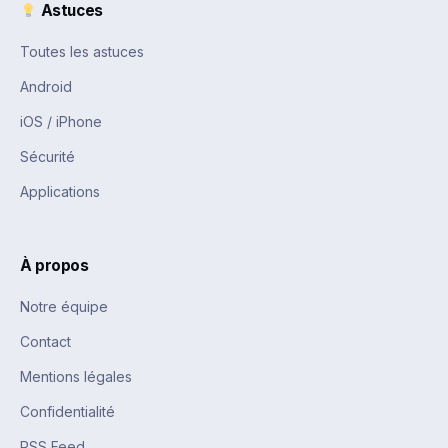
Astuces
Toutes les astuces
Android
iOS / iPhone
Sécurité
Applications
À propos
Notre équipe
Contact
Mentions légales
Confidentialité
RSS Feed