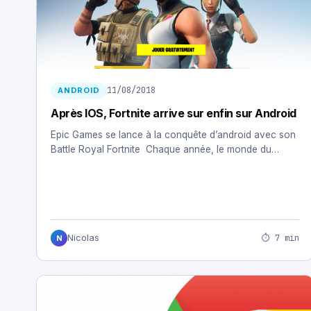
11/08/2018
ANDROID
Après IOS, Fortnite arrive sur enfin sur Android
Epic Games se lance à la conquête d’android avec son
Battle Royal Fortnite Chaque année, le monde du…
⏱ 7 min
Nicolas
N