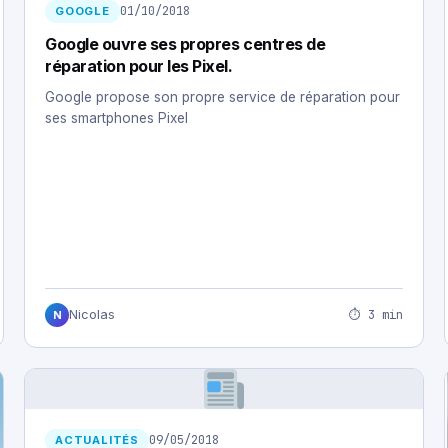
01/10/2018
GOOGLE
Google ouvre ses propres centres de
réparation pour les Pixel.
Google propose son propre service de réparation pour
ses smartphones Pixel
⏱ 3 min
Nicolas
N
09/05/2018
ACTUALITÉS