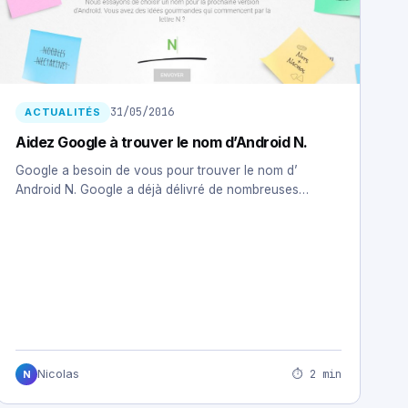
31/05/2016
ACTUALITÉS
Aidez Google à trouver le nom d’Android N.
Google a besoin de vous pour trouver le nom d’
Android N. Google a déjà délivré de nombreuses…
⏱ 2 min
Nicolas
N