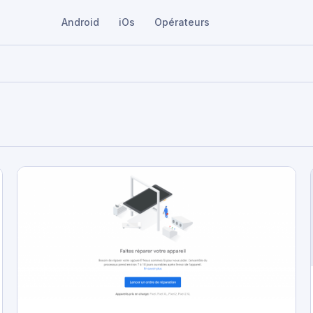
Android
iOs
Opérateurs