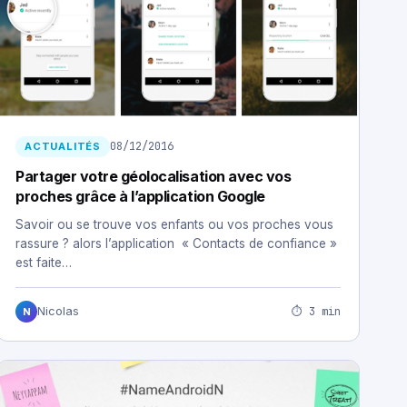
08/12/2016
ACTUALITÉS
Partager votre géolocalisation avec vos
proches grâce à l’application Google
Savoir ou se trouve vos enfants ou vos proches vous
rassure ? alors l’application « Contacts de confiance »
est faite…
⏱ 3 min
Nicolas
N