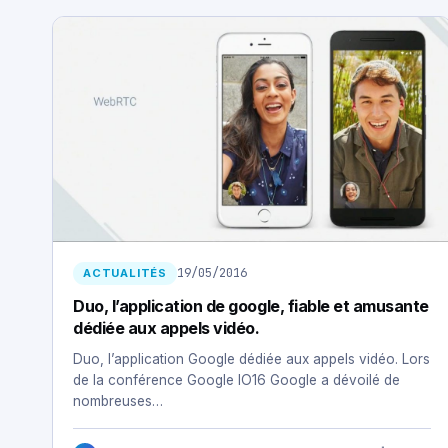
19/05/2016
ACTUALITÉS
Duo, l’application de google, fiable et amusante
dédiée aux appels vidéo.
Duo, l’application Google dédiée aux appels vidéo. Lors
de la conférence Google IO16 Google a dévoilé de
nombreuses…