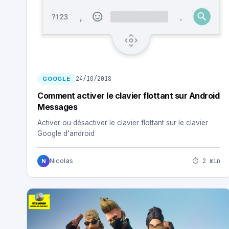
24/10/2018
GOOGLE
Comment activer le clavier flottant sur Android
Messages
Activer ou désactiver le clavier flottant sur le clavier
Google d'android
⏱ 2 min
Nicolas
N