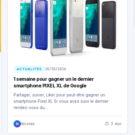
10/10/2016
ACTUALITÉS
1 semaine pour gagner un le dernier
smartphone PIXEL XL de Google
Partager, suiver, Liker pour peut-être gagner un
smartphone Pixel XL Si vous avez suivi le dernier
rendez-vous du…
⏱ 3 min
Nicolas
N