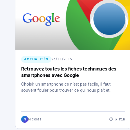
23/11/2016
ACTUALITÉS
Retrouvez toutes les fiches techniques des
smartphones avec Google
Choisir un smartphone ce n’est pas facile, il faut
souvent fouler pour trouver ce qui nous plaît et…
⏱ 3 min
Nicolas
N