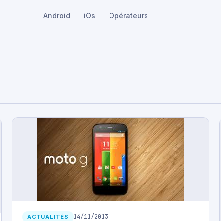
Android
iOs
Opérateurs
14/11/2013
ACTUALITÉS