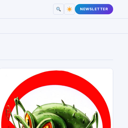
NEWSLETTER