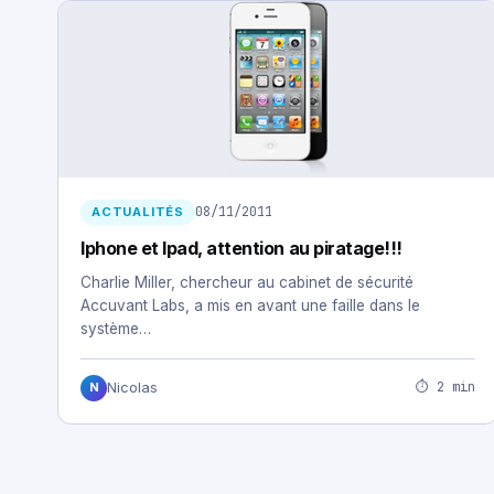
08/11/2011
ACTUALITÉS
Iphone et Ipad, attention au piratage!!!
Charlie Miller, chercheur au cabinet de sécurité
Accuvant Labs, a mis en avant une faille dans le
système…
⏱ 2 min
Nicolas
N