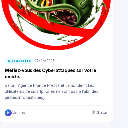
27/06/2013
ACTUALITÉS
Méfiez-vous des Cyberattaques sur votre
mobile.
Selon l’Agence France Presse et Lemonde.fr: Les
utilisateurs de smartphones ne sont pas à l’abri des
pirates informatiques,…
⏱ 2 min
Nicolas
N