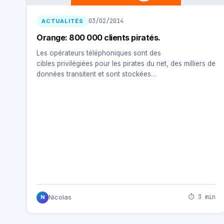
03/02/2014
ACTUALITÉS
Orange: 800 000 clients piratés.
Les opérateurs téléphoniques sont des
cibles privilégiées pour les pirates du net, des milliers de
données transitent et sont stockées…
⏱ 3 min
Nicolas
N