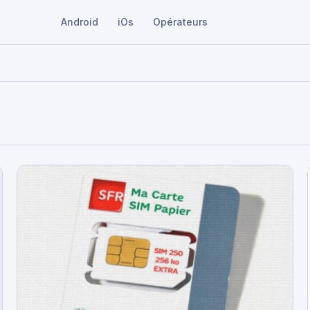
Android
iOs
Opérateurs