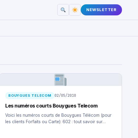
NEWSLETTER
02/05/2010
BOUYGUES TELECOM
Les numéros courts Bouygues Telecom
Voici les numéros courts de Bouygues Télécom (pour
les clients Forfaits ou Carte): 602 : tout savoir sur…