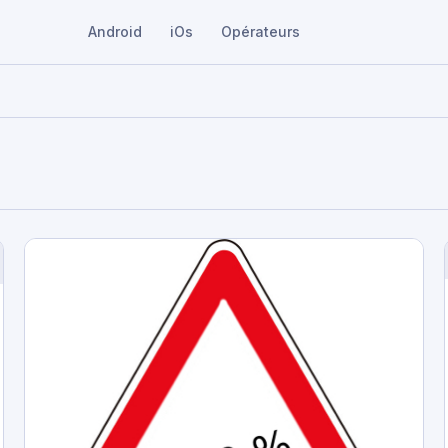
Android
iOs
Opérateurs