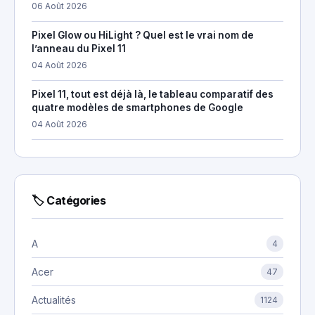
06 Août 2026
Pixel Glow ou HiLight ? Quel est le vrai nom de
l’anneau du Pixel 11
04 Août 2026
Pixel 11, tout est déjà là, le tableau comparatif des
quatre modèles de smartphones de Google
04 Août 2026
🏷 Catégories
A
4
Acer
47
Actualités
1124