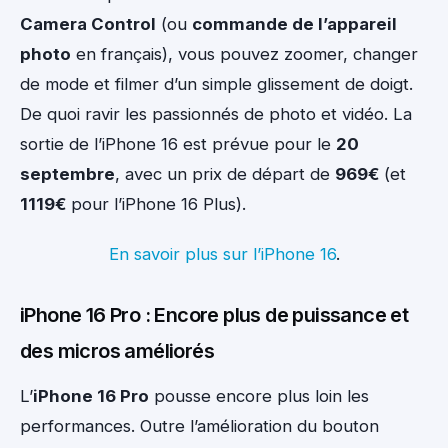
Camera Control
(ou
commande de l’appareil
photo
en français), vous pouvez zoomer, changer
de mode et filmer d’un simple glissement de doigt.
De quoi ravir les passionnés de photo et vidéo. La
sortie de l’iPhone 16 est prévue pour le
20
septembre
, avec un prix de départ de
969€
(et
1119€
pour l’iPhone 16 Plus).
En savoir plus sur l’iPhone 16
.
iPhone 16 Pro : Encore plus de puissance et
des micros améliorés
L’
iPhone 16 Pro
pousse encore plus loin les
performances. Outre l’amélioration du bouton