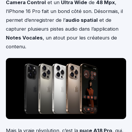
Camera Control
et un
Ultra Wide
de
48 Mpx
,
l’iPhone 16 Pro fait un bond côté son. Désormais, il
permet d’enregistrer de l’
audio spatial
et de
capturer plusieurs pistes audio dans l’application
Notes Vocales
, un atout pour les créateurs de
contenu.
Mais la vraie révolution, c’est la
puce A18 Pro
, qui,