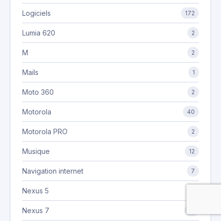
Logiciels
172
Lumia 620
2
M
2
Mails
1
Moto 360
2
Motorola
40
Motorola PRO
2
Musique
12
Navigation internet
7
Nexus 5
4
Nexus 7
16