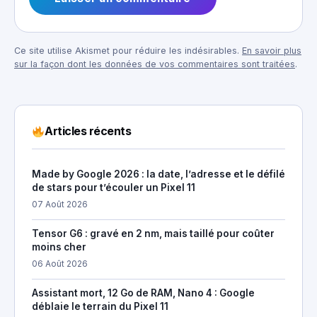
Ce site utilise Akismet pour réduire les indésirables.
En savoir plus
sur la façon dont les données de vos commentaires sont traitées
.
Articles récents
Made by Google 2026 : la date, l’adresse et le défilé
de stars pour t’écouler un Pixel 11
07 Août 2026
Tensor G6 : gravé en 2 nm, mais taillé pour coûter
moins cher
06 Août 2026
Assistant mort, 12 Go de RAM, Nano 4 : Google
déblaie le terrain du Pixel 11