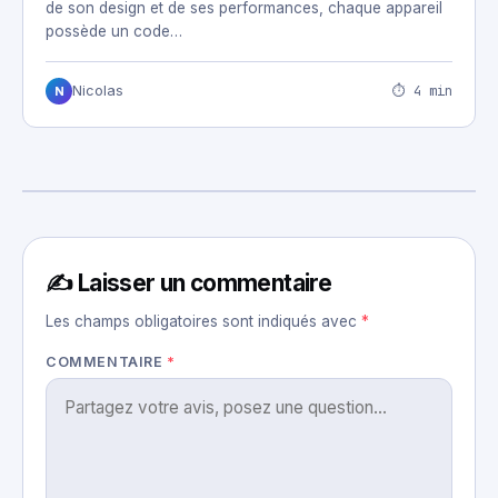
de son design et de ses performances, chaque appareil
possède un code…
⏱ 4 min
Nicolas
N
✍️ Laisser un commentaire
Les champs obligatoires sont indiqués avec
*
COMMENTAIRE
*