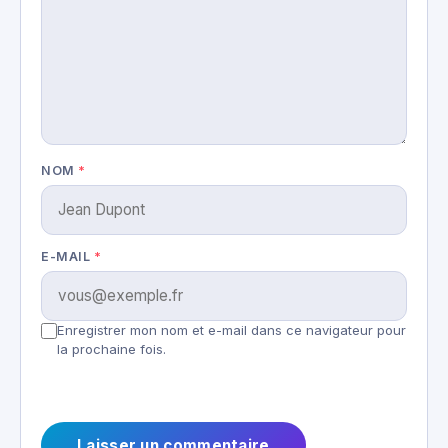
NOM
*
E-MAIL
*
Enregistrer mon nom et e-mail dans ce navigateur pour
la prochaine fois.