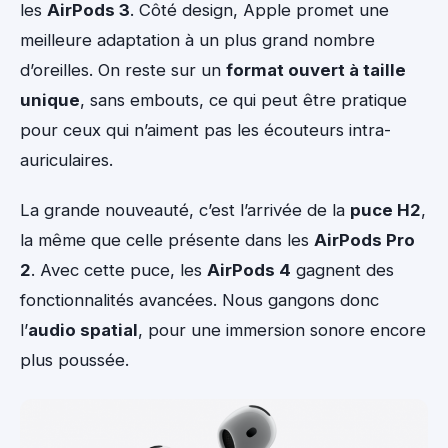
les
AirPods 3
. Côté design, Apple promet une
meilleure adaptation à un plus grand nombre
d’oreilles. On reste sur un
format ouvert à taille
unique
, sans embouts, ce qui peut être pratique
pour ceux qui n’aiment pas les écouteurs intra-
auriculaires.
La grande nouveauté, c’est l’arrivée de la
puce H2
,
la même que celle présente dans les
AirPods Pro
2
. Avec cette puce, les
AirPods 4
gagnent des
fonctionnalités avancées. Nous gangons donc
l’
audio spatial
, pour une immersion sonore encore
plus poussée.