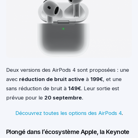
Deux versions des AirPods 4 sont proposées : une
avec
réduction de bruit active
à
199€
, et une
sans réduction de bruit à
149€
. Leur sortie est
prévue pour le
20 septembre
.
Découvrez toutes les options des AirPods 4
.
Plongé dans l’écosystème Apple, la Keynote