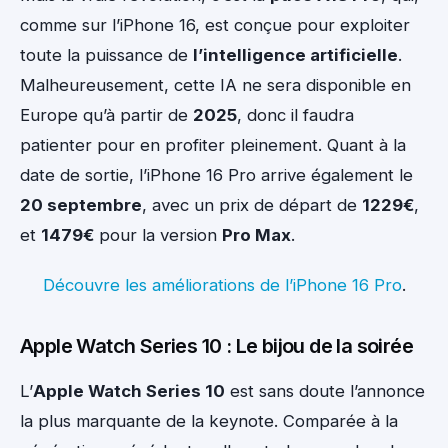
comme sur l’iPhone 16, est conçue pour exploiter
toute la puissance de
l’intelligence artificielle
.
Malheureusement, cette IA ne sera disponible en
Europe qu’à partir de
2025
, donc il faudra
patienter pour en profiter pleinement. Quant à la
date de sortie, l’iPhone 16 Pro arrive également le
20 septembre
, avec un prix de départ de
1229€
,
et
1479€
pour la version
Pro Max
.
Découvre les améliorations de l’iPhone 16 Pro
.
Apple Watch Series 10 : Le bijou de la soirée
L’
Apple Watch Series 10
est sans doute l’annonce
la plus marquante de la keynote. Comparée à la