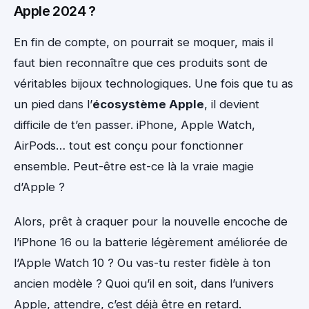
Apple 2024 ?
En fin de compte, on pourrait se moquer, mais il
faut bien reconnaître que ces produits sont de
véritables bijoux technologiques. Une fois que tu as
un pied dans l’
écosystème Apple
, il devient
difficile de t’en passer. iPhone, Apple Watch,
AirPods… tout est conçu pour fonctionner
ensemble. Peut-être est-ce là la vraie magie
d’Apple ?
Alors, prêt à craquer pour la nouvelle encoche de
l’iPhone 16 ou la batterie légèrement améliorée de
l’Apple Watch 10 ? Ou vas-tu rester fidèle à ton
ancien modèle ? Quoi qu’il en soit, dans l’univers
Apple, attendre, c’est déjà être en retard.