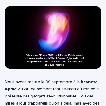
Nous avons assisté le 09 septembre à la
keynote
Apple 2024
, ce moment tant attendu où l’on nous
présente des gadgets révolutionnaires… ou des
mises à jour d’appareils qu’on a déjà, mais avec des