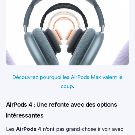
Découvrez pourquoi les AirPods Max valent le
coup
.
AirPods 4 : Une refonte avec des options
intéressantes
Les
AirPods 4
n’ont pas grand-chose à voir avec