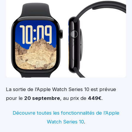
La sortie de l’Apple Watch Series 10 est prévue
pour le
20 septembre
, au prix de
449€
.
Découvre toutes les fonctionnalités de l’Apple
Watch Series 10
.