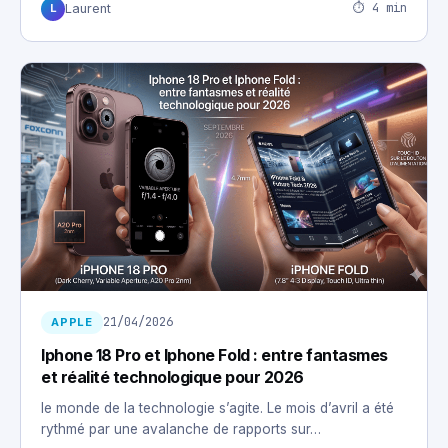
⏱ 4 min
Laurent
L
21/04/2026
APPLE
Iphone 18 Pro et Iphone Fold : entre fantasmes
et réalité technologique pour 2026
le monde de la technologie s’agite. Le mois d’avril a été
rythmé par une avalanche de rapports sur…