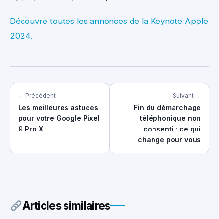
Découvre toutes les annonces de la Keynote Apple
2024.
← Précédent
Suivant →
Les meilleures astuces
Fin du démarchage
pour votre Google Pixel
téléphonique non
9 Pro XL
consenti : ce qui
change pour vous
Articles similaires