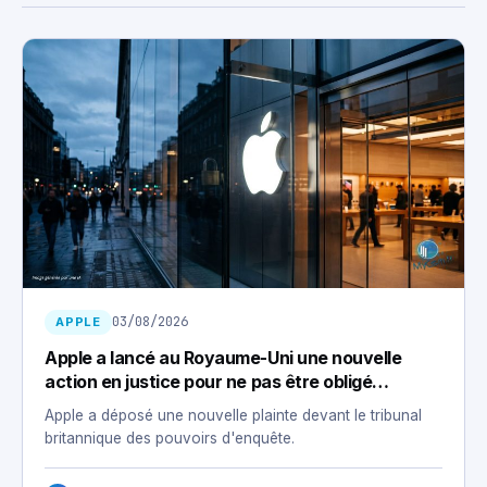
03/08/2026
APPLE
Apple a lancé au Royaume-Uni une nouvelle
action en justice pour ne pas être obligé
d’installer une porte dérobée
Apple a déposé une nouvelle plainte devant le tribunal
britannique des pouvoirs d'enquête.