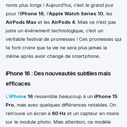
noms plus longs ! Aujourd’hui, c’est le grand jour
pour l’
iPhone 16
, l’
Apple Watch Series 10
, les
AirPods Max
et les
AirPods 4
. Mais ce n’est pas
juste un événement technologique, c’est un
véritable festival de promesses ! Ces promesses qui
te font croire que ta vie ne sera plus jamais la
même après avoir changé de smartphone.
iPhone 16 : Des nouveautés subtiles mais
efficaces
L’
iPhone
16
ressemble beaucoup à un
iPhone 15
Pro
, mais avec quelques différences notables. On
retrouve un écran à
60 Hz
et un capteur en moins
sur le module photo. Mais attention, ce modèle