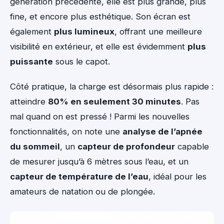
génération précédente, elle est plus grande, plus
fine, et encore plus esthétique. Son écran est
également
plus lumineux
, offrant une meilleure
visibilité en extérieur, et elle est évidemment
plus
puissante
sous le capot.
Côté pratique, la charge est désormais plus rapide :
atteindre
80% en seulement 30 minutes
. Pas
mal quand on est pressé ! Parmi les nouvelles
fonctionnalités, on note une
analyse de l’apnée
du sommeil
, un
capteur de profondeur
capable
de mesurer jusqu’à 6 mètres sous l’eau, et un
capteur de température de l’eau
, idéal pour les
amateurs de natation ou de plongée.