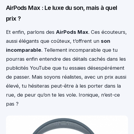
AirPods Max : Le luxe du son, mais à quel
prix ?
Et enfin, parlons des
AirPods Max
. Ces écouteurs,
aussi élégants que coûteux, t’offrent un
son
incomparable
. Tellement incomparable que tu
pourras enfin entendre des détails cachés dans les
publicités YouTube que tu essaies désespérément
de passer. Mais soyons réalistes, avec un prix aussi
élevé, tu hésiteras peut-être à les porter dans la
rue, de peur qu’on te les vole. Ironique, n’est-ce
pas ?