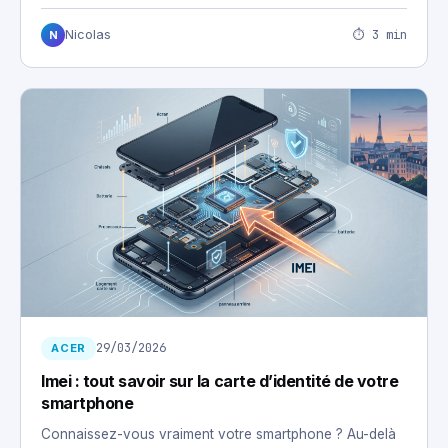
⏱ 3 min
Nicolas
N
29/03/2026
ACER
Imei : tout savoir sur la carte d’identité de votre
smartphone
Connaissez-vous vraiment votre smartphone ? Au-delà