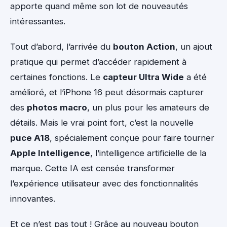
apporte quand même son lot de nouveautés
intéressantes.
Tout d’abord, l’arrivée du
bouton Action
, un ajout
pratique qui permet d’accéder rapidement à
certaines fonctions. Le
capteur Ultra Wide
a été
amélioré, et l’iPhone 16 peut désormais capturer
des
photos macro
, un plus pour les amateurs de
détails. Mais le vrai point fort, c’est la nouvelle
puce A18
, spécialement conçue pour faire tourner
Apple Intelligence
, l’intelligence artificielle de la
marque. Cette IA est censée transformer
l’expérience utilisateur avec des fonctionnalités
innovantes.
Et ce n’est pas tout ! Grâce au nouveau bouton