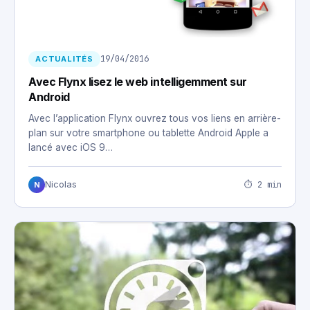
19/04/2016
ACTUALITÉS
Avec Flynx lisez le web intelligemment sur
Android
Avec l’application Flynx ouvrez tous vos liens en arrière-
plan sur votre smartphone ou tablette Android Apple a
lancé avec iOS 9…
⏱ 2 min
Nicolas
N