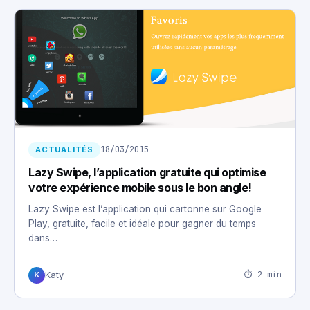
18/03/2015
ACTUALITÉS
Lazy Swipe, l’application gratuite qui optimise
votre expérience mobile sous le bon angle!
Lazy Swipe est l’application qui cartonne sur Google
Play, gratuite, facile et idéale pour gagner du temps
dans…
⏱ 2 min
Katy
K