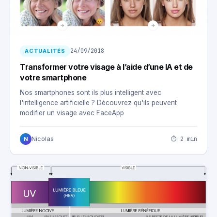
24/09/2018
ACTUALITÉS
Transformer votre visage à l’aide d’une IA et de
votre smartphone
Nos smartphones sont ils plus intelligent avec
l'intelligence artificielle ? Découvrez qu'ils peuvent
modifier un visage avec FaceApp
⏱ 2 min
Nicolas
N