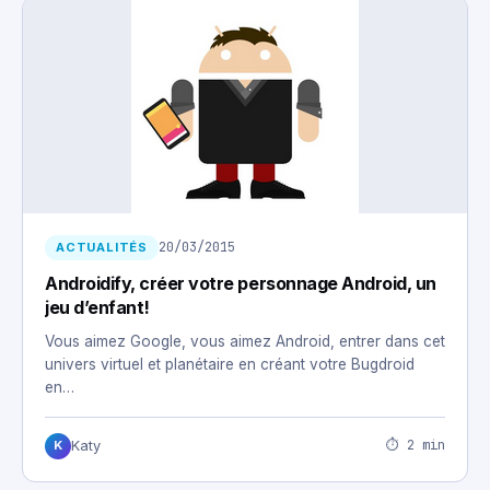
20/03/2015
ACTUALITÉS
Androidify, créer votre personnage Android, un
jeu d’enfant!
Vous aimez Google, vous aimez Android, entrer dans cet
univers virtuel et planétaire en créant votre Bugdroid
en…
⏱ 2 min
Katy
K