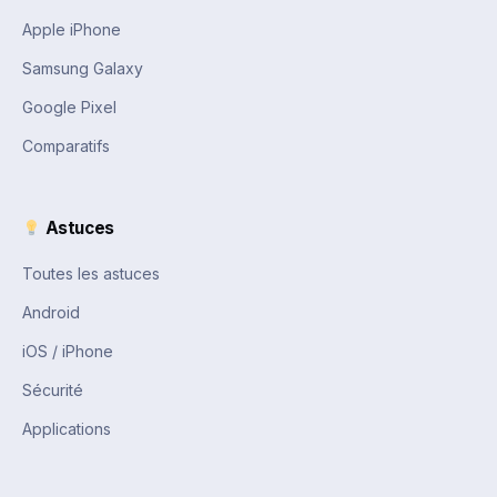
Apple iPhone
Samsung Galaxy
Google Pixel
Comparatifs
Astuces
Toutes les astuces
Android
iOS / iPhone
Sécurité
Applications