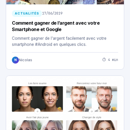
17/06/2019
ACTUALITÉS
Comment gagner de l’argent avec votre
Smartphone et Google
Comment gagner de l'argent facilement avec votre
smartphone #Android en quelques clics.
⏱ 4 min
Nicolas
N