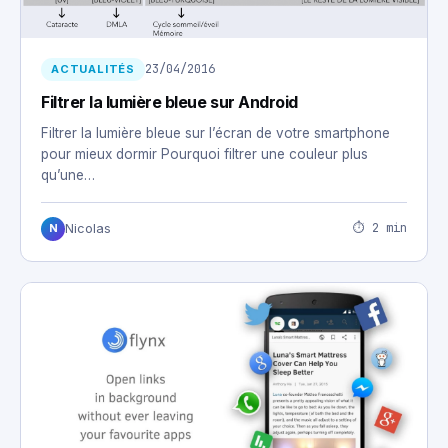
23/04/2016
ACTUALITÉS
Filtrer la lumière bleue sur Android
Filtrer la lumière bleue sur l’écran de votre smartphone
pour mieux dormir Pourquoi filtrer une couleur plus
qu’une…
⏱ 2 min
Nicolas
N