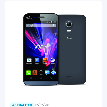
17/02/2015
ACTUALITÉS