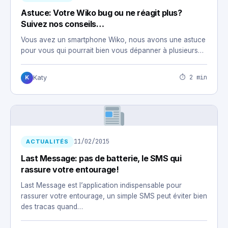
Astuce: Votre Wiko bug ou ne réagit plus?
Suivez nos conseils…
Vous avez un smartphone Wiko, nous avons une astuce
pour vous qui pourrait bien vous dépanner à plusieurs…
⏱ 2 min
Katy
K
11/02/2015
ACTUALITÉS
Last Message: pas de batterie, le SMS qui
rassure votre entourage!
Last Message est l’application indispensable pour
rassurer votre entourage, un simple SMS peut éviter bien
des tracas quand…