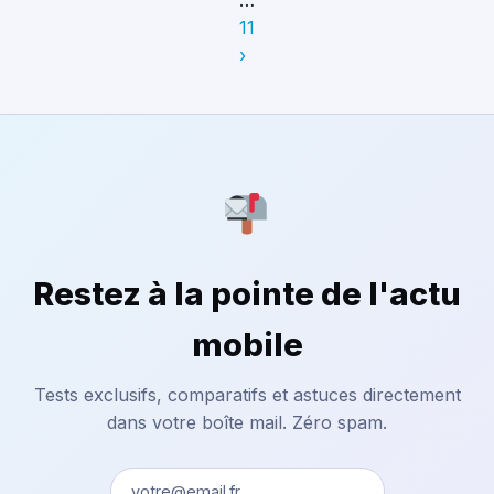
…
11
›
Restez à la pointe de l'actu
mobile
Tests exclusifs, comparatifs et astuces directement
dans votre boîte mail. Zéro spam.