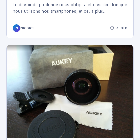
Le devoir de prudence nous oblige à être vigilant lorsque
nous utilisons nos smartphones, et ce, à plus…
⏱ 8 min
Nicolas
N