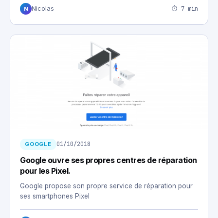
⏱ 7 min
Nicolas
N
01/10/2018
GOOGLE
Google ouvre ses propres centres de réparation
pour les Pixel.
Google propose son propre service de réparation pour
ses smartphones Pixel