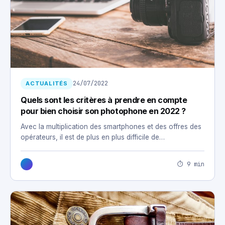
24/07/2022
ACTUALITÉS
Quels sont les critères à prendre en compte
pour bien choisir son photophone en 2022 ?
Avec la multiplication des smartphones et des offres des
opérateurs, il est de plus en plus difficile de…
⏱ 9 min