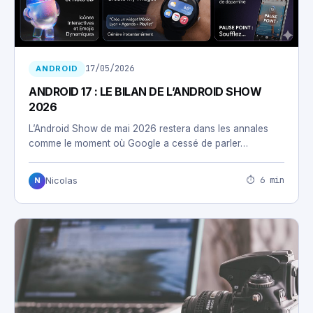
17/05/2026
ANDROID
ANDROID 17 : LE BILAN DE L’ANDROID SHOW
2026
L’Android Show de mai 2026 restera dans les annales
comme le moment où Google a cessé de parler…
⏱ 6 min
Nicolas
N