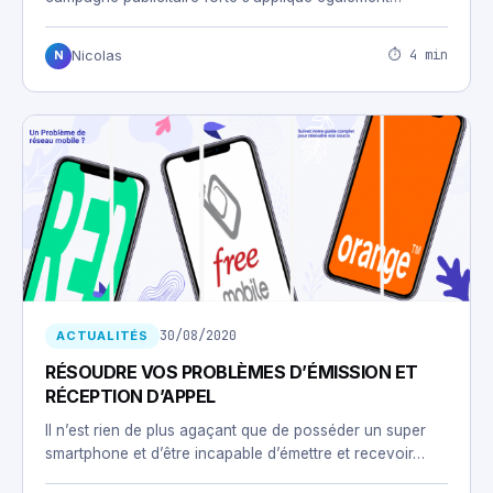
⏱ 4 min
Nicolas
N
30/08/2020
ACTUALITÉS
RÉSOUDRE VOS PROBLÈMES D’ÉMISSION ET
RÉCEPTION D’APPEL
Il n’est rien de plus agaçant que de posséder un super
smartphone et d’être incapable d’émettre et recevoir…