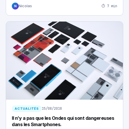
⏱ 7 min
Nicolas
N
15/08/2018
ACTUALITÉS
Il n’y a pas que les Ondes qui sont dangereuses
dans les Smartphones.