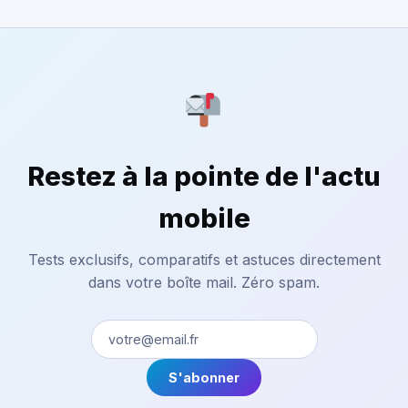
Restez à la pointe de l'actu
mobile
Tests exclusifs, comparatifs et astuces directement
dans votre boîte mail. Zéro spam.
S'abonner