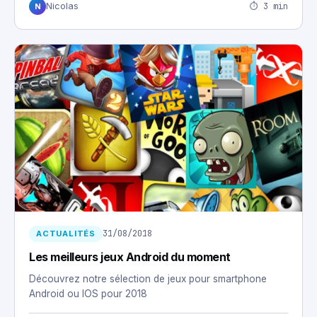
⏱ 3 min
Nicolas
N
31/08/2018
ACTUALITÉS
Les meilleurs jeux Android du moment
Découvrez notre sélection de jeux pour smartphone
Android ou IOS pour 2018