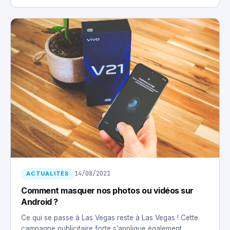
14/08/2021
ACTUALITÉS
Comment masquer nos photos ou vidéos sur
Android ?
Ce qui se passe à Las Vegas reste à Las Vegas ! Cette
campagne publicitaire forte s’applique également…