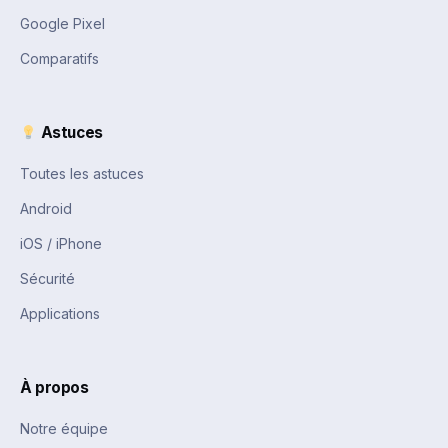
Google Pixel
Comparatifs
Astuces
Toutes les astuces
Android
iOS / iPhone
Sécurité
Applications
À propos
Notre équipe