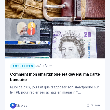
25/08/2021
ACTUALITÉS
Comment mon smartphone est devenu ma carte
bancaire
Quoi de plus, jouissif que d’apposer son smartphone sur
le TPE pour régler ses achats en magasin ?…
⏱ 7 min
Nicolas
N