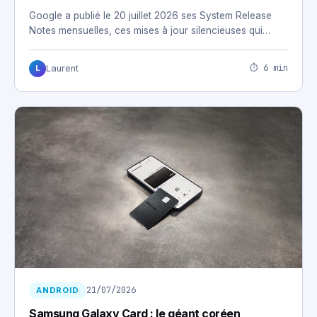
Google a publié le 20 juillet 2026 ses System Release
Notes mensuelles, ces mises à jour silencieuses qui…
⏱ 6 min
Laurent
L
21/07/2026
ANDROID
Samsung Galaxy Card : le géant coréen