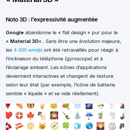
Noto 3D : l’expressivité augmentée
Google
abandonne le « flat design » pur pour le
«
Material 3D
« . Sans être une évolution majeure,
les
4 000 emojis
ont été retravaillés pour réagir à
l’inclinaison du téléphone (gyroscope) et à
l’éclairage ambiant. Les icônes d’applications
deviennent interactives et changent de texture
selon leur état (par exemple, l’icône de batterie
semble « liquide » et se vide réellement).