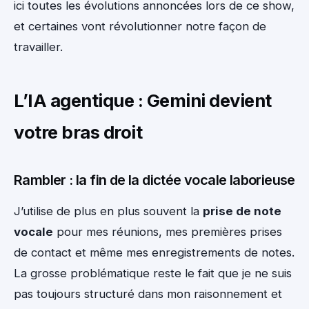
ici toutes les évolutions annoncées lors de ce show,
et certaines vont révolutionner notre façon de
travailler.
L’IA agentique : Gemini devient
votre bras droit
Rambler : la fin de la dictée vocale laborieuse
J’utilise de plus en plus souvent la
prise de note
vocale
pour mes réunions, mes premières prises
de contact et même mes enregistrements de notes.
La grosse problématique reste le fait que je ne suis
pas toujours structuré dans mon raisonnement et