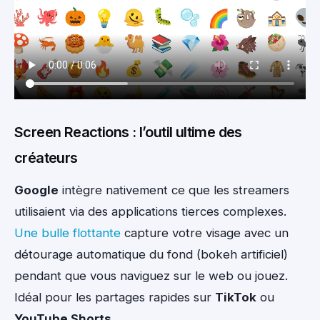
Screen Reactions : l’outil ultime des
créateurs
Google
intègre nativement ce que les streamers
utilisaient via des applications tierces complexes.
Une bulle flottante
capture votre visage avec un
détourage automatique du fond (bokeh artificiel)
pendant que vous naviguez sur le web ou jouez.
Idéal pour les partages rapides sur
TikTok
ou
YouTube Shorts
.