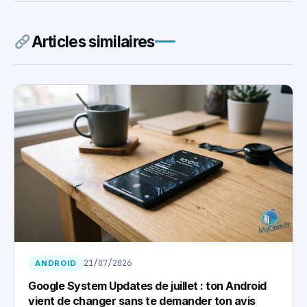
Articles similaires
21/07/2026
ANDROID
Google System Updates de juillet : ton Android
vient de changer sans te demander ton avis