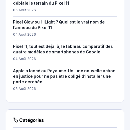
déblaie le terrain du Pixel 11
06 Août 2026
Pixel Glow ou HiLight ? Quel est le vrai nom de
l’anneau du Pixel 11
04 Août 2026
Pixel 11, tout est déjà là, le tableau comparatif des
quatre modèles de smartphones de Google
04 Août 2026
Apple a lancé au Royaume-Uni une nouvelle action
en justice pour ne pas être obligé d’installer une
porte dérobée
03 Août 2026
🏷 Catégories