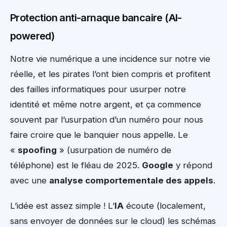
Protection anti-arnaque bancaire (AI-
powered)
Notre vie numérique a une incidence sur notre vie
réelle, et les pirates l’ont bien compris et profitent
des failles informatiques pour usurper notre
identité et même notre argent, et ça commence
souvent par l’usurpation d’un numéro pour nous
faire croire que le banquier nous appelle. Le
«
spoofing
» (usurpation de numéro de
téléphone) est le fléau de 2025.
Google
y répond
avec une
analyse comportementale des appels
.
L’idée est assez simple ! L’
IA
écoute (localement,
sans envoyer de données sur le cloud) les schémas