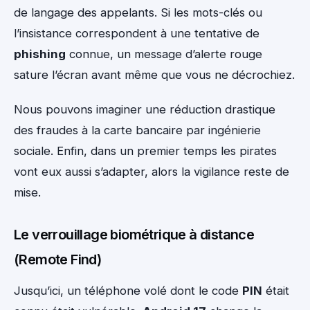
de langage des appelants. Si les mots-clés ou
l’insistance correspondent à une tentative de
phishing
connue, un message d’alerte rouge
sature l’écran avant même que vous ne décrochiez.
Nous pouvons imaginer une réduction drastique
des fraudes à la carte bancaire par ingénierie
sociale. Enfin, dans un premier temps les pirates
vont eux aussi s’adapter, alors la vigilance reste de
mise.
Le verrouillage biométrique à distance
(Remote Find)
Jusqu’ici, un téléphone volé dont le code
PIN
était