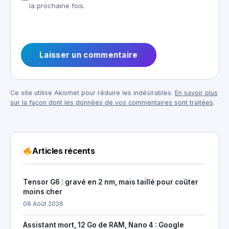
la prochaine fois.
Ce site utilise Akismet pour réduire les indésirables.
En savoir plus
sur la façon dont les données de vos commentaires sont traitées
.
Articles récents
Tensor G6 : gravé en 2 nm, mais taillé pour coûter
moins cher
06 Août 2026
Assistant mort, 12 Go de RAM, Nano 4 : Google