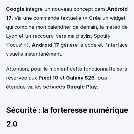
Google
intègre un nouveau concept dans
Android
17
. Via une commande textuelle (« Crée un widget
qui combine mon calendrier de demain, la météo de
Lyon et un raccourci vers ma playlist Spotify
‘Focus' »),
Android 17
génère le code et l’interface
visuelle instantanément.
Attention, pour le moment cette fonctionnalité sera
réservée aux
Pixel 10
et
Galaxy S26
, puis
étendue via les
services Google Play
.
Sécurité : la forteresse numérique
2.0