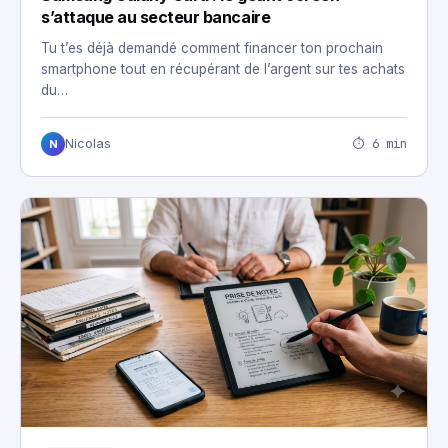
s’attaque au secteur bancaire
Tu t’es déjà demandé comment financer ton prochain
smartphone tout en récupérant de l’argent sur tes achats
du…
⏱ 6 min
Nicolas
N