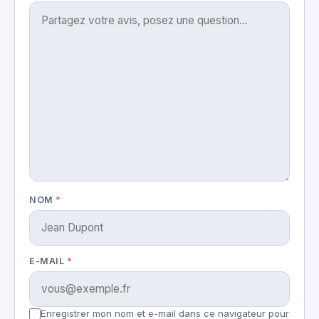
NOM
*
E-MAIL
*
Enregistrer mon nom et e-mail dans ce navigateur pour