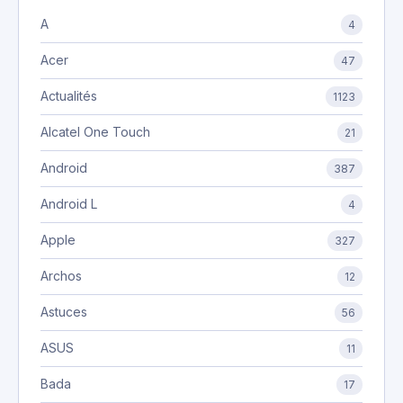
A
4
Acer
47
Actualités
1123
Alcatel One Touch
21
Android
387
Android L
4
Apple
327
Archos
12
Astuces
56
ASUS
11
Bada
17