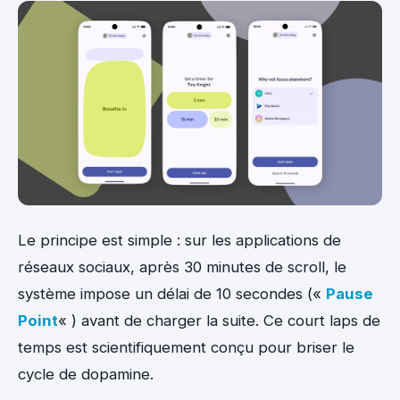
Le principe est simple : sur les applications de
réseaux sociaux, après 30 minutes de scroll, le
système impose un délai de 10 secondes («
Pause
Point
« ) avant de charger la suite. Ce court laps de
temps est scientifiquement conçu pour briser le
cycle de dopamine.