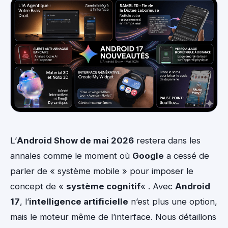
L’
Android Show de mai 2026
restera dans les
annales comme le moment où
Google
a cessé de
parler de « système mobile » pour imposer le
concept de «
système cognitif
« . Avec
Android
17
, l’
intelligence artificielle
n’est plus une option,
mais le moteur même de l’interface. Nous détaillons