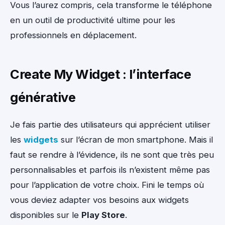
Vous l’aurez compris, cela transforme le téléphone
en un outil de productivité ultime pour les
professionnels en déplacement.
Create My Widget : l’interface
générative
Je fais partie des utilisateurs qui apprécient utiliser
les
widgets
sur l’écran de mon smartphone. Mais il
faut se rendre à l’évidence, ils ne sont que très peu
personnalisables et parfois ils n’existent même pas
pour l’application de votre choix. Fini le temps où
vous deviez adapter vos besoins aux widgets
disponibles sur le
Play Store
.