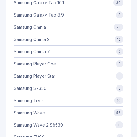
Samsung Galaxy Tab 10.1
30
Samsung Galaxy Tab 8.9
8
Samsung Omnia
22
Samsung Omnia 2
12
Samsung Omnia 7
2
Samsung Player One
3
Samsung Player Star
3
Samsung S7350
2
Samsung Teos
10
Samsung Wave
56
Samsung Wave 2 S8530
11