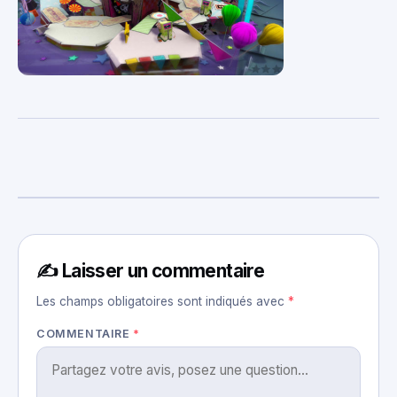
✍️ Laisser un commentaire
Les champs obligatoires sont indiqués avec
*
COMMENTAIRE
*