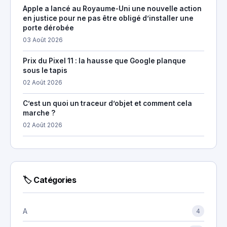
Apple a lancé au Royaume-Uni une nouvelle action
en justice pour ne pas être obligé d’installer une
porte dérobée
03 Août 2026
Prix du Pixel 11 : la hausse que Google planque
sous le tapis
02 Août 2026
C’est un quoi un traceur d’objet et comment cela
marche ?
02 Août 2026
🏷 Catégories
A
4