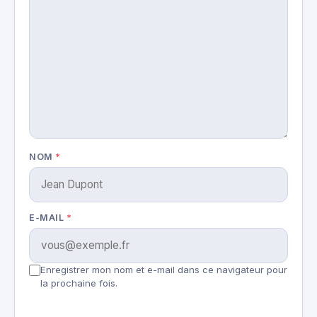
NOM
*
E-MAIL
*
Enregistrer mon nom et e-mail dans ce navigateur pour
la prochaine fois.