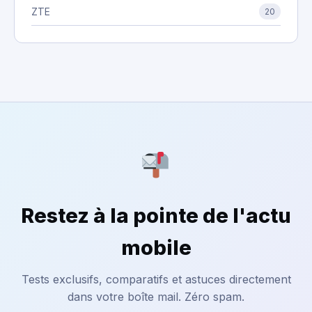
ZTE
20
Restez à la pointe de l'actu
mobile
Tests exclusifs, comparatifs et astuces directement
dans votre boîte mail. Zéro spam.