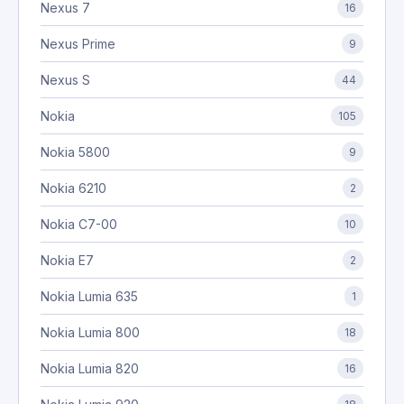
Nexus 7
16
Nexus Prime
9
Nexus S
44
Nokia
105
Nokia 5800
9
Nokia 6210
2
Nokia C7-00
10
Nokia E7
2
Nokia Lumia 635
1
Nokia Lumia 800
18
Nokia Lumia 820
16