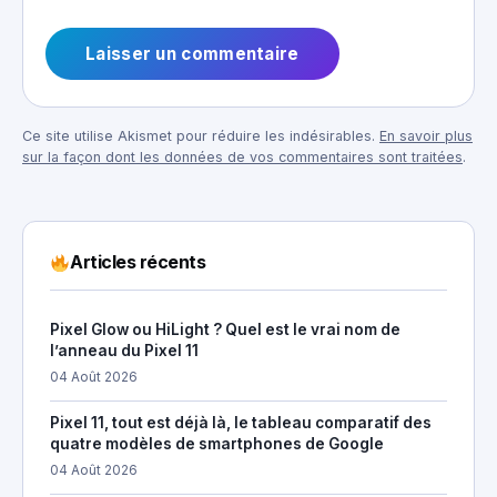
Ce site utilise Akismet pour réduire les indésirables.
En savoir plus
sur la façon dont les données de vos commentaires sont traitées
.
Articles récents
Pixel Glow ou HiLight ? Quel est le vrai nom de
l’anneau du Pixel 11
04 Août 2026
Pixel 11, tout est déjà là, le tableau comparatif des
quatre modèles de smartphones de Google
04 Août 2026