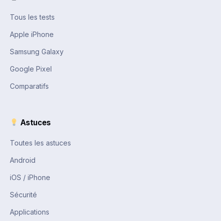
Tous les tests
Apple iPhone
Samsung Galaxy
Google Pixel
Comparatifs
Astuces
Toutes les astuces
Android
iOS / iPhone
Sécurité
Applications