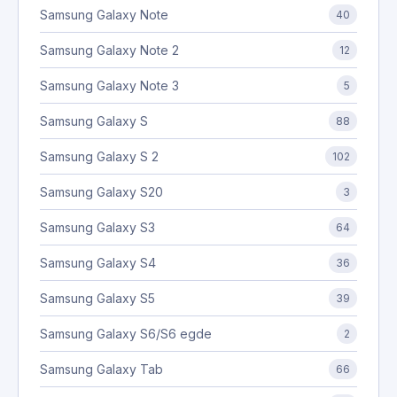
Samsung Galaxy Note
40
Samsung Galaxy Note 2
12
Samsung Galaxy Note 3
5
Samsung Galaxy S
88
Samsung Galaxy S 2
102
Samsung Galaxy S20
3
Samsung Galaxy S3
64
Samsung Galaxy S4
36
Samsung Galaxy S5
39
Samsung Galaxy S6/S6 egde
2
Samsung Galaxy Tab
66