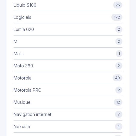
Liquid S100
25
Logiciels
172
Lumia 620
2
M
2
Mails
1
Moto 360
2
Motorola
40
Motorola PRO
2
Musique
12
Navigation internet
7
Nexus 5
4