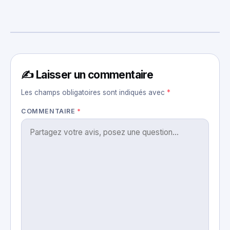
✍️ Laisser un commentaire
Les champs obligatoires sont indiqués avec
*
COMMENTAIRE
*