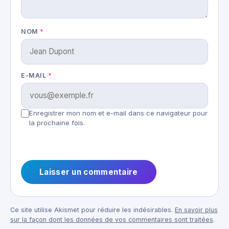
NOM
*
E-MAIL
*
Enregistrer mon nom et e-mail dans ce navigateur pour
la prochaine fois.
Ce site utilise Akismet pour réduire les indésirables.
En savoir plus
sur la façon dont les données de vos commentaires sont traitées
.