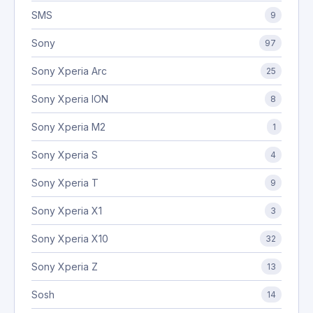
SMS
9
Sony
97
Sony Xperia Arc
25
Sony Xperia ION
8
Sony Xperia M2
1
Sony Xperia S
4
Sony Xperia T
9
Sony Xperia X1
3
Sony Xperia X10
32
Sony Xperia Z
13
Sosh
14