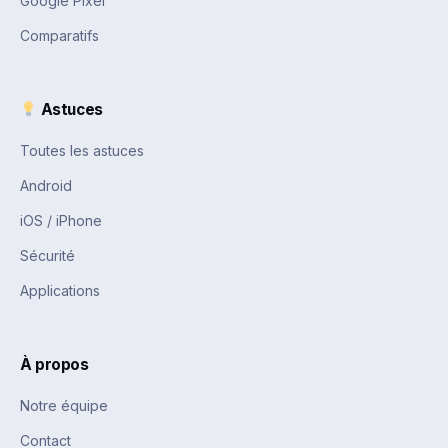
Google Pixel
Comparatifs
Astuces
Toutes les astuces
Android
iOS / iPhone
Sécurité
Applications
À propos
Notre équipe
Contact