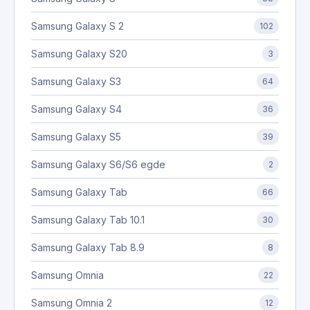
Samsung Galaxy S 2
102
Samsung Galaxy S20
3
Samsung Galaxy S3
64
Samsung Galaxy S4
36
Samsung Galaxy S5
39
Samsung Galaxy S6/S6 egde
2
Samsung Galaxy Tab
66
Samsung Galaxy Tab 10.1
30
Samsung Galaxy Tab 8.9
8
Samsung Omnia
22
Samsung Omnia 2
12