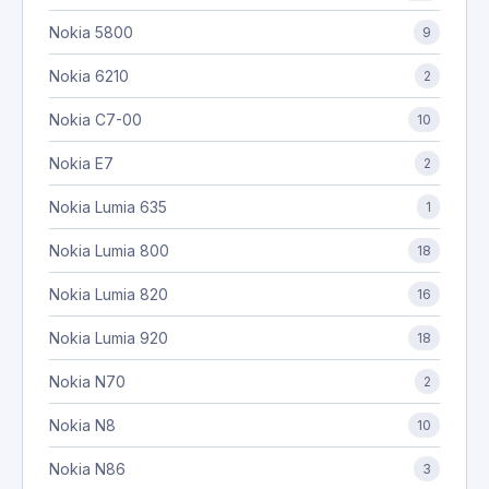
Nokia 5800
9
Nokia 6210
2
Nokia C7-00
10
Nokia E7
2
Nokia Lumia 635
1
Nokia Lumia 800
18
Nokia Lumia 820
16
Nokia Lumia 920
18
Nokia N70
2
Nokia N8
10
Nokia N86
3