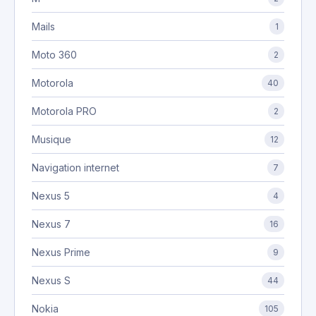
Mails
1
Moto 360
2
Motorola
40
Motorola PRO
2
Musique
12
Navigation internet
7
Nexus 5
4
Nexus 7
16
Nexus Prime
9
Nexus S
44
Nokia
105