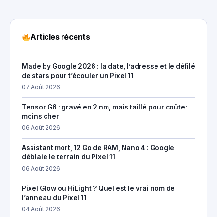
Articles récents
Made by Google 2026 : la date, l’adresse et le défilé
de stars pour t’écouler un Pixel 11
07 Août 2026
Tensor G6 : gravé en 2 nm, mais taillé pour coûter
moins cher
06 Août 2026
Assistant mort, 12 Go de RAM, Nano 4 : Google
déblaie le terrain du Pixel 11
06 Août 2026
Pixel Glow ou HiLight ? Quel est le vrai nom de
l’anneau du Pixel 11
04 Août 2026