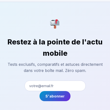
Restez à la pointe de l'actu
mobile
Tests exclusifs, comparatifs et astuces directement
dans votre boîte mail. Zéro spam.
S'abonner