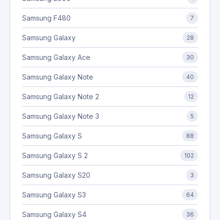
Samsung F480
7
Samsung Galaxy
28
Samsung Galaxy Ace
30
Samsung Galaxy Note
40
Samsung Galaxy Note 2
12
Samsung Galaxy Note 3
5
Samsung Galaxy S
88
Samsung Galaxy S 2
102
Samsung Galaxy S20
3
Samsung Galaxy S3
64
Samsung Galaxy S4
36