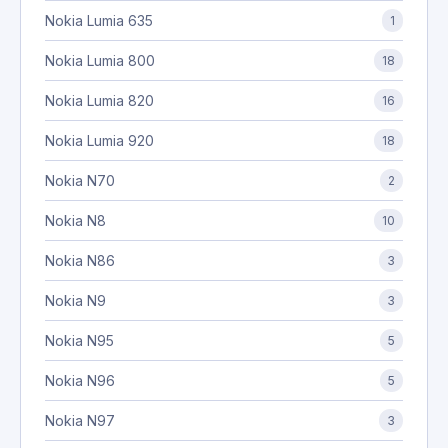
Nokia Lumia 635
1
Nokia Lumia 800
18
Nokia Lumia 820
16
Nokia Lumia 920
18
Nokia N70
2
Nokia N8
10
Nokia N86
3
Nokia N9
3
Nokia N95
5
Nokia N96
5
Nokia N97
3