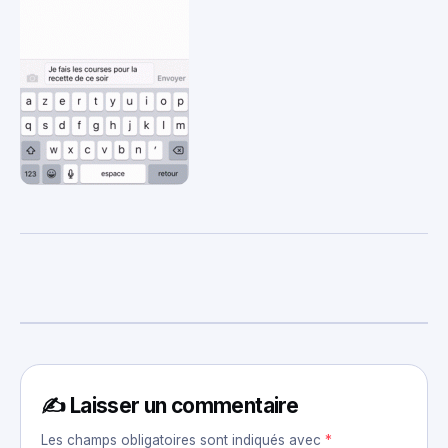
✍️ Laisser un commentaire
Les champs obligatoires sont indiqués avec
*