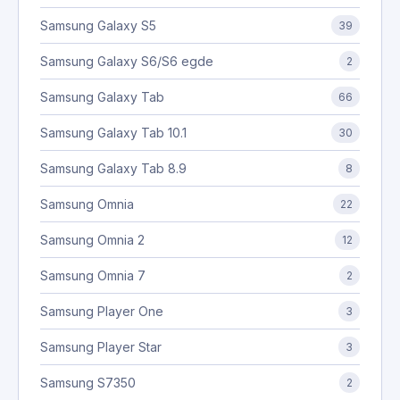
Samsung Galaxy S5
39
Samsung Galaxy S6/S6 egde
2
Samsung Galaxy Tab
66
Samsung Galaxy Tab 10.1
30
Samsung Galaxy Tab 8.9
8
Samsung Omnia
22
Samsung Omnia 2
12
Samsung Omnia 7
2
Samsung Player One
3
Samsung Player Star
3
Samsung S7350
2