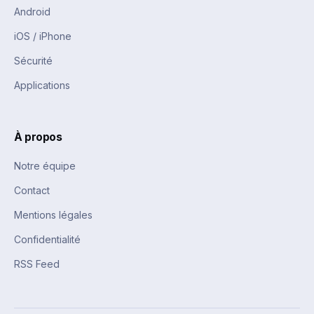
Android
iOS / iPhone
Sécurité
Applications
À propos
Notre équipe
Contact
Mentions légales
Confidentialité
RSS Feed