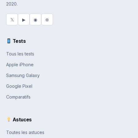
2020.
𝕏
▶
◉
⊕
Tests
Tous les tests
Apple iPhone
Samsung Galaxy
Google Pixel
Comparatifs
Astuces
Toutes les astuces