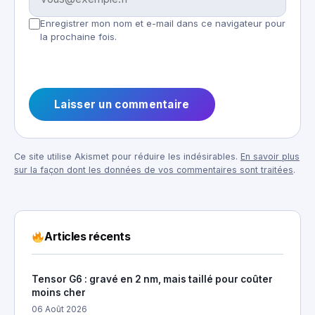
Enregistrer mon nom et e-mail dans ce navigateur pour
la prochaine fois.
Ce site utilise Akismet pour réduire les indésirables.
En savoir plus
sur la façon dont les données de vos commentaires sont traitées
.
Articles récents
Tensor G6 : gravé en 2 nm, mais taillé pour coûter
moins cher
06 Août 2026