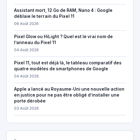
Assistant mort, 12 Go de RAM, Nano 4 : Google
déblaie le terrain du Pixel 11
06 Août 2026
Pixel Glow ou HiLight ? Quel est le vrai nom de
l’anneau du Pixel 11
04 Août 2026
Pixel 11, tout est déjà là, le tableau comparatif des
quatre modèles de smartphones de Google
04 Août 2026
Apple a lancé au Royaume-Uni une nouvelle action
en justice pour ne pas être obligé d’installer une
porte dérobée
03 Août 2026