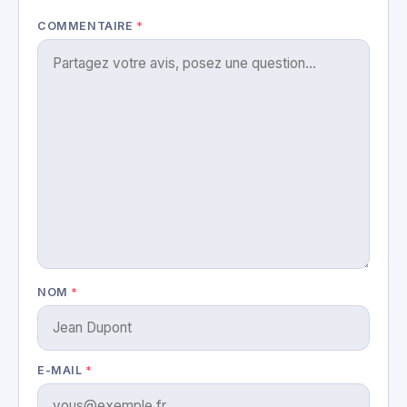
COMMENTAIRE
*
NOM
*
E-MAIL
*